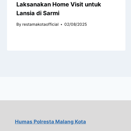
Laksanakan Home Visit untuk
Lansia di Sarmi
By
restamakotaofficial
02/08/2025
Humas Polresta Malang Kota