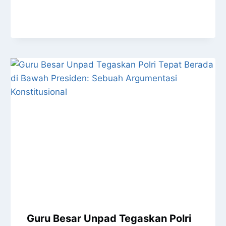
Guru Besar Unpad Tegaskan Polri