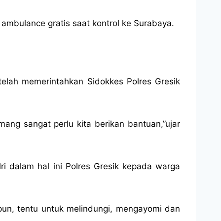
ambulance gratis saat kontrol ke Surabaya.
elah memerintahkan Sidokkes Polres Gresik
ang sangat perlu kita berikan bantuan,”ujar
i dalam hal ini Polres Gresik kepada warga
apun, tentu untuk melindungi, mengayomi dan