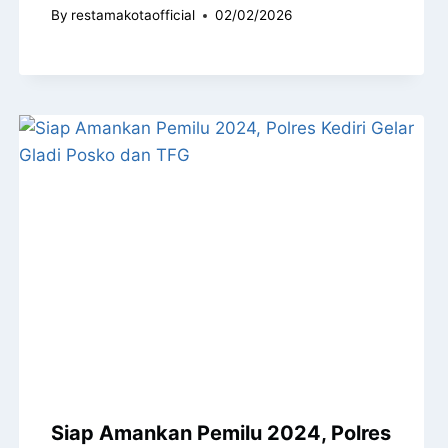
By
restamakotaofficial
02/02/2026
Siap Amankan Pemilu 2024, Polres