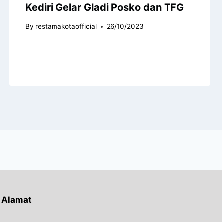
Kediri Gelar Gladi Posko dan TFG
By
restamakotaofficial
26/10/2023
Alamat