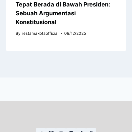
Tepat Berada di Bawah Presiden:
Sebuah Argumentasi
Konstitusional
By
restamakotaofficial
08/12/2025