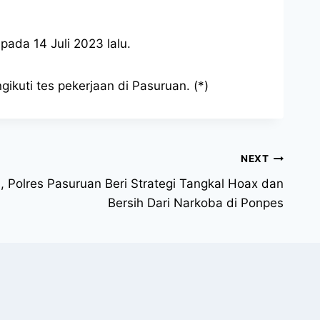
pada 14 Juli 2023 lalu.
ikuti tes pekerjaan di Pasuruan. (*)
NEXT
i, Polres Pasuruan Beri Strategi Tangkal Hoax dan
Bersih Dari Narkoba di Ponpes