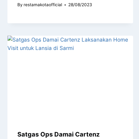
By
restamakotaofficial
28/08/2023
Satgas Ops Damai Cartenz