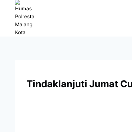
Tindaklanjuti Jumat Cu