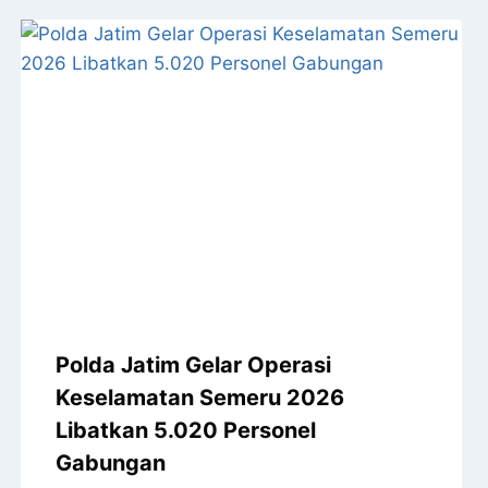
Polda Jatim Gelar Operasi
Keselamatan Semeru 2026
Libatkan 5.020 Personel
Gabungan