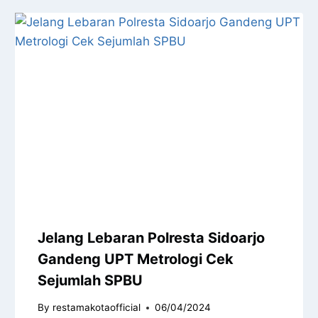
Jelang Lebaran Polresta Sidoarjo
Gandeng UPT Metrologi Cek
Sejumlah SPBU
By
restamakotaofficial
06/04/2024