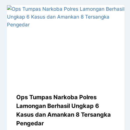
Ops Tumpas Narkoba Polres
Lamongan Berhasil Ungkap 6
Kasus dan Amankan 8 Tersangka
Pengedar