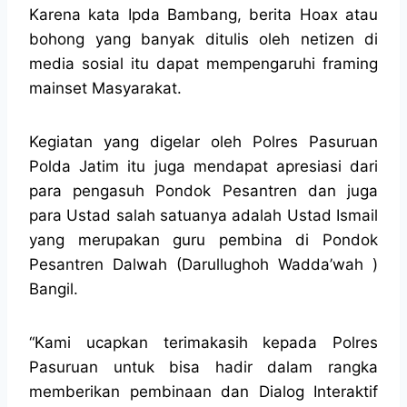
Karena kata Ipda Bambang, berita Hoax atau
bohong yang banyak ditulis oleh netizen di
media sosial itu dapat mempengaruhi framing
mainset Masyarakat.
Kegiatan yang digelar oleh Polres Pasuruan
Polda Jatim itu juga mendapat apresiasi dari
para pengasuh Pondok Pesantren dan juga
para Ustad salah satuanya adalah Ustad Ismail
yang merupakan guru pembina di Pondok
Pesantren Dalwah (Darullughoh Wadda’wah )
Bangil.
“Kami ucapkan terimakasih kepada Polres
Pasuruan untuk bisa hadir dalam rangka
memberikan pembinaan dan Dialog Interaktif