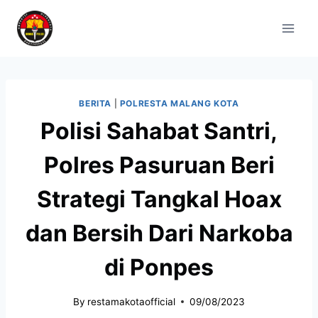
BERITA
|
POLRESTA MALANG KOTA
Polisi Sahabat Santri,
Polres Pasuruan Beri
Strategi Tangkal Hoax
dan Bersih Dari Narkoba
di Ponpes
By
restamakotaofficial
09/08/2023