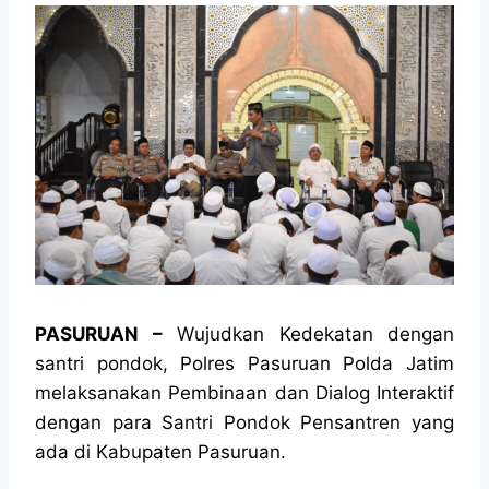
PASURUAN –
Wujudkan Kedekatan dengan
santri pondok, Polres Pasuruan Polda Jatim
melaksanakan Pembinaan dan Dialog Interaktif
dengan para Santri Pondok Pensantren yang
ada di Kabupaten Pasuruan.