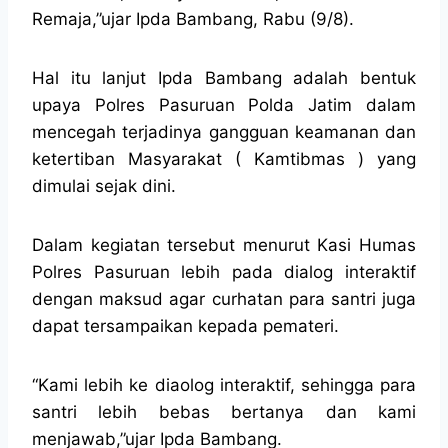
Remaja,”ujar Ipda Bambang, Rabu (9/8).
Hal itu lanjut Ipda Bambang adalah bentuk
upaya Polres Pasuruan Polda Jatim dalam
mencegah terjadinya gangguan keamanan dan
ketertiban Masyarakat ( Kamtibmas ) yang
dimulai sejak dini.
Dalam kegiatan tersebut menurut Kasi Humas
Polres Pasuruan lebih pada dialog interaktif
dengan maksud agar curhatan para santri juga
dapat tersampaikan kepada pemateri.
“Kami lebih ke diaolog interaktif, sehingga para
santri lebih bebas bertanya dan kami
menjawab,”ujar Ipda Bambang.