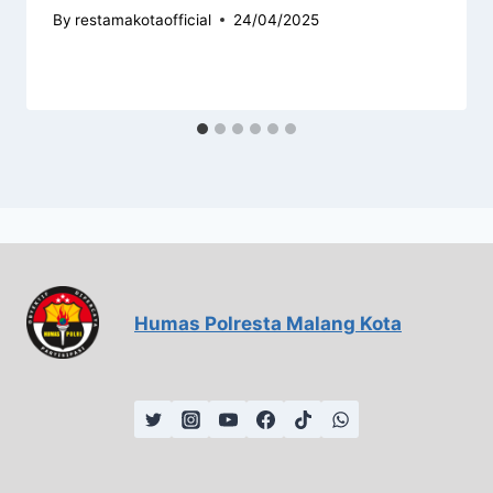
By
restamakotaofficial
24/04/2025
Humas Polresta Malang Kota