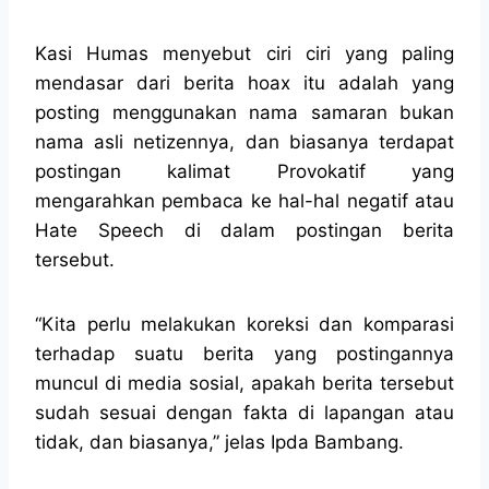
Kasi Humas menyebut ciri ciri yang paling
mendasar dari berita hoax itu adalah yang
posting menggunakan nama samaran bukan
nama asli netizennya, dan biasanya terdapat
postingan kalimat Provokatif yang
mengarahkan pembaca ke hal-hal negatif atau
Hate Speech di dalam postingan berita
tersebut.
“Kita perlu melakukan koreksi dan komparasi
terhadap suatu berita yang postingannya
muncul di media sosial, apakah berita tersebut
sudah sesuai dengan fakta di lapangan atau
tidak, dan biasanya,” jelas Ipda Bambang.