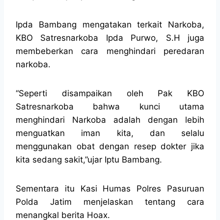
Ipda Bambang mengatakan terkait Narkoba,
KBO Satresnarkoba Ipda Purwo, S.H juga
membeberkan cara menghindari peredaran
narkoba.
“Seperti disampaikan oleh Pak KBO
Satresnarkoba bahwa kunci utama
menghindari Narkoba adalah dengan lebih
menguatkan iman kita, dan selalu
menggunakan obat dengan resep dokter jika
kita sedang sakit,”ujar Iptu Bambang.
Sementara itu Kasi Humas Polres Pasuruan
Polda Jatim menjelaskan tentang cara
menangkal berita Hoax.