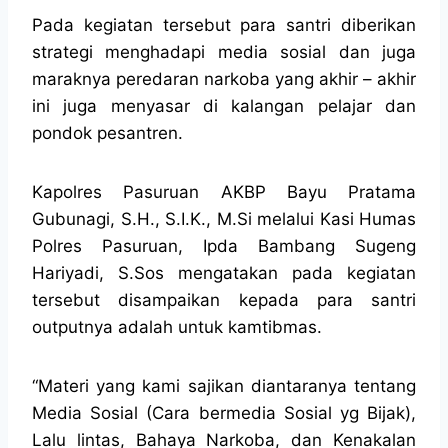
Pada kegiatan tersebut para santri diberikan
strategi menghadapi media sosial dan juga
maraknya peredaran narkoba yang akhir – akhir
ini juga menyasar di kalangan pelajar dan
pondok pesantren.
Kapolres Pasuruan AKBP Bayu Pratama
Gubunagi, S.H., S.I.K., M.Si melalui Kasi Humas
Polres Pasuruan, Ipda Bambang Sugeng
Hariyadi, S.Sos mengatakan pada kegiatan
tersebut disampaikan kepada para santri
outputnya adalah untuk kamtibmas.
“Materi yang kami sajikan diantaranya tentang
Media Sosial (Cara bermedia Sosial yg Bijak),
Lalu lintas, Bahaya Narkoba, dan Kenakalan