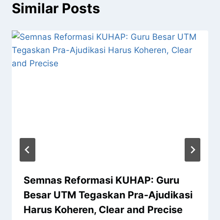
Similar Posts
Semnas Reformasi KUHAP: Guru
Besar UTM Tegaskan Pra-Ajudikasi
Harus Koheren, Clear and Precise