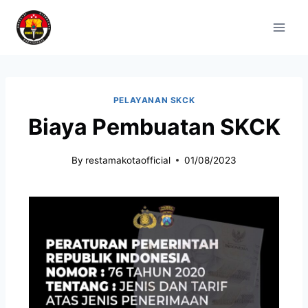
PELAYANAN SKCK
Biaya Pembuatan SKCK
By
restamakotaofficial
01/08/2023