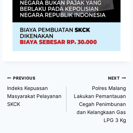
PREVIOUS
NEXT
Indeks Kepuasan
Polres Malang
Masyarakat Pelayanan
Lakukan Pemantauan
SKCK
Cegah Penimbunan
dan Kelangkaan Gas
LPG 3 Kg