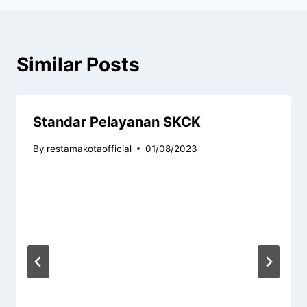
Similar Posts
Standar Pelayanan SKCK
By
restamakotaofficial
01/08/2023