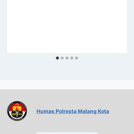
Humas Polresta Malang Kota