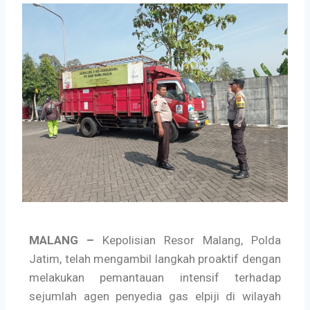
MALANG –
Kepolisian Resor Malang, Polda
Jatim, telah mengambil langkah proaktif dengan
melakukan pemantauan intensif terhadap
sejumlah agen penyedia gas elpiji di wilayah