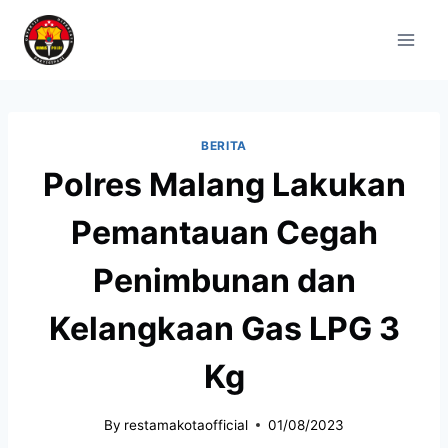
BERITA
Polres Malang Lakukan
Pemantauan Cegah
Penimbunan dan
Kelangkaan Gas LPG 3
Kg
By
restamakotaofficial
01/08/2023