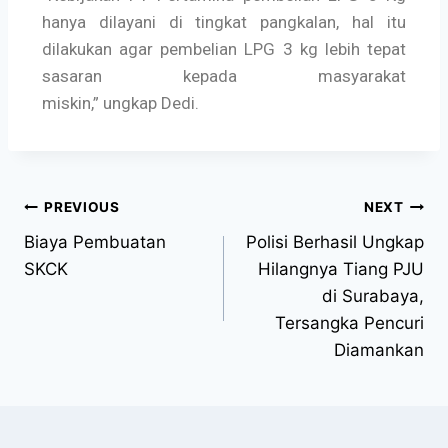
hanya dilayani di tingkat pangkalan, hal itu
dilakukan agar pembelian LPG 3 kg lebih tepat
sasaran kepada masyarakat
miskin,” ungkap Dedi.
PREVIOUS
NEXT
Biaya Pembuatan
Polisi Berhasil Ungkap
SKCK
Hilangnya Tiang PJU
di Surabaya,
Tersangka Pencuri
Diamankan