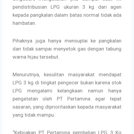
pendistribusian LPG ukuran 3 kg dari agen
kepada pangkalan dalam batas normal tidak ada
hambatan.
Pihaknya juga hanya mensuplai ke pangkalan
dan tidak sampai menyetok gas dengan tabung
warna hijau tersebut.
Menurutnya, kesulitan masyarakat mendapat
LPG 3 kg di tingkat pengecer bukan karena stok
LPG mengalami kelangkaan namun hanya
pengetatan oleh PT Pertamina agar tepat
sasaran, yang diprioritaskan kepada masyarakat
yang tidak mampu.
“Kebijakan PT Pertamina pembelian LPG 3 Kg