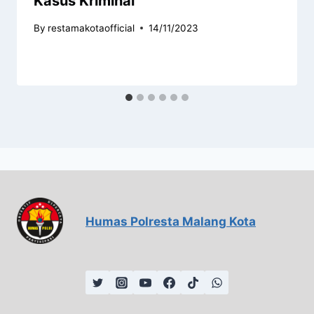
Kasus Kriminal
By
restamakotaofficial
14/11/2023
Humas Polresta Malang Kota