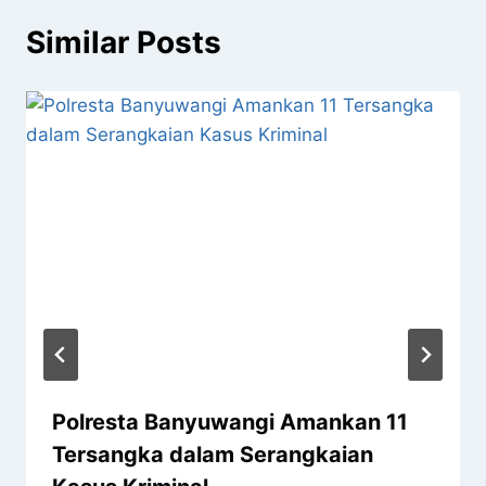
Similar Posts
Polresta Banyuwangi Amankan 11
Tersangka dalam Serangkaian