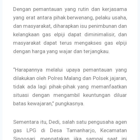
Dengan pemantauan yang rutin dan kerjasama
yang erat antara pihak berwenang, pelaku usaha,
dan masyarakat, diharapkan isu penimbunan dan
kelangkaan gas elpiji dapat diminimalisir, dan
masyarakat dapat terus mengakses gas elpiji
dengan harga yang wajar dan terjangkau.
“Harapannya melalui upaya pemantauan yang
dilakukan oleh Polres Malang dan Polsek jajaran,
tidak ada lagi pihak-pihak yang memanfaatkan
situasi dengan mengambil keuntungan diluar
batas kewajaran,” pungkasnya.
Sementara itu, Dedi, salah satu pengusaha agen
gas LPG di Desa Tamanharjo, Kecamatan
Singosari, mengatakan jika sampai saat ini