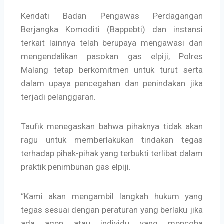
Kendati Badan Pengawas Perdagangan
Berjangka Komoditi (Bappebti) dan instansi
terkait lainnya telah berupaya mengawasi dan
mengendalikan pasokan gas elpiji, Polres
Malang tetap berkomitmen untuk turut serta
dalam upaya pencegahan dan penindakan jika
terjadi pelanggaran.
Taufik menegaskan bahwa pihaknya tidak akan
ragu untuk memberlakukan tindakan tegas
terhadap pihak-pihak yang terbukti terlibat dalam
praktik penimbunan gas elpiji.
“Kami akan mengambil langkah hukum yang
tegas sesuai dengan peraturan yang berlaku jika
ada agen atau individu yang mencoba