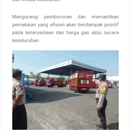
Mengurangi pemborosan dan memastikan
pemakaian yang efisien akan berdampak positif
pada ketersediaan dan harga gas elpiji secara
keseluruhan.