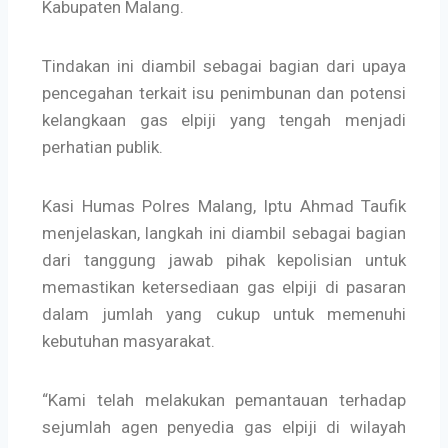
Kabupaten Malang.
Tindakan ini diambil sebagai bagian dari upaya
pencegahan terkait isu penimbunan dan potensi
kelangkaan gas elpiji yang tengah menjadi
perhatian publik.
Kasi Humas Polres Malang, Iptu Ahmad Taufik
menjelaskan, langkah ini diambil sebagai bagian
dari tanggung jawab pihak kepolisian untuk
memastikan ketersediaan gas elpiji di pasaran
dalam jumlah yang cukup untuk memenuhi
kebutuhan masyarakat.
“Kami telah melakukan pemantauan terhadap
sejumlah agen penyedia gas elpiji di wilayah