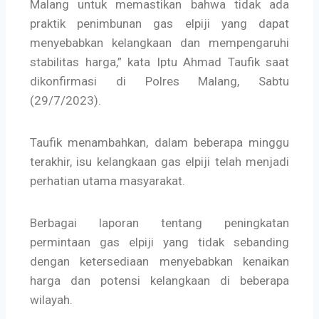
Malang untuk memastikan bahwa tidak ada
praktik penimbunan gas elpiji yang dapat
menyebabkan kelangkaan dan mempengaruhi
stabilitas harga,” kata Iptu Ahmad Taufik saat
dikonfirmasi di Polres Malang, Sabtu
(29/7/2023).
Taufik menambahkan, dalam beberapa minggu
terakhir, isu kelangkaan gas elpiji telah menjadi
perhatian utama masyarakat.
Berbagai laporan tentang peningkatan
permintaan gas elpiji yang tidak sebanding
dengan ketersediaan menyebabkan kenaikan
harga dan potensi kelangkaan di beberapa
wilayah.