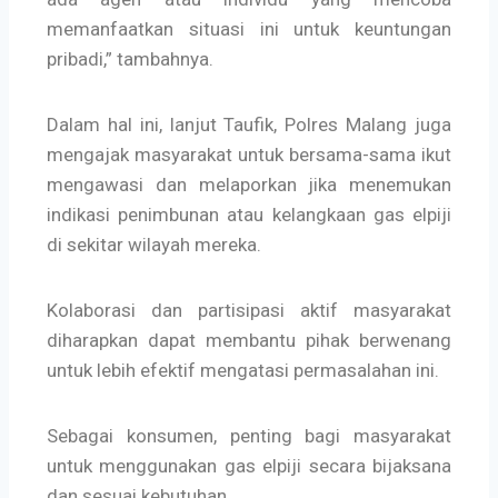
memanfaatkan situasi ini untuk keuntungan
pribadi,” tambahnya.
Dalam hal ini, lanjut Taufik, Polres Malang juga
mengajak masyarakat untuk bersama-sama ikut
mengawasi dan melaporkan jika menemukan
indikasi penimbunan atau kelangkaan gas elpiji
di sekitar wilayah mereka.
Kolaborasi dan partisipasi aktif masyarakat
diharapkan dapat membantu pihak berwenang
untuk lebih efektif mengatasi permasalahan ini.
Sebagai konsumen, penting bagi masyarakat
untuk menggunakan gas elpiji secara bijaksana
dan sesuai kebutuhan.