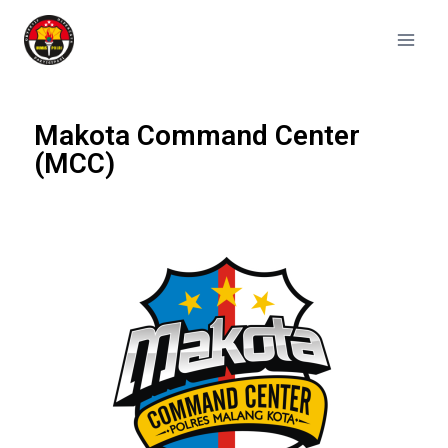
Makota Command Center
(MCC)