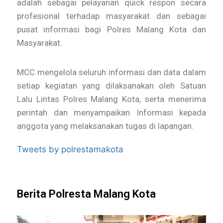
adalah sebagai pelayanan quick respon secara
profesional terhadap masyarakat dan sebagai
pusat informasi bagi Polres Malang Kota dan
Masyarakat.
MCC mengelola seluruh informasi dan data dalam
setiap kegiatan yang dilaksanakan oleh Satuan
Lalu Lintas Polres Malang Kota, serta menerima
perintah dan menyampaikan Informasi kepada
anggota yang melaksanakan tugas di lapangan.
Tweets by polrestamakota
Berita Polresta Malang Kota