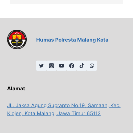
Humas Polresta Malang Kota
Alamat
JL. Jaksa Agung Suprapto No.19, Samaan, Kec.
Klojen, Kota Malang, Jawa Timur 65112