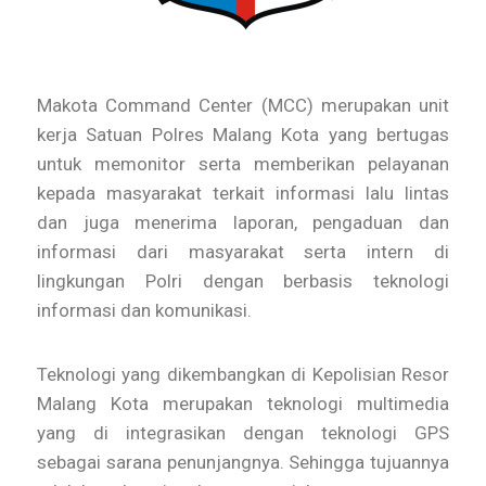
Makota Command Center (MCC) merupakan unit
kerja Satuan Polres Malang Kota yang bertugas
untuk memonitor serta memberikan pelayanan
kepada masyarakat terkait informasi lalu lintas
dan juga menerima laporan, pengaduan dan
informasi dari masyarakat serta intern di
lingkungan Polri dengan berbasis teknologi
informasi dan komunikasi.
Teknologi yang dikembangkan di Kepolisian Resor
Malang Kota merupakan teknologi multimedia
yang di integrasikan dengan teknologi GPS
sebagai sarana penunjangnya. Sehingga tujuannya