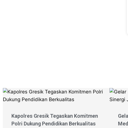
Kapolres Gresik Tegaskan Komitmen
Gela
Polri Dukung Pendidikan Berkualitas
Med