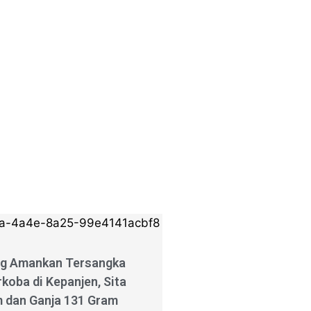
ng Amankan Tersangka
koba di Kepanjen, Sita
 dan Ganja 131 Gram