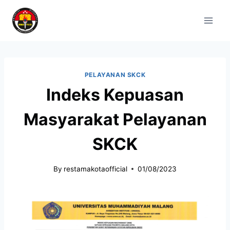
PELAYANAN SKCK
Indeks Kepuasan
Masyarakat Pelayanan
SKCK
By
restamakotaofficial
01/08/2023