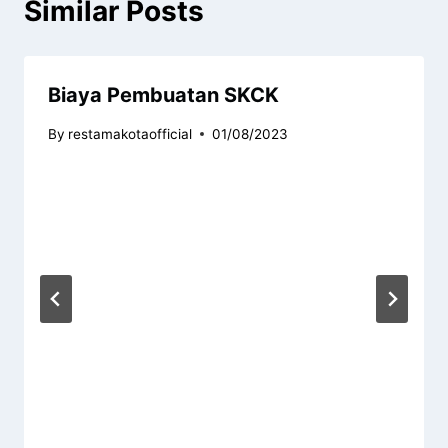
Similar Posts
Biaya Pembuatan SKCK
By
restamakotaofficial
01/08/2023