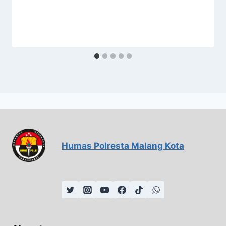
Humas Polresta Malang Kota