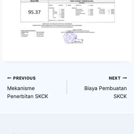
PREVIOUS
NEXT
Mekanisme
Biaya Pembuatan
Penerbitan SKCK
SKCK