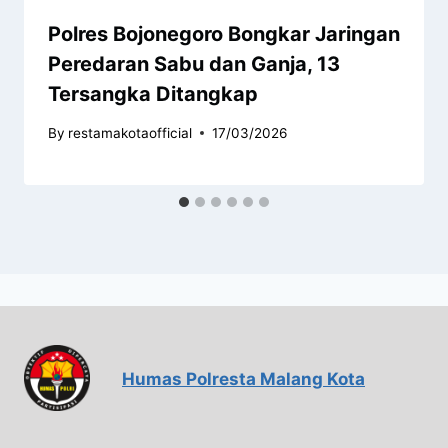
Polres Bojonegoro Bongkar Jaringan
Peredaran Sabu dan Ganja, 13
Tersangka Ditangkap
By
restamakotaofficial
17/03/2026
Humas Polresta Malang Kota