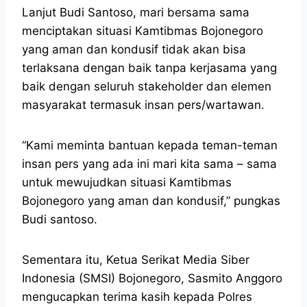
Lanjut Budi Santoso, mari bersama sama
menciptakan situasi Kamtibmas Bojonegoro
yang aman dan kondusif tidak akan bisa
terlaksana dengan baik tanpa kerjasama yang
baik dengan seluruh stakeholder dan elemen
masyarakat termasuk insan pers/wartawan.
“Kami meminta bantuan kepada teman-teman
insan pers yang ada ini mari kita sama – sama
untuk mewujudkan situasi Kamtibmas
Bojonegoro yang aman dan kondusif,” pungkas
Budi santoso.
Sementara itu, Ketua Serikat Media Siber
Indonesia (SMSI) Bojonegoro, Sasmito Anggoro
mengucapkan terima kasih kepada Polres