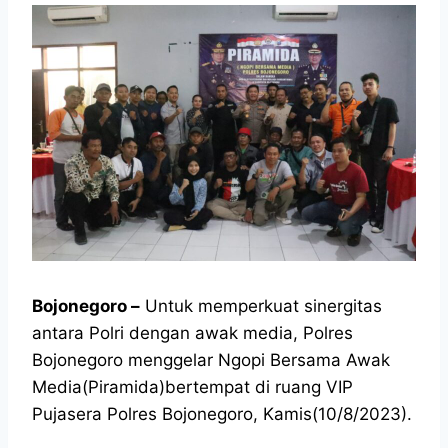
Bojonegoro
–
Untuk memperkuat sinergitas
antara Polri dengan awak media, Polres
Bojonegoro menggelar Ngopi Bersama Awak
Media(Piramida)bertempat di ruang VIP
Pujasera Polres Bojonegoro, Kamis(10/8/2023).