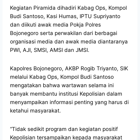
Kegiatan Piramida dihadiri Kabag Ops, Kompol
Budi Santoso, Kasi Humas, IPTU Supriyanto
dan diikuti awak media Pokja Polres
Bojonegoro serta perwakilan dari berbagai
organisasi media dan awak media diantaranya
PWI, AJI, SMSI, AMSI dan JMSI.
Kapolres Bojonegoro, AKBP Rogib Triyanto, SIK
melalui Kabag Ops, Kompol Budi Santoso
mengatakan bahwa wartawan selama ini
banyak membantu institusi Kepolisian dalam
menyampaikan informasi penting yang harus di
ketahui masyarakat.
“Tidak sedikit program dan kegiatan positif
Kepolisian tersampaikan kepada masyarakat