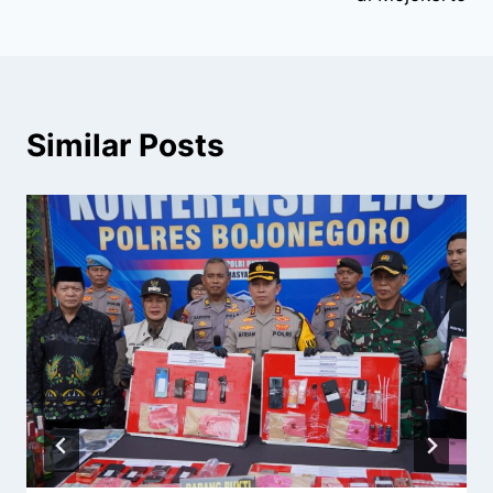
Similar Posts