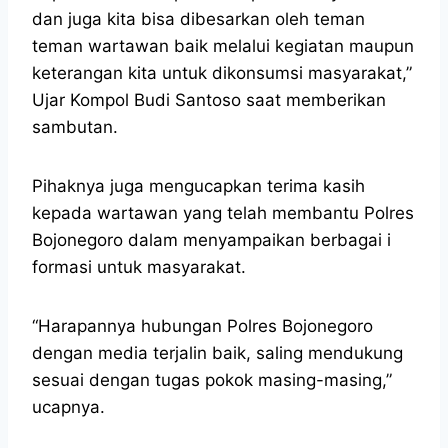
dan juga kita bisa dibesarkan oleh teman
teman wartawan baik melalui kegiatan maupun
keterangan kita untuk dikonsumsi masyarakat,”
Ujar Kompol Budi Santoso saat memberikan
sambutan.
Pihaknya juga mengucapkan terima kasih
kepada wartawan yang telah membantu Polres
Bojonegoro dalam menyampaikan berbagai i
formasi untuk masyarakat.
“Harapannya hubungan Polres Bojonegoro
dengan media terjalin baik, saling mendukung
sesuai dengan tugas pokok masing-masing,”
ucapnya.