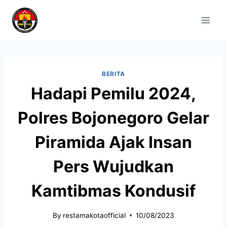
BERITA
Hadapi Pemilu 2024,
Polres Bojonegoro Gelar
Piramida Ajak Insan
Pers Wujudkan
Kamtibmas Kondusif
By
restamakotaofficial
10/08/2023