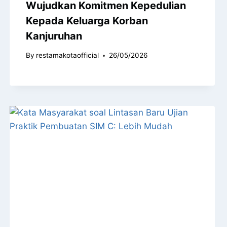
Wujudkan Komitmen Kepedulian
Kepada Keluarga Korban
Kanjuruhan
By
restamakotaofficial
26/05/2026