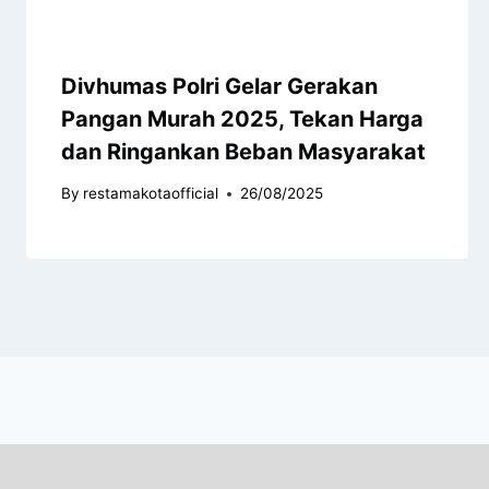
Divhumas Polri Gelar Gerakan
Pangan Murah 2025, Tekan Harga
dan Ringankan Beban Masyarakat
By
restamakotaofficial
26/08/2025