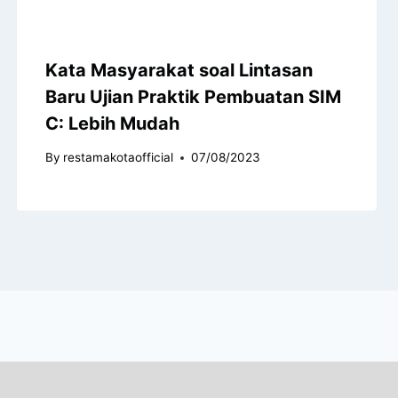
Kata Masyarakat soal Lintasan
Baru Ujian Praktik Pembuatan SIM
C: Lebih Mudah
By
restamakotaofficial
07/08/2023