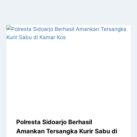
Polresta Sidoarjo Berhasil
Amankan Tersangka Kurir Sabu di