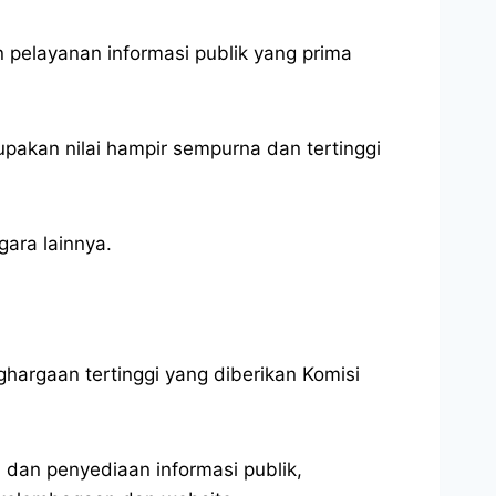
n pelayanan informasi publik yang prima
upakan nilai hampir sempurna dan tertinggi
ara lainnya.
hargaan tertinggi yang diberikan Komisi
 dan penyediaan informasi publik,