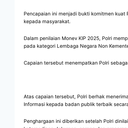
Pencapaian ini menjadi bukti komitmen kuat 
kepada masyarakat.
Dalam penilaian Monev KIP 2025, Polri mempe
pada kategori Lembaga Negara Non Kemente
Capaian tersebut menempatkan Polri sebagai
Atas capaian tersebut, Polri berhak menerim
Informasi kepada badan publik terbaik secara
Penghargaan ini diberikan setelah Polri dini