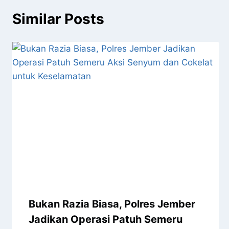
Similar Posts
Bukan Razia Biasa, Polres Jember
Jadikan Operasi Patuh Semeru