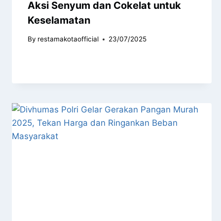
Aksi Senyum dan Cokelat untuk
Keselamatan
By
restamakotaofficial
23/07/2025