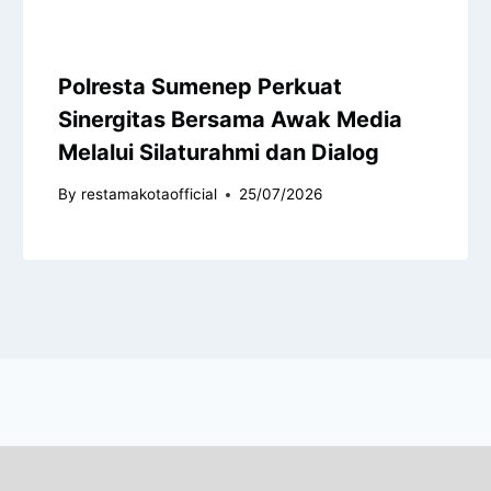
Polresta Sumenep Perkuat
Sinergitas Bersama Awak Media
Melalui Silaturahmi dan Dialog
By
restamakotaofficial
25/07/2026