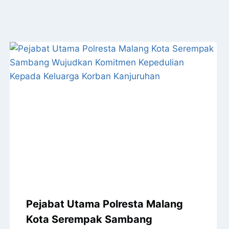
Pejabat Utama Polresta Malang
Kota Serempak Sambang