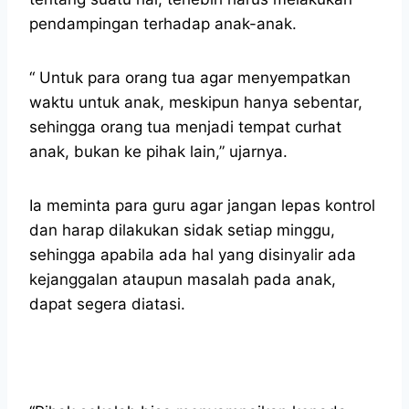
pendampingan terhadap anak-anak.
“ Untuk para orang tua agar menyempatkan
waktu untuk anak, meskipun hanya sebentar,
sehingga orang tua menjadi tempat curhat
anak, bukan ke pihak lain,” ujarnya.
Ia meminta para guru agar jangan lepas kontrol
dan harap dilakukan sidak setiap minggu,
sehingga apabila ada hal yang disinyalir ada
kejanggalan ataupun masalah pada anak,
dapat segera diatasi.