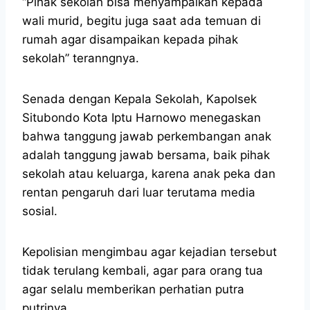
“Pihak sekolah bisa menyampaikan kepada
wali murid, begitu juga saat ada temuan di
rumah agar disampaikan kepada pihak
sekolah” teranngnya.
Senada dengan Kepala Sekolah, Kapolsek
Situbondo Kota Iptu Harnowo menegaskan
bahwa tanggung jawab perkembangan anak
adalah tanggung jawab bersama, baik pihak
sekolah atau keluarga, karena anak peka dan
rentan pengaruh dari luar terutama media
sosial.
Kepolisian mengimbau agar kejadian tersebut
tidak terulang kembali, agar para orang tua
agar selalu memberikan perhatian putra
putrinya.