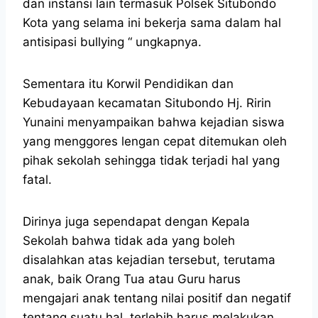
dan instansi lain termasuk Polsek Situbondo
Kota yang selama ini bekerja sama dalam hal
antisipasi bullying “ ungkapnya.
Sementara itu Korwil Pendidikan dan
Kebudayaan kecamatan Situbondo Hj. Ririn
Yunaini menyampaikan bahwa kejadian siswa
yang menggores lengan cepat ditemukan oleh
pihak sekolah sehingga tidak terjadi hal yang
fatal.
Dirinya juga sependapat dengan Kepala
Sekolah bahwa tidak ada yang boleh
disalahkan atas kejadian tersebut, terutama
anak, baik Orang Tua atau Guru harus
mengajari anak tentang nilai positif dan negatif
tentang suatu hal, terlebih harus melakukan