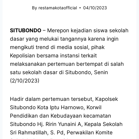
By
restamakotaofficial
04/10/2023
SITUBONDO
– Merepon kejadian siswa sekolah
dasar yang melukai tangannya karena ingin
mengikuti trend di media sosial, pihak
Kepolisian bersama instansi terkait
melaksanakan pertemuan bertempat di salah
satu sekolah dasar di Situbondo, Senin
(2/10/2023)
Hadir dalam pertemuan tersebut, Kapolsek
Situbondo Kota Iptu Harnowo, Korwil
Pendidikan dan Kebudayaan kecamatan
Situbondo Hj. Ririn Yunaini A, Kepala Sekolah
Sri Rahmatillah, S. Pd, Perwakilan Komite