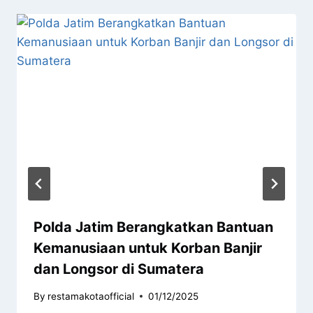
Polda Jatim Berangkatkan Bantuan
Kemanusiaan untuk Korban Banjir
dan Longsor di Sumatera
By
restamakotaofficial
01/12/2025