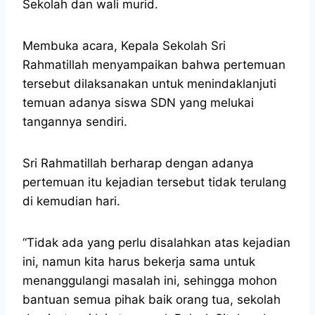
Sekolah dan wali murid.
Membuka acara, Kepala Sekolah Sri
Rahmatillah menyampaikan bahwa pertemuan
tersebut dilaksanakan untuk menindaklanjuti
temuan adanya siswa SDN yang melukai
tangannya sendiri.
Sri Rahmatillah berharap dengan adanya
pertemuan itu kejadian tersebut tidak terulang
di kemudian hari.
“Tidak ada yang perlu disalahkan atas kejadian
ini, namun kita harus bekerja sama untuk
menanggulangi masalah ini, sehingga mohon
bantuan semua pihak baik orang tua, sekolah