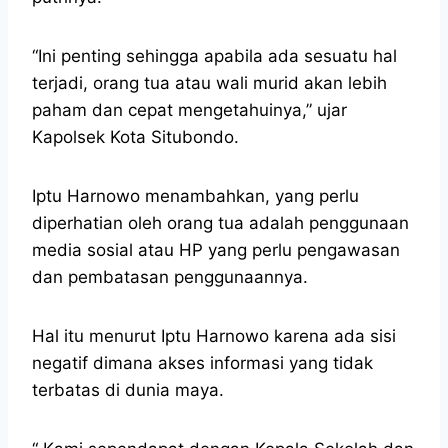
“Ini penting sehingga apabila ada sesuatu hal
terjadi, orang tua atau wali murid akan lebih
paham dan cepat mengetahuinya,” ujar
Kapolsek Kota Situbondo.
Iptu Harnowo menambahkan, yang perlu
diperhatian oleh orang tua adalah penggunaan
media sosial atau HP yang perlu pengawasan
dan pembatasan penggunaannya.
Hal itu menurut Iptu Harnowo karena ada sisi
negatif dimana akses informasi yang tidak
terbatas di dunia maya.