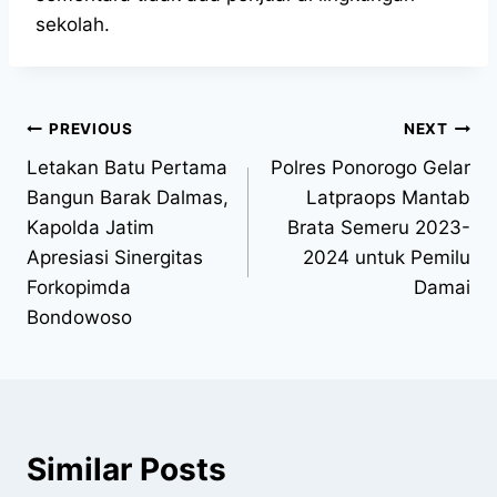
sekolah.
PREVIOUS
NEXT
Letakan Batu Pertama
Polres Ponorogo Gelar
Bangun Barak Dalmas,
Latpraops Mantab
Kapolda Jatim
Brata Semeru 2023-
Apresiasi Sinergitas
2024 untuk Pemilu
Forkopimda
Damai
Bondowoso
Similar Posts