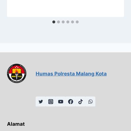
Humas Polresta Malang Kota
Alamat