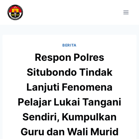
BERITA
Respon Polres
Situbondo Tindak
Lanjuti Fenomena
Pelajar Lukai Tangani
Sendiri, Kumpulkan
Guru dan Wali Murid