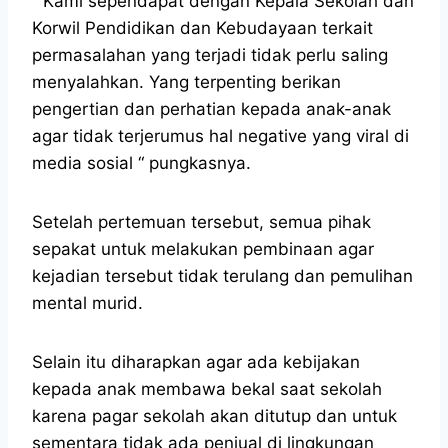
“ Kami sependapat dengan Kepala Sekolah dan
Korwil Pendidikan dan Kebudayaan terkait
permasalahan yang terjadi tidak perlu saling
menyalahkan. Yang terpenting berikan
pengertian dan perhatian kepada anak-anak
agar tidak terjerumus hal negative yang viral di
media sosial “ pungkasnya.
Setelah pertemuan tersebut, semua pihak
sepakat untuk melakukan pembinaan agar
kejadian tersebut tidak terulang dan pemulihan
mental murid.
Selain itu diharapkan agar ada kebijakan
kepada anak membawa bekal saat sekolah
karena pagar sekolah akan ditutup dan untuk
sementara tidak ada penjual di lingkungan