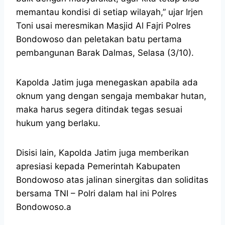
memantau kondisi di setiap wilayah,” ujar Irjen
Toni usai meresmikan Masjid Al Fajri Polres
Bondowoso dan peletakan batu pertama
pembangunan Barak Dalmas, Selasa (3/10).
Kapolda Jatim juga menegaskan apabila ada
oknum yang dengan sengaja membakar hutan,
maka harus segera ditindak tegas sesuai
hukum yang berlaku.
Disisi lain, Kapolda Jatim juga memberikan
apresiasi kepada Pemerintah Kabupaten
Bondowoso atas jalinan sinergitas dan soliditas
bersama TNI – Polri dalam hal ini Polres
Bondowoso.
a