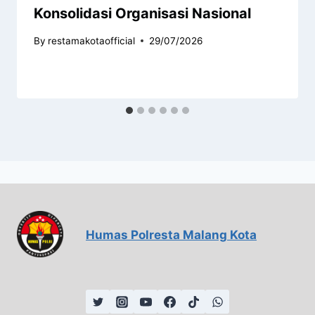
Konsolidasi Organisasi Nasional
By
restamakotaofficial
29/07/2026
Humas Polresta Malang Kota