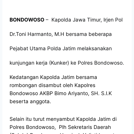
BONDOWOSO
– Kapolda Jawa Timur, Irjen Pol
Dr.Toni Harmanto, M.H bersama beberapa
Pejabat Utama Polda Jatim melaksanakan
kunjungan kerja (Kunker) ke Polres Bondowoso.
Kedatangan Kapolda Jatim bersama
rombongan disambut oleh Kapolres
Bondowoso AKBP Bimo Ariyanto, SH. S.I.K
beserta anggota.
Selain itu turut menyambut Kapolda Jatim di
Polres Bondowoso, Plh Sekretaris Daerah