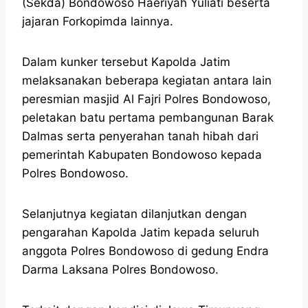
(Sekda) Bondowoso Haeriyah Yuliati beserta
jajaran Forkopimda lainnya.
Dalam kunker tersebut Kapolda Jatim
melaksanakan beberapa kegiatan antara lain
peresmian masjid Al Fajri Polres Bondowoso,
peletakan batu pertama pembangunan Barak
Dalmas serta penyerahan tanah hibah dari
pemerintah Kabupaten Bondowoso kepada
Polres Bondowoso.
Selanjutnya kegiatan dilanjutkan dengan
pengarahan Kapolda Jatim kepada seluruh
anggota Polres Bondowoso di gedung Endra
Darma Laksana Polres Bondowoso.