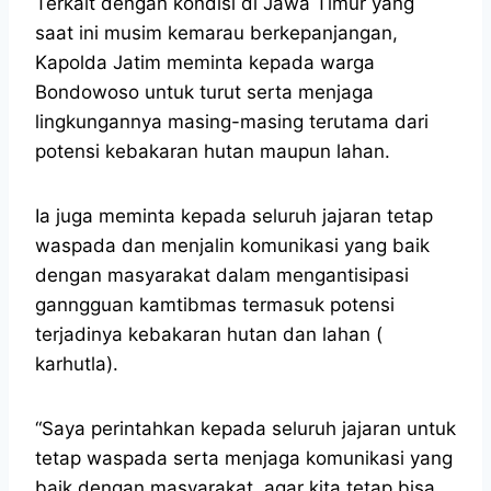
Terkait dengan kondisi di Jawa Timur yang
saat ini musim kemarau berkepanjangan,
Kapolda Jatim meminta kepada warga
Bondowoso untuk turut serta menjaga
lingkungannya masing-masing terutama dari
potensi kebakaran hutan maupun lahan.
Ia juga meminta kepada seluruh jajaran tetap
waspada dan menjalin komunikasi yang baik
dengan masyarakat dalam mengantisipasi
ganngguan kamtibmas termasuk potensi
terjadinya kebakaran hutan dan lahan (
karhutla).
“Saya perintahkan kepada seluruh jajaran untuk
tetap waspada serta menjaga komunikasi yang
baik dengan masyarakat, agar kita tetap bisa