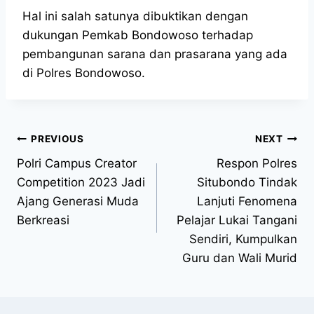
Hal ini salah satunya dibuktikan dengan
dukungan Pemkab Bondowoso terhadap
pembangunan sarana dan prasarana yang ada
di Polres Bondowoso.
PREVIOUS
NEXT
Polri Campus Creator
Respon Polres
Competition 2023 Jadi
Situbondo Tindak
Ajang Generasi Muda
Lanjuti Fenomena
Berkreasi
Pelajar Lukai Tangani
Sendiri, Kumpulkan
Guru dan Wali Murid