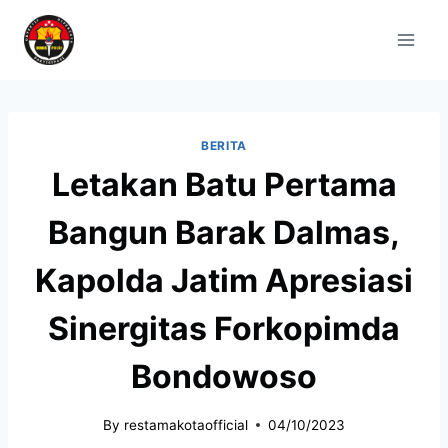
BERITA
Letakan Batu Pertama
Bangun Barak Dalmas,
Kapolda Jatim Apresiasi
Sinergitas Forkopimda
Bondowoso
By
restamakotaofficial
04/10/2023