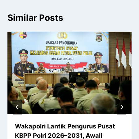
Similar Posts
Wakapolri Lantik Pengurus Pusat
KBPP Polri 2026–2031, Awali