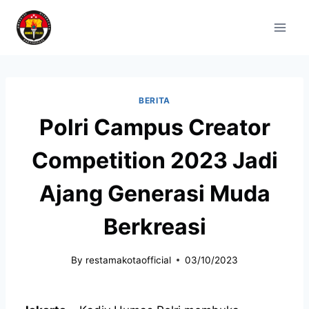
BERITA
Polri Campus Creator
Competition 2023 Jadi
Ajang Generasi Muda
Berkreasi
By
restamakotaofficial
03/10/2023