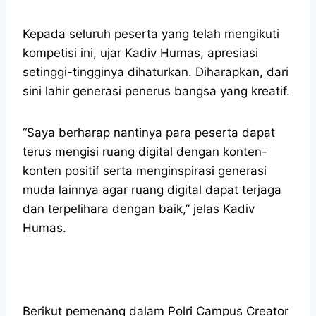
Kepada seluruh peserta yang telah mengikuti
kompetisi ini, ujar Kadiv Humas, apresiasi
setinggi-tingginya dihaturkan. Diharapkan, dari
sini lahir generasi penerus bangsa yang kreatif.
“Saya berharap nantinya para peserta dapat
terus mengisi ruang digital dengan konten-
konten positif serta menginspirasi generasi
muda lainnya agar ruang digital dapat terjaga
dan terpelihara dengan baik,” jelas Kadiv
Humas.
Berikut pemenang dalam Polri Campus Creator