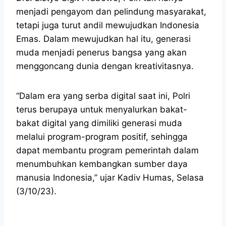
menjadi pengayom dan pelindung masyarakat,
tetapi juga turut andil mewujudkan Indonesia
Emas. Dalam mewujudkan hal itu, generasi
muda menjadi penerus bangsa yang akan
menggoncang dunia dengan kreativitasnya.
“Dalam era yang serba digital saat ini, Polri
terus berupaya untuk menyalurkan bakat-
bakat digital yang dimiliki generasi muda
melalui program-program positif, sehingga
dapat membantu program pemerintah dalam
menumbuhkan kembangkan sumber daya
manusia Indonesia,” ujar Kadiv Humas, Selasa
(3/10/23).