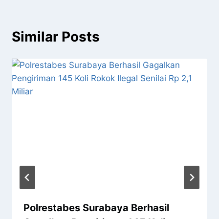
Similar Posts
Polrestabes Surabaya Berhasil