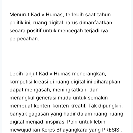
Menurut Kadiv Humas, terlebih saat tahun
politik ini, ruang digital harus dimanfaatkan
secara positif untuk mencegah terjadinya
perpecahan.
Lebih lanjut Kadiv Humas menerangkan,
kompetisi kreasi di ruang digital ini diharapkan
dapat mengasah, meningkatkan, dan
merangkul generasi muda untuk semakin
membuat konten-konten kreatif. Tak dipungkiri,
banyak gagasan yang hadir dalam ruang-ruang
digital menjadi inspirasi Polri untuk lebih
mewujudkan Korps Bhayangkara yang PRESISI.