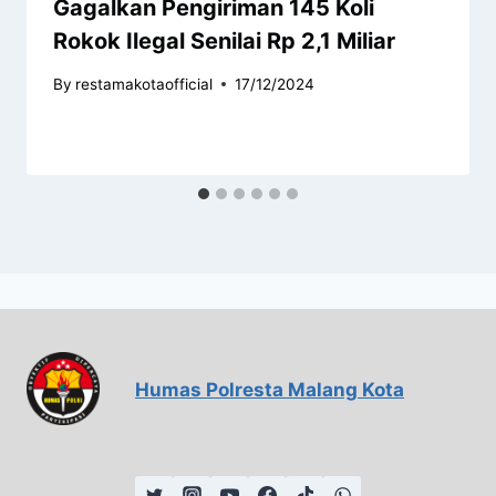
Gagalkan Pengiriman 145 Koli
Rokok Ilegal Senilai Rp 2,1 Miliar
By
restamakotaofficial
17/12/2024
Humas Polresta Malang Kota