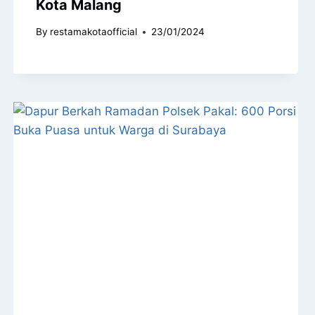
Kota Malang
By
restamakotaofficial
23/01/2024