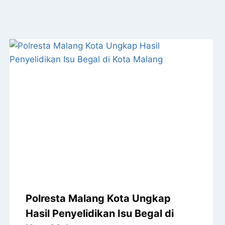
Polresta Malang Kota Ungkap
Hasil Penyelidikan Isu Begal di