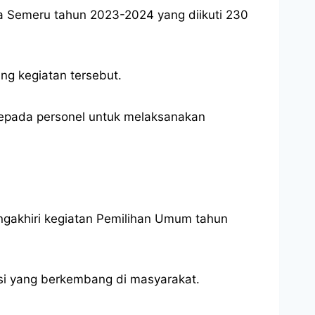
ata Semeru tahun 2023-2024 yang diikuti 230
ng kegiatan tersebut.
epada personel untuk melaksanakan
ngakhiri kegiatan Pemilihan Umum tahun
si yang berkembang di masyarakat.