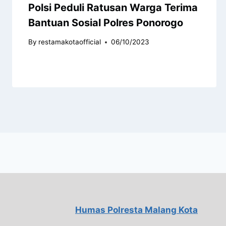
Polsi Peduli Ratusan Warga Terima
Bantuan Sosial Polres Ponorogo
By
restamakotaofficial
06/10/2023
Humas Polresta Malang Kota