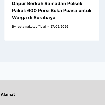
Dapur Berkah Ramadan Polsek
Pakal: 600 Porsi Buka Puasa untuk
Warga di Surabaya
By
restamakotaofficial
27/02/2026
Alamat