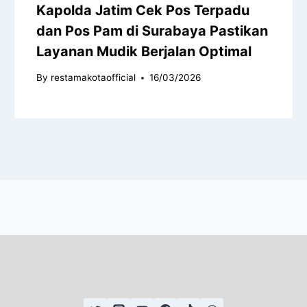
Kapolda Jatim Cek Pos Terpadu
dan Pos Pam di Surabaya Pastikan
Layanan Mudik Berjalan Optimal
By
restamakotaofficial
16/03/2026