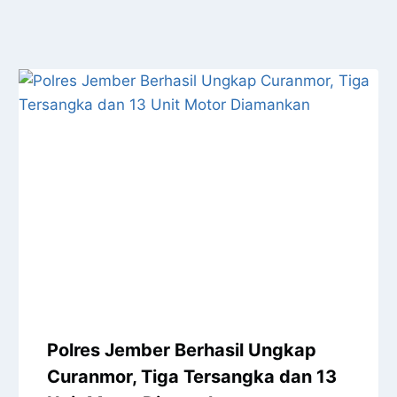
Polres Jember Berhasil Ungkap
Curanmor, Tiga Tersangka dan 13