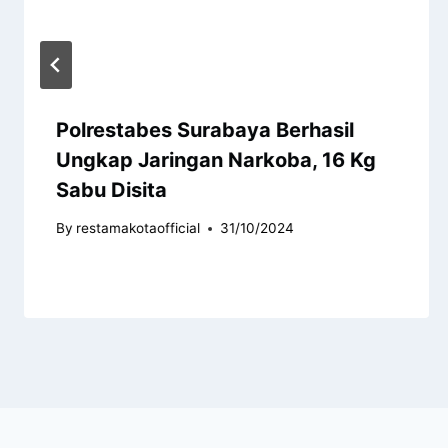
Polrestabes Surabaya Berhasil
Ungkap Jaringan Narkoba, 16 Kg
Sabu Disita
By
restamakotaofficial
31/10/2024