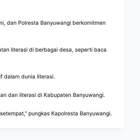
omi, dan Polresta Banyuwangi berkomitmen
n literasi di berbagai desa, seperti baca
 dalam dunia literasi.
kan dan literasi di Kabupaten Banyuwangi.
setempat,” pungkas Kapolresta Banyuwangi.