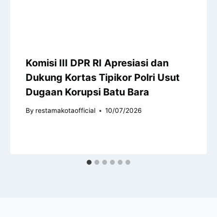
Komisi III DPR RI Apresiasi dan
Dukung Kortas Tipikor Polri Usut
Dugaan Korupsi Batu Bara
By
restamakotaofficial
10/07/2026