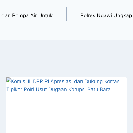
or dan Pompa Air Untuk
Polres Ngawi Ungkap 