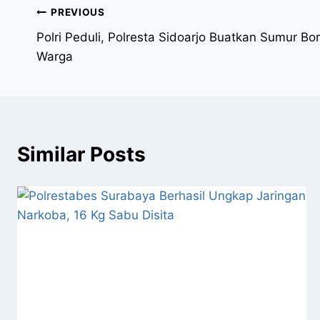
PREVIOUS
Polri Peduli, Polresta Sidoarjo Buatkan Sumur B
Warga
Similar Posts