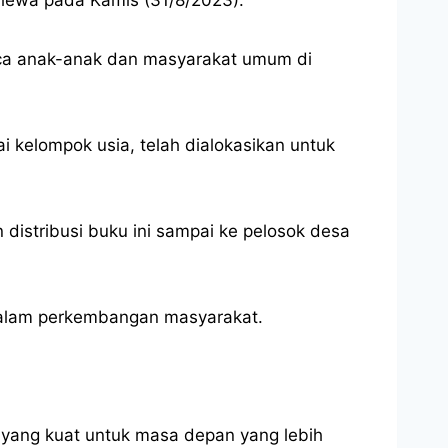
aca anak-anak dan masyarakat umum di
 kelompok usia, telah dialokasikan untuk
distribusi buku ini sampai ke pelosok desa
 dalam perkembangan masyarakat.
yang kuat untuk masa depan yang lebih