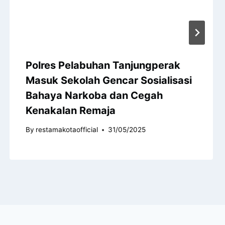
Polres Pelabuhan Tanjungperak
Masuk Sekolah Gencar Sosialisasi
Bahaya Narkoba dan Cegah
Kenakalan Remaja
By
restamakotaofficial
31/05/2025