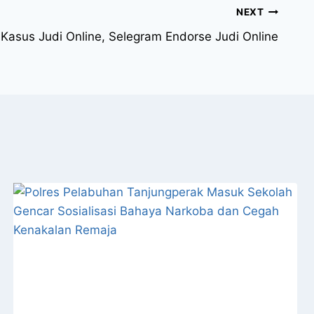
NEXT
Kasus Judi Online, Selegram Endorse Judi Online