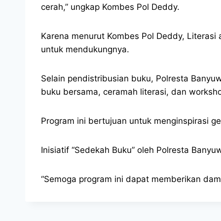
cerah,” ungkap Kombes Pol Deddy.
Karena menurut Kombes Pol Deddy, Literasi 
untuk mendukungnya.
Selain pendistribusian buku, Polresta Banyu
buku bersama, ceramah literasi, dan worksh
Program ini bertujuan untuk menginspirasi ge
Inisiatif “Sedekah Buku” oleh Polresta Bany
“Semoga program ini dapat memberikan damp