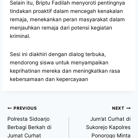
Selain itu, Briptu Fadilah menyoroti pentingnya
tindakan proaktif dalam mencegah kenakalan
remaja, menekankan peran masyarakat dalam
menjauhkan remaja dari potensi kegiatan
kriminal.
Sesi ini diakhiri dengan dialog terbuka,
mendorong siswa untuk menyampaikan
keprihatinan mereka dan meningkatkan rasa
kebersamaan dan kepercayaan
PREVIOUS
NEXT
Polresta Sidoarjo
Jum’at Curhat di
Berbagi Berkah di
Sukorejo Kapolres
Jumat Curhat
Ponorogo Minta