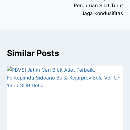
Perguruan Silat Turut
Jaga Kondusifitas
Similar Posts