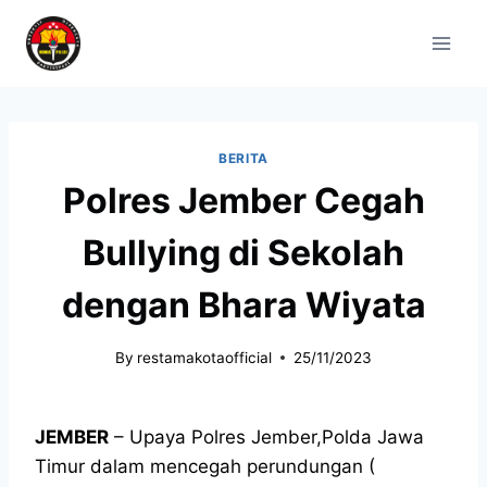
BERITA
Polres Jember Cegah
Bullying di Sekolah
dengan Bhara Wiyata
By
restamakotaofficial
25/11/2023
JEMBER
– Upaya Polres Jember,Polda Jawa
Timur dalam mencegah perundungan (