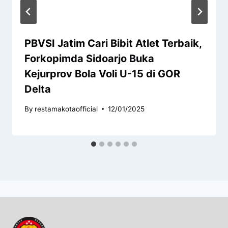
PBVSI Jatim Cari Bibit Atlet Terbaik,
Forkopimda Sidoarjo Buka
Kejurprov Bola Voli U-15 di GOR
Delta
By
restamakotaofficial
12/01/2025