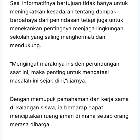
Sesi informatifnya bertujuan tidak hanya untuk
meningkatkan kesadaran tentang dampak
berbahaya dari penindasan tetapi juga untuk
menekankan pentingnya menjaga lingkungan
sekolah yang saling menghormati dan
mendukung.
“Mengingat maraknya insiden perundungan
saat ini, maka penting untuk mengatasi
masalah ini sejak dini,”ujarnya.
Dengan memupuk pemahaman dan kerja sama
di kalangan siswa, ia berharap dapat
menciptakan ruang aman di mana setiap orang
merasa dihargai.