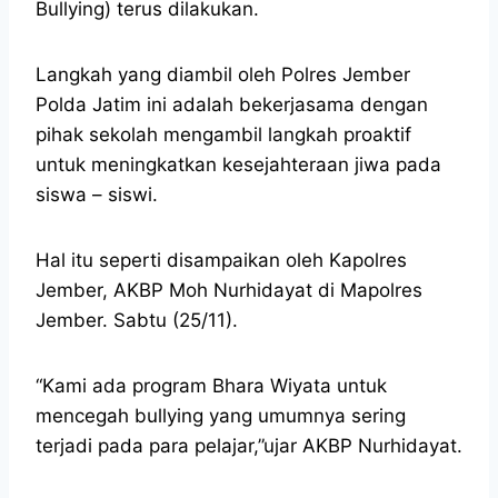
Bullying) terus dilakukan.
Langkah yang diambil oleh Polres Jember
Polda Jatim ini adalah bekerjasama dengan
pihak sekolah mengambil langkah proaktif
untuk meningkatkan kesejahteraan jiwa pada
siswa – siswi.
Hal itu seperti disampaikan oleh Kapolres
Jember, AKBP Moh Nurhidayat di Mapolres
Jember. Sabtu (25/11).
“Kami ada program Bhara Wiyata untuk
mencegah bullying yang umumnya sering
terjadi pada para pelajar,”ujar AKBP Nurhidayat.