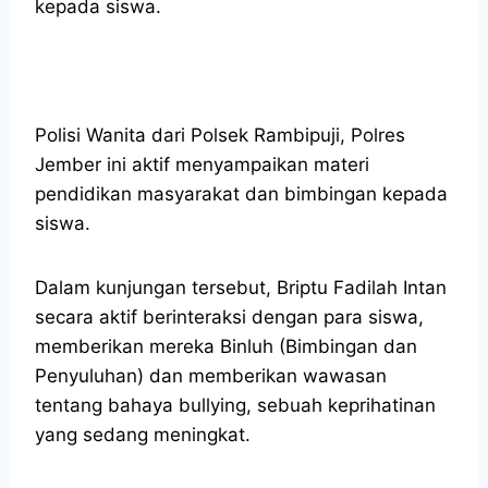
kepada siswa.
Polisi Wanita dari Polsek Rambipuji, Polres
Jember ini aktif menyampaikan materi
pendidikan masyarakat dan bimbingan kepada
siswa.
Dalam kunjungan tersebut, Briptu Fadilah Intan
secara aktif berinteraksi dengan para siswa,
memberikan mereka Binluh (Bimbingan dan
Penyuluhan) dan memberikan wawasan
tentang bahaya bullying, sebuah keprihatinan
yang sedang meningkat.