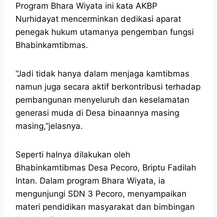
Program Bhara Wiyata ini kata AKBP
Nurhidayat mencerminkan dedikasi aparat
penegak hukum utamanya pengemban fungsi
Bhabinkamtibmas.
“Jadi tidak hanya dalam menjaga kamtibmas
namun juga secara aktif berkontribusi terhadap
pembangunan menyeluruh dan keselamatan
generasi muda di Desa binaannya masing
masing,”jelasnya.
Seperti halnya dilakukan oleh
Bhabinkamtibmas Desa Pecoro, Briptu Fadilah
Intan. Dalam program Bhara Wiyata, ia
mengunjungi SDN 3 Pecoro, menyampaikan
materi pendidikan masyarakat dan bimbingan