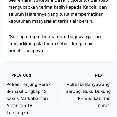
mengucapkan terima kasih kepada Kapolri dan
seluruh jajarannya yang turut memperhatikan
kebutuhan masyarakat terkait air bersih.
“Semoga dapat bermanfaat bagi warga dan
menjadikan pola hidup sehat dengan air
bersih,” ucapnya.
PREVIOUS
NEXT
Polres Tanjung Perak
Polresta Banyuwangi
Berhasil Ungkap 13
Berbagi Buku Dukung
Kasus Narkoba dan
Pendidikan dan
Amankan 16
Literasi
Tersangka