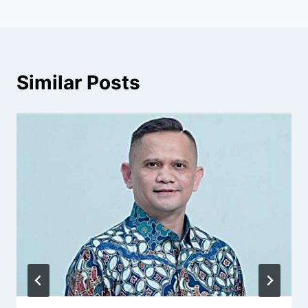
Similar Posts