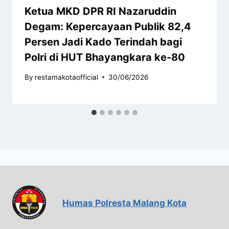
Ketua MKD DPR RI Nazaruddin
Degam: Kepercayaan Publik 82,4
Persen Jadi Kado Terindah bagi
Polri di HUT Bhayangkara ke-80
By
restamakotaofficial
30/06/2026
Humas Polresta Malang Kota