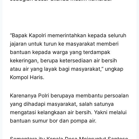
“Bapak Kapolri memerintahkan kepada seluruh
jajaran untuk turun ke masyarakat memberi
bantuan kepada warga yang terdampak
kekeringan, berupa ketersediaan air bersih
atau air yang layak bagi masyarakat,” ungkap
Kompol Haris.
Karenanya Polri berupaya membantu persoalan
yang dihadapi masyarakat, salah satunya
mengatasi kelangkaan air bersih. Yakni melalui
bantuan sumur bor dan pompa air.
Sementara itu Kepala Desa Mojoruntut Santoso