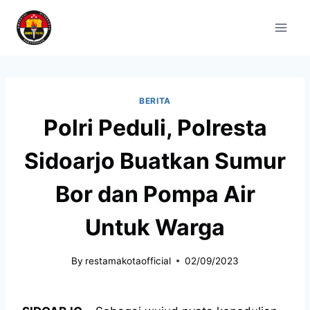
BERITA
Polri Peduli, Polresta
Sidoarjo Buatkan Sumur
Bor dan Pompa Air
Untuk Warga
By
restamakotaofficial
02/09/2023