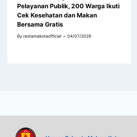
Pelayanan Publik, 200 Warga Ikuti
Cek Kesehatan dan Makan
Bersama Gratis
By
restamakotaofficial
04/07/2026