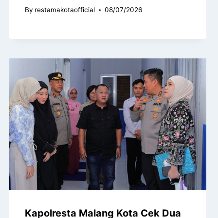
By
restamakotaofficial
08/07/2026
Kapolresta Malang Kota Cek Dua