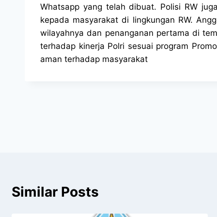
Whatsapp yang telah dibuat. Polisi RW jug
kepada masyarakat di lingkungan RW. Angg
wilayahnya dan penanganan pertama di tem
terhadap kinerja Polri sesuai program Prom
aman terhadap masyarakat
Similar Posts