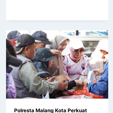
Polresta Malang Kota Perkuat