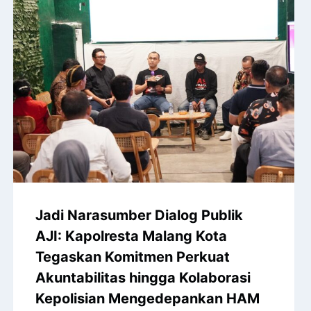
Jadi Narasumber Dialog Publik
AJI: Kapolresta Malang Kota
Tegaskan Komitmen Perkuat
Akuntabilitas hingga Kolaborasi
Kepolisian Mengedepankan HAM