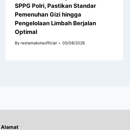
SPPG Polri, Pastikan Standar
Pemenuhan Gizi hingga
Pengelolaan Limbah Berjalan
Optimal
By
restamakotaofficial
05/08/2026
Alamat