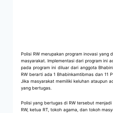
Polisi RW merupakan program inovasi yang d
masyarakat. Implementasi dari program ini 
pada program ini diluar dari anggota Bhabi
RW berarti ada 1 Bhabinkamtibmas dan 11 Pol
Jika masyarakat memiliki keluhan ataupun ad
yang bertugas.
Polisi yang bertugas di RW tersebut menjad
RW, ketua RT, tokoh agama, dan tokoh masyar