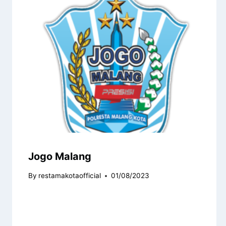
Jogo Malang
By
restamakotaofficial
01/08/2023