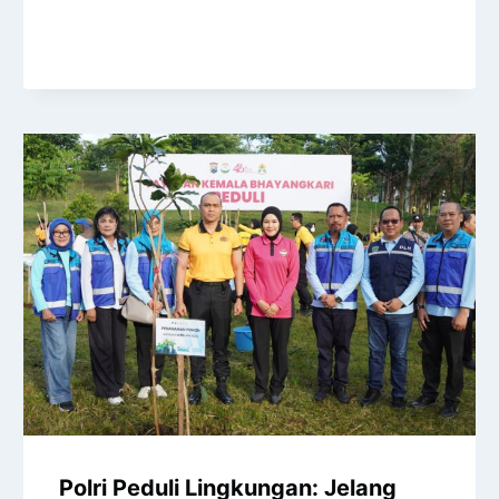
Polri Peduli Lingkungan: Jelang