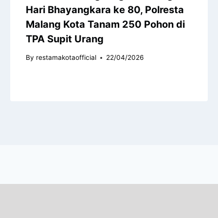
Hari Bhayangkara ke 80, Polresta
Malang Kota Tanam 250 Pohon di
TPA Supit Urang
By
restamakotaofficial
22/04/2026