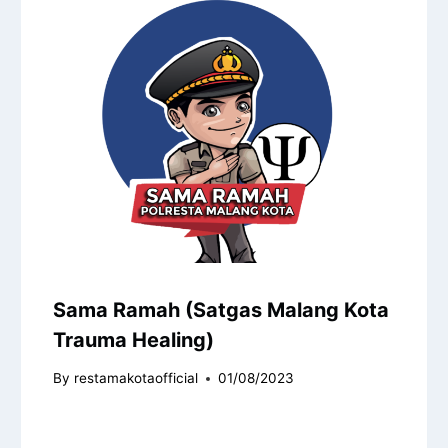
Sama Ramah (Satgas Malang Kota
Trauma Healing)
By
restamakotaofficial
01/08/2023