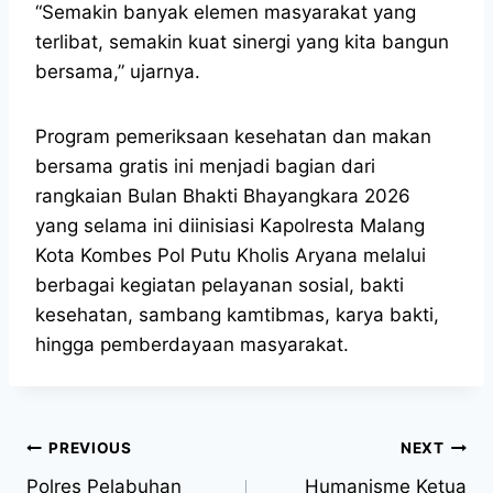
“Semakin banyak elemen masyarakat yang
terlibat, semakin kuat sinergi yang kita bangun
bersama,” ujarnya.
Program pemeriksaan kesehatan dan makan
bersama gratis ini menjadi bagian dari
rangkaian Bulan Bhakti Bhayangkara 2026
yang selama ini diinisiasi Kapolresta Malang
Kota Kombes Pol Putu Kholis Aryana melalui
berbagai kegiatan pelayanan sosial, bakti
kesehatan, sambang kamtibmas, karya bakti,
hingga pemberdayaan masyarakat.
PREVIOUS
NEXT
Polres Pelabuhan
Humanisme Ketua