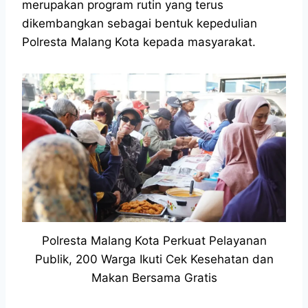
merupakan program rutin yang terus
dikembangkan sebagai bentuk kepedulian
Polresta Malang Kota kepada masyarakat.
Polresta Malang Kota Perkuat Pelayanan
Publik, 200 Warga Ikuti Cek Kesehatan dan
Makan Bersama Gratis