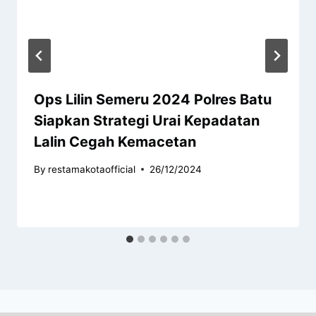
Ops Lilin Semeru 2024 Polres Batu
Siapkan Strategi Urai Kepadatan
Lalin Cegah Kemacetan
By
restamakotaofficial
26/12/2024