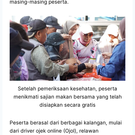
masing-masing peserta.
Setelah pemeriksaan kesehatan, peserta
menikmati sajian makan bersama yang telah
disiapkan secara gratis
Peserta berasal dari berbagai kalangan, mulai
dari driver ojek online (Ojol), relawan