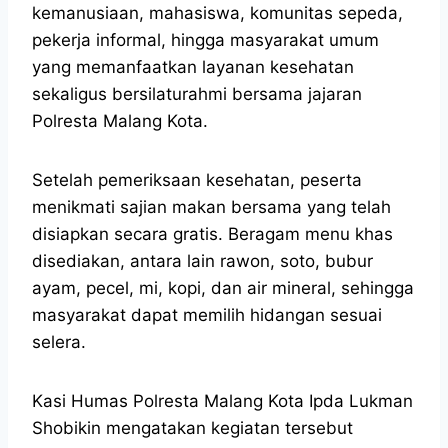
kemanusiaan, mahasiswa, komunitas sepeda,
pekerja informal, hingga masyarakat umum
yang memanfaatkan layanan kesehatan
sekaligus bersilaturahmi bersama jajaran
Polresta Malang Kota.
Setelah pemeriksaan kesehatan, peserta
menikmati sajian makan bersama yang telah
disiapkan secara gratis. Beragam menu khas
disediakan, antara lain rawon, soto, bubur
ayam, pecel, mi, kopi, dan air mineral, sehingga
masyarakat dapat memilih hidangan sesuai
selera.
Kasi Humas Polresta Malang Kota Ipda Lukman
Shobikin mengatakan kegiatan tersebut