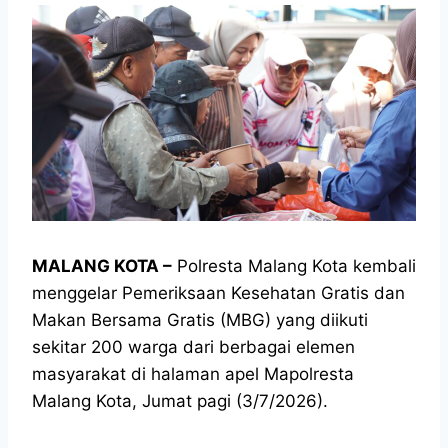
MALANG KOTA –
Polresta Malang Kota kembali
menggelar Pemeriksaan Kesehatan Gratis dan
Makan Bersama Gratis (MBG) yang diikuti
sekitar 200 warga dari berbagai elemen
masyarakat di halaman apel Mapolresta
Malang Kota, Jumat pagi (3/7/2026).