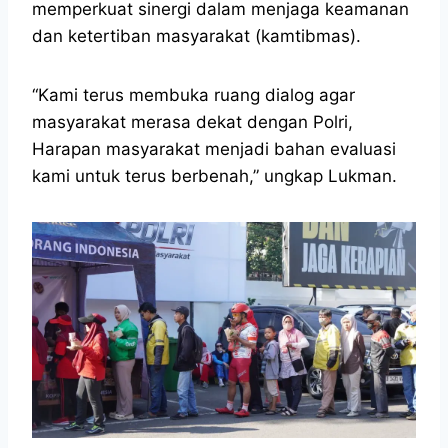
memperkuat sinergi dalam menjaga keamanan
dan ketertiban masyarakat (kamtibmas).
“Kami terus membuka ruang dialog agar
masyarakat merasa dekat dengan Polri,
Harapan masyarakat menjadi bahan evaluasi
kami untuk terus berbenah,” ungkap Lukman.