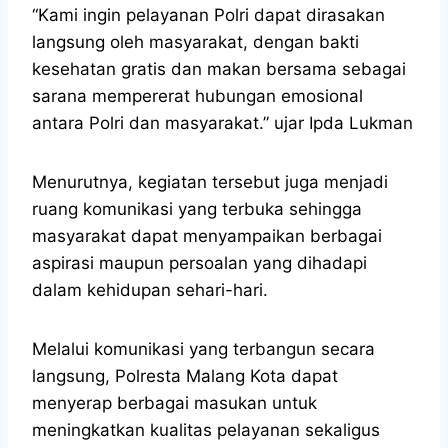
“Kami ingin pelayanan Polri dapat dirasakan
langsung oleh masyarakat, dengan bakti
kesehatan gratis dan makan bersama sebagai
sarana mempererat hubungan emosional
antara Polri dan masyarakat.” ujar Ipda Lukman
Menurutnya, kegiatan tersebut juga menjadi
ruang komunikasi yang terbuka sehingga
masyarakat dapat menyampaikan berbagai
aspirasi maupun persoalan yang dihadapi
dalam kehidupan sehari-hari.
Melalui komunikasi yang terbangun secara
langsung, Polresta Malang Kota dapat
menyerap berbagai masukan untuk
meningkatkan kualitas pelayanan sekaligus