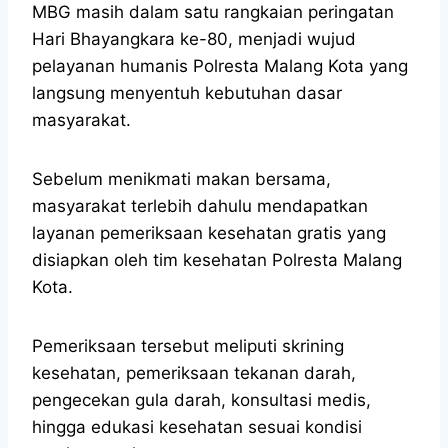
MBG masih dalam satu rangkaian peringatan
Hari Bhayangkara ke-80, menjadi wujud
pelayanan humanis Polresta Malang Kota yang
langsung menyentuh kebutuhan dasar
masyarakat.
Sebelum menikmati makan bersama,
masyarakat terlebih dahulu mendapatkan
layanan pemeriksaan kesehatan gratis yang
disiapkan oleh tim kesehatan Polresta Malang
Kota.
Pemeriksaan tersebut meliputi skrining
kesehatan, pemeriksaan tekanan darah,
pengecekan gula darah, konsultasi medis,
hingga edukasi kesehatan sesuai kondisi