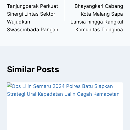
Tanjungperak Perkuat
Bhayangkari Cabang
Sinergi Lintas Sektor
Kota Malang Sapa
Wujudkan
Lansia hingga Rangkul
Swasembada Pangan
Komunitas Tionghoa
Similar Posts