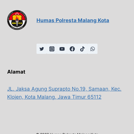
Humas Polresta Malang Kota
Alamat
JL. Jaksa Agung Suprapto No.19, Samaan, Kec.
Klojen, Kota Malang, Jawa Timur 65112