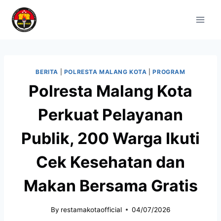
BERITA
|
POLRESTA MALANG KOTA
|
PROGRAM
Polresta Malang Kota
Perkuat Pelayanan
Publik, 200 Warga Ikuti
Cek Kesehatan dan
Makan Bersama Gratis
By
restamakotaofficial
04/07/2026