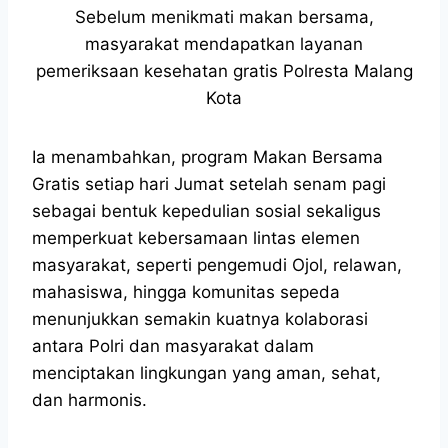
Sebelum menikmati makan bersama,
masyarakat mendapatkan layanan
pemeriksaan kesehatan gratis Polresta Malang
Kota
Ia menambahkan, program Makan Bersama
Gratis setiap hari Jumat setelah senam pagi
sebagai bentuk kepedulian sosial sekaligus
memperkuat kebersamaan lintas elemen
masyarakat, seperti pengemudi Ojol, relawan,
mahasiswa, hingga komunitas sepeda
menunjukkan semakin kuatnya kolaborasi
antara Polri dan masyarakat dalam
menciptakan lingkungan yang aman, sehat,
dan harmonis.