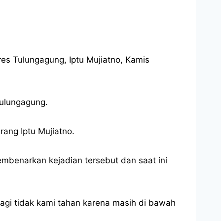
es Tulungagung, Iptu Mujiatno, Kamis
Tulungagung.
rang Iptu Mujiatno.
embenarkan kejadian tersebut dan saat ini
agi tidak kami tahan karena masih di bawah