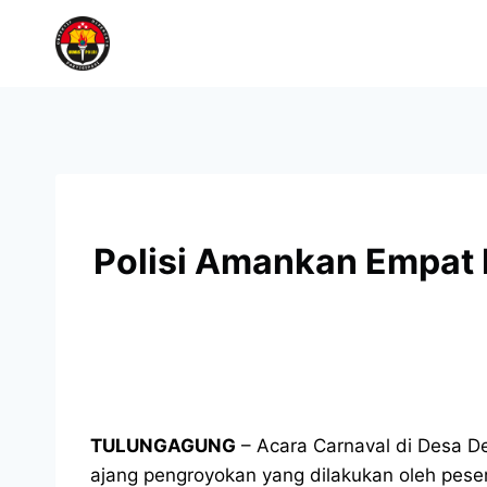
Polisi Amankan Empat 
TULUNGAGUNG
– Acara Carnaval di Desa 
ajang pengroyokan yang dilakukan oleh pese