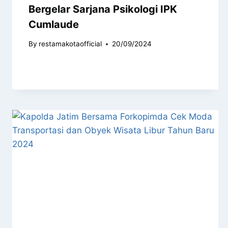
Bergelar Sarjana Psikologi IPK
Cumlaude
By
restamakotaofficial
20/09/2024