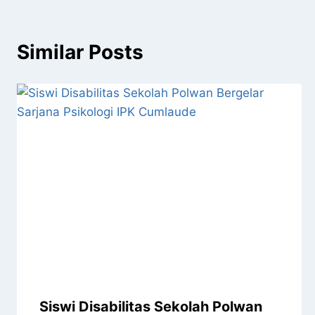
Similar Posts
Siswi Disabilitas Sekolah Polwan