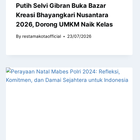
Putih Selvi Gibran Buka Bazar
Kreasi Bhayangkari Nusantara
2026, Dorong UMKM Naik Kelas
By
restamakotaofficial
23/07/2026