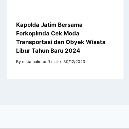
Kapolda Jatim Bersama
Forkopimda Cek Moda
Transportasi dan Obyek Wisata
Libur Tahun Baru 2024
By
restamakotaofficial
30/12/2023