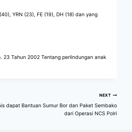
40), YRN (23), FE (19), DH (18) dan yang
No. 23 Tahun 2002 Tentang perlindungan anak
NEXT
is dapat Bantuan Sumur Bor dan Paket Sembako
dari Operasi NCS Polri