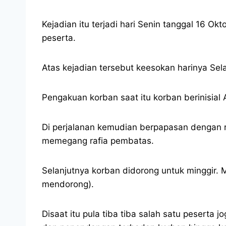
Kejadian itu terjadi hari Senin tanggal 16 O
peserta.
Atas kejadian tersebut keesokan harinya Sela
Pengakuan korban saat itu korban berinisia
Di perjalanan kemudian berpapasan dengan r
memegang rafia pembatas.
Selanjutnya korban didorong untuk minggir. 
mendorong).
Disaat itu pula tiba tiba salah satu pesert