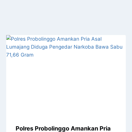
Polres Probolinggo Amankan Pria