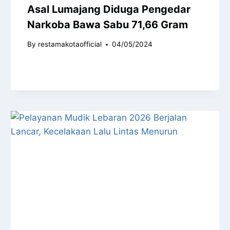
Asal Lumajang Diduga Pengedar
Narkoba Bawa Sabu 71,66 Gram
By
restamakotaofficial
04/05/2024