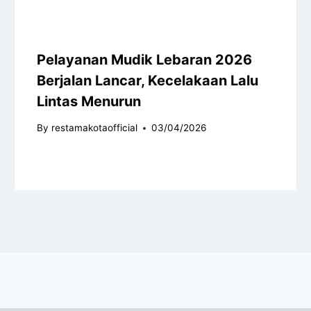
Pelayanan Mudik Lebaran 2026
Berjalan Lancar, Kecelakaan Lalu
Lintas Menurun
By
restamakotaofficial
03/04/2026