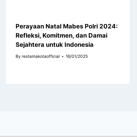
Perayaan Natal Mabes Polri 2024:
Refleksi, Komitmen, dan Damai
Sejahtera untuk Indonesia
By
restamakotaofficial
16/01/2025