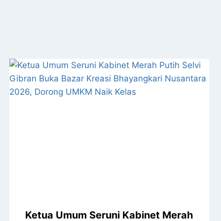
Ketua Umum Seruni Kabinet Merah