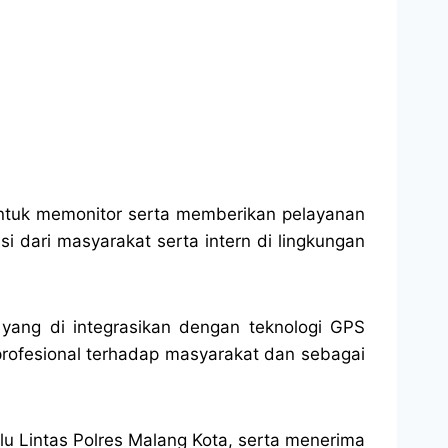
ntuk memonitor serta memberikan pelayanan
i dari masyarakat serta intern di lingkungan
yang di integrasikan dengan teknologi GPS
profesional terhadap masyarakat dan sebagai
lu Lintas Polres Malang Kota, serta menerima