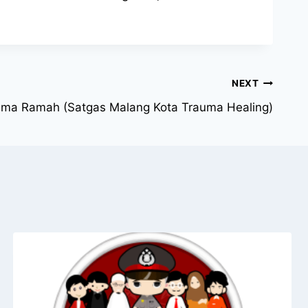
NEXT
ma Ramah (Satgas Malang Kota Trauma Healing)