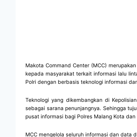
Makota Command Center (MCC) merupakan un
kepada masyarakat terkait informasi lalu li
Polri dengan berbasis teknologi informasi da
Teknologi yang dikembangkan di Kepolisia
sebagai sarana penunjangnya. Sehingga tuju
pusat informasi bagi Polres Malang Kota dan
MCC mengelola seluruh informasi dan data da