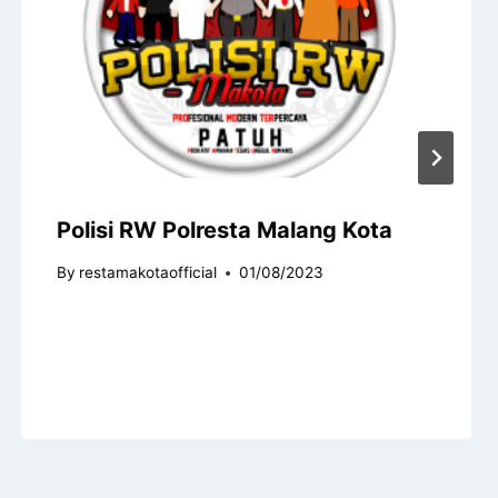
Polisi RW Polresta Malang Kota
By
restamakotaofficial
01/08/2023