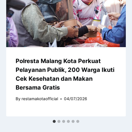
Polresta Malang Kota Perkuat
Pelayanan Publik, 200 Warga Ikuti
Cek Kesehatan dan Makan
Bersama Gratis
By
restamakotaofficial
04/07/2026