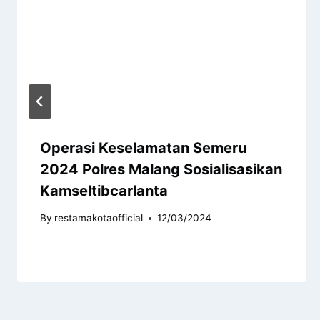
Operasi Keselamatan Semeru
2024 Polres Malang Sosialisasikan
Kamseltibcarlanta
By
restamakotaofficial
12/03/2024