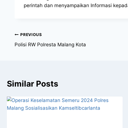
perintah dan menyampaikan Informasi kepad
PREVIOUS
Polisi RW Polresta Malang Kota
Similar Posts