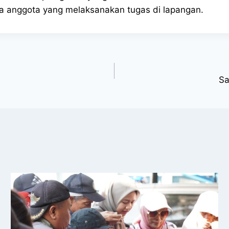
a anggota yang melaksanakan tugas di lapangan.
Sa