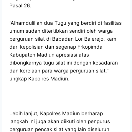
Pasal 26.
“Alhamdulillah dua Tugu yang berdiri di fasilitas
umum sudah ditertibkan sendiri oleh warga
perguruan silat di Babadan Lor Balerejo, kami
dari kepolisian dan segenap Frkopimda
Kabupaten Madiun apresiasi atas
dibongkarnya tugu silat ini dengan kesadaran
dan kerelaan para warga perguruan silat,”
ungkap Kapolres Madiun.
Lebih lanjut, Kapolres Madiun berharap
langkah ini juga akan diikuti oleh pengurus
perguruan pencak silat yang lain diseluruh