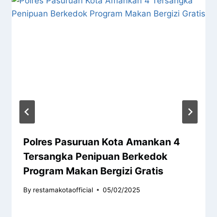
Polres Pasuruan Kota Amankan 4
Tersangka Penipuan Berkedok
Program Makan Bergizi Gratis
By
restamakotaofficial
05/02/2025