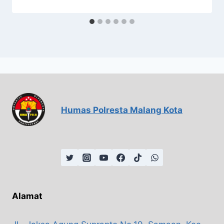
Humas Polresta Malang Kota
Alamat