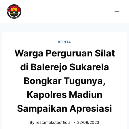
BERITA
Warga Perguruan Silat
di Balerejo Sukarela
Bongkar Tugunya,
Kapolres Madiun
Sampaikan Apresiasi
By
restamakotaofficial
22/08/2023