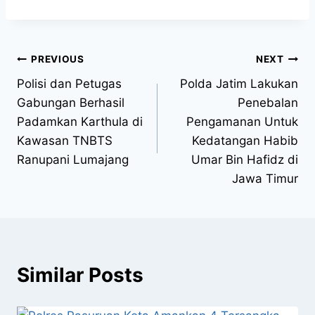
PREVIOUS
NEXT
Polisi dan Petugas
Polda Jatim Lakukan
Gabungan Berhasil
Penebalan
Padamkan Karthula di
Pengamanan Untuk
Kawasan TNBTS
Kedatangan Habib
Ranupani Lumajang
Umar Bin Hafidz di
Jawa Timur
Similar Posts