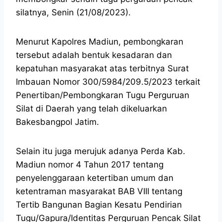
silatnya, Senin (21/08/2023).
Menurut Kapolres Madiun, pembongkaran
tersebut adalah bentuk kesadaran dan
kepatuhan masyarakat atas terbitnya Surat
Imbauan Nomor 300/5984/209.5/2023 terkait
Penertiban/Pembongkaran Tugu Perguruan
Silat di Daerah yang telah dikeluarkan
Bakesbangpol Jatim.
Selain itu juga merujuk adanya Perda Kab.
Madiun nomor 4 Tahun 2017 tentang
penyelenggaraan ketertiban umum dan
ketentraman masyarakat BAB VIII tentang
Tertib Bangunan Bagian Kesatu Pendirian
Tugu/Gapura/Identitas Perguruan Pencak Silat