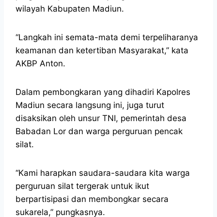
wilayah Kabupaten Madiun.
“Langkah ini semata-mata demi terpeliharanya
keamanan dan ketertiban Masyarakat,” kata
AKBP Anton.
Dalam pembongkaran yang dihadiri Kapolres
Madiun secara langsung ini, juga turut
disaksikan oleh unsur TNI, pemerintah desa
Babadan Lor dan warga perguruan pencak
silat.
“Kami harapkan saudara-saudara kita warga
perguruan silat tergerak untuk ikut
berpartisipasi dan membongkar secara
sukarela,” pungkasnya.