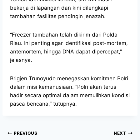
bekerja di lapangan dan kini dilengkapi
tambahan fasilitas pendingin jenazah.
“Freezer tambahan telah dikirim dari Polda
Riau. Ini penting agar identifikasi post-mortem,
antemortem, hingga DNA dapat dipercepat,”
jelasnya.
Brigjen Trunoyudo menegaskan komitmen Polri
dalam misi kemanusiaan. “Polri akan terus
hadir secara optimal dalam memulihkan kondisi
pasca bencana,” tutupnya.
PREVIOUS
NEXT