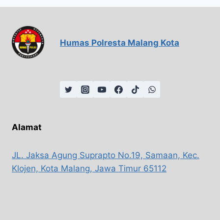
Humas Polresta Malang Kota
Alamat
JL. Jaksa Agung Suprapto No.19, Samaan, Kec.
Klojen, Kota Malang, Jawa Timur 65112