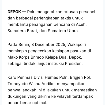
DEPOK
— Polri mengerahkan ratusan personel
dan berbagai perlengkapan taktis untuk
membantu penanganan bencana di Aceh,
Sumatera Barat, dan Sumatera Utara.
Pada Senin, 8 Desember 2025, Wakapolri
memimpin pengecekan kesiapan pasukan di
Mako Korps Brimob Kelapa Dua, Depok,
sebagai tindak lanjut instruksi Presiden.
Karo Penmas Divisi Humas Polri, Brigjen Pol.
Trunoyudo Wisnu Andiko, menyampaikan
bahwa langkah ini dilakukan untuk memastikan
dukungan yang dikirim ke wilayah terdampak
benar-benar optimal.