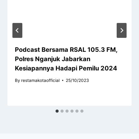
Podcast Bersama RSAL 105.3 FM,
Polres Nganjuk Jabarkan
Kesiapannya Hadapi Pemilu 2024
By
restamakotaofficial
25/10/2023