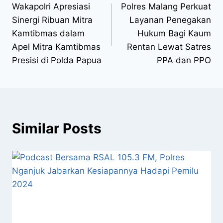
Wakapolri Apresiasi
Polres Malang Perkuat
Sinergi Ribuan Mitra
Layanan Penegakan
Kamtibmas dalam
Hukum Bagi Kaum
Apel Mitra Kamtibmas
Rentan Lewat Satres
Presisi di Polda Papua
PPA dan PPO
Similar Posts