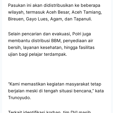
Pasukan ini akan didistribusikan ke beberapa
wilayah, termasuk Aceh Besar, Aceh Tamiang,
Bireuen, Gayo Lues, Agam, dan Tapanuli.
Selain pencarian dan evakuasi, Polri juga
membantu distribusi BBM, penyediaan air
bersih, layanan kesehatan, hingga fasilitas
ujian bagi pelajar terdampak.
“Kami memastikan kegiatan masyarakat tetap
berjalan meski di tengah situasi bencana,” kata
Trunoyudo.
Terkait identifikasi korban, tim DVI masih