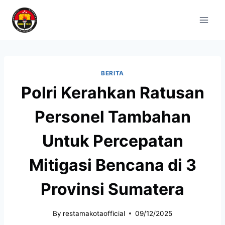
BERITA
Polri Kerahkan Ratusan
Personel Tambahan
Untuk Percepatan
Mitigasi Bencana di 3
Provinsi Sumatera
By
restamakotaofficial
09/12/2025