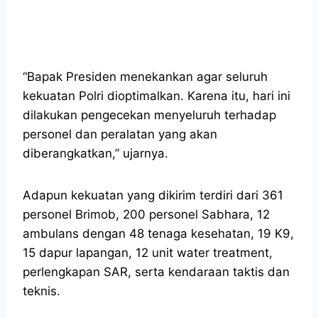
“Bapak Presiden menekankan agar seluruh
kekuatan Polri dioptimalkan. Karena itu, hari ini
dilakukan pengecekan menyeluruh terhadap
personel dan peralatan yang akan
diberangkatkan,” ujarnya.
Adapun kekuatan yang dikirim terdiri dari 361
personel Brimob, 200 personel Sabhara, 12
ambulans dengan 48 tenaga kesehatan, 19 K9,
15 dapur lapangan, 12 unit water treatment,
perlengkapan SAR, serta kendaraan taktis dan
teknis.