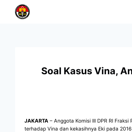
Soal Kasus Vina, A
JAKARTA
– Anggota Komisi III DPR RI Frak
terhadap Vina dan kekasihnya Eki pada 2016 