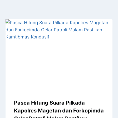
Pasca Hitung Suara Pilkada
Kapolres Magetan dan Forkopimda