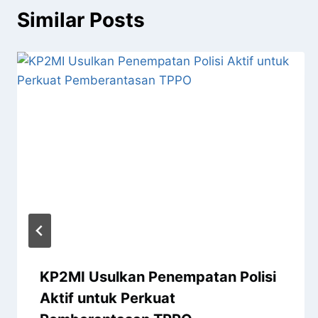
Similar Posts
KP2MI Usulkan Penempatan Polisi
Aktif untuk Perkuat