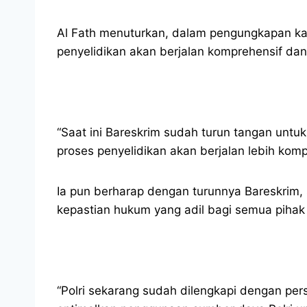
Al Fath menuturkan, dalam pengungkapan kasu
penyelidikan akan berjalan komprehensif dan
“Saat ini Bareskrim sudah turun tangan untu
proses penyelidikan akan berjalan lebih kom
Ia pun berharap dengan turunnya Bareskrim,
kepastian hukum yang adil bagi semua pihak 
“Polri sekarang sudah dilengkapi dengan pers