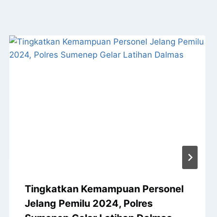
Tingkatkan Kemampuan Personel
Jelang Pemilu 2024, Polres