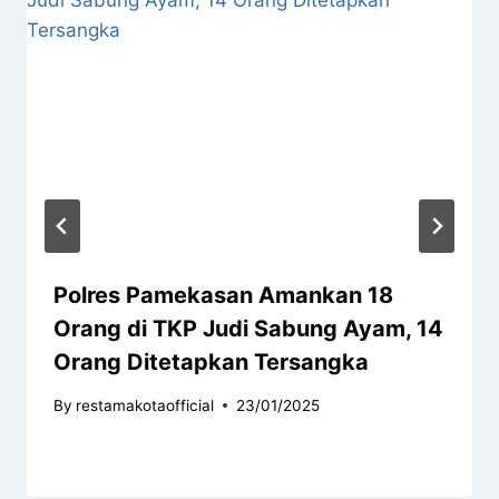
Polres Pamekasan Amankan 18
Orang di TKP Judi Sabung Ayam, 14
Orang Ditetapkan Tersangka
By
restamakotaofficial
23/01/2025