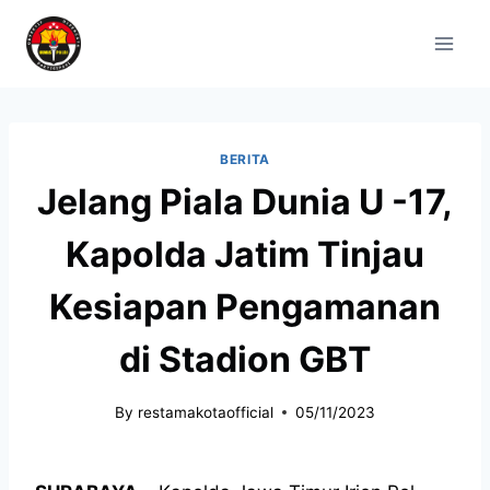
BERITA
Jelang Piala Dunia U -17,
Kapolda Jatim Tinjau
Kesiapan Pengamanan
di Stadion GBT
By
restamakotaofficial
05/11/2023