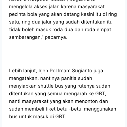
mengelola akses jalan karena masyarakat
pecinta bola yang akan datang kesini itu di ring
satu, ring dua jalur yang sudah ditentukan itu
tidak boleh masuk roda dua dan roda empat
sembarangan,” paparnya.
Lebih lanjut, Irjen Pol Imam Sugianto juga
mengatakan, nantinya panitia sudah
menyiapkan shuttle bus yang rutenya sudah
ditentukan yang semua mengarah ke GBT,
nanti masyarakat yang akan menonton dan
sudah membeli tiket betul-betul menggunakan
bus untuk masuk di GBT.