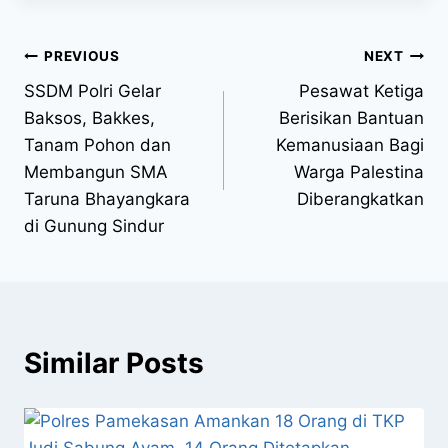
PREVIOUS
NEXT
SSDM Polri Gelar
Pesawat Ketiga
Baksos, Bakkes,
Berisikan Bantuan
Tanam Pohon dan
Kemanusiaan Bagi
Membangun SMA
Warga Palestina
Taruna Bhayangkara
Diberangkatkan
di Gunung Sindur
Similar Posts