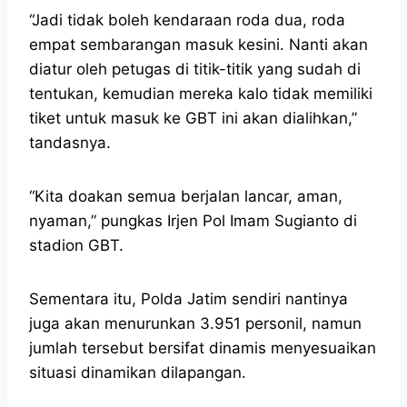
“Jadi tidak boleh kendaraan roda dua, roda
empat sembarangan masuk kesini. Nanti akan
diatur oleh petugas di titik-titik yang sudah di
tentukan, kemudian mereka kalo tidak memiliki
tiket untuk masuk ke GBT ini akan dialihkan,”
tandasnya.
“Kita doakan semua berjalan lancar, aman,
nyaman,” pungkas Irjen Pol Imam Sugianto di
stadion GBT.
Sementara itu, Polda Jatim sendiri nantinya
juga akan menurunkan 3.951 personil, namun
jumlah tersebut bersifat dinamis menyesuaikan
situasi dinamikan dilapangan.