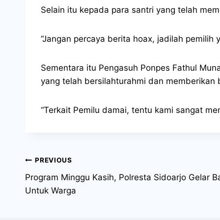
Selain itu kepada para santri yang telah mem
“Jangan percaya berita hoax, jadilah pemilih 
Sementara itu Pengasuh Ponpes Fathul Muna,
yang telah bersilahturahmi dan memberikan 
“Terkait Pemilu damai, tentu kami sangat m
PREVIOUS
Program Minggu Kasih, Polresta Sidoarjo Gelar B
Untuk Warga