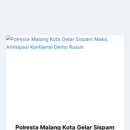
Polresta Malang Kota Gelar Sispam