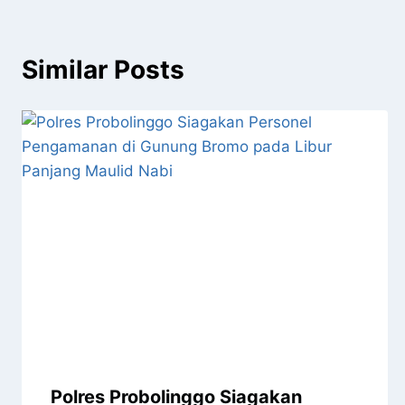
Similar Posts
Polres Probolinggo Siagakan