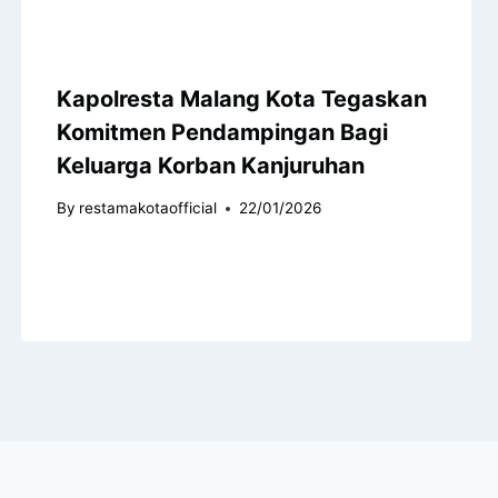
Kapolresta Malang Kota Tegaskan
Komitmen Pendampingan Bagi
Keluarga Korban Kanjuruhan
By
restamakotaofficial
22/01/2026