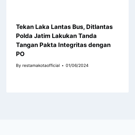
Tekan Laka Lantas Bus, Ditlantas
Polda Jatim Lakukan Tanda
Tangan Pakta Integritas dengan
PO
By
restamakotaofficial
01/06/2024