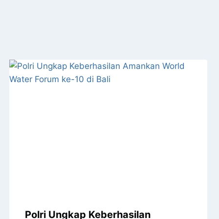
Polri Ungkap Keberhasilan