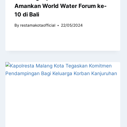
Amankan World Water Forum ke-
10 di Bali
By
restamakotaofficial
22/05/2024