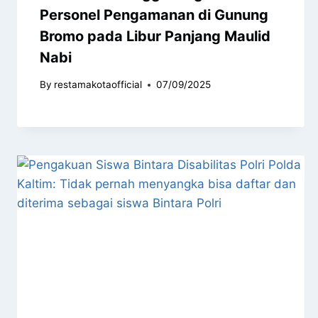
Personel Pengamanan di Gunung
Bromo pada Libur Panjang Maulid
Nabi
By
restamakotaofficial
07/09/2025