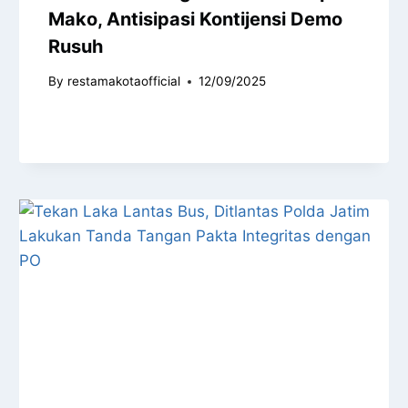
Mako, Antisipasi Kontijensi Demo
Rusuh
By
restamakotaofficial
12/09/2025