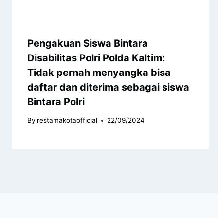
Pengakuan Siswa Bintara
Disabilitas Polri Polda Kaltim:
Tidak pernah menyangka bisa
daftar dan diterima sebagai siswa
Bintara Polri
By
restamakotaofficial
22/09/2024