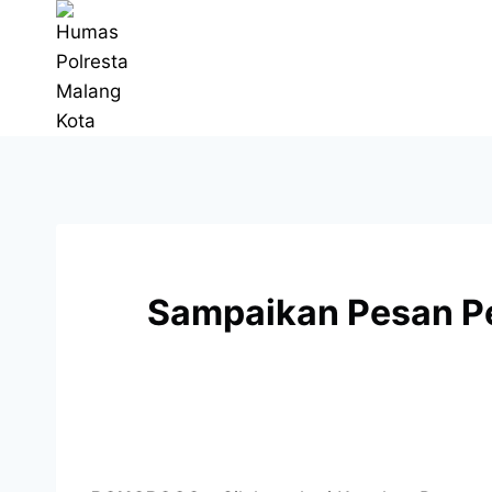
Sampaikan Pesan Pe