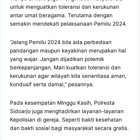
untuk menguatkan toleransi dan kerukunan
antar umat beragama. Terutama dengan
semakin mendekati pelaksanaan Pemilu 2024.
“Jelang Pemilu 2024 bila ada perbedaan
pandangan maupun keyakinan merupakan hal
yang wajar. Jangan dijadikan polemik
berkepanjangan. Mari kuatkan toleransi dan
kerukunan agar wilayah kita senantiasa aman,
kondusif serta damai,” pesannya.
Pada kesempatan Minggu Kasih, Polresta
Sidoarjo juga menghadirkan layanan-layanan
Kepolisian di gereja. Seperti bakti kesehatan
dan bakti sosial bagi masyarakat secara gratis.