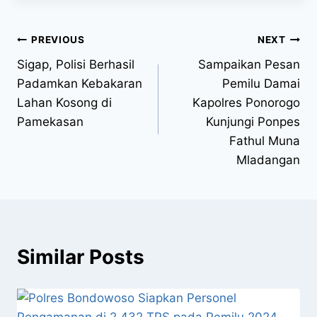
PREVIOUS
NEXT
Sigap, Polisi Berhasil
Sampaikan Pesan
Padamkan Kebakaran
Pemilu Damai
Lahan Kosong di
Kapolres Ponorogo
Pamekasan
Kunjungi Ponpes
Fathul Muna
Mladangan
Similar Posts