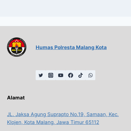
Humas Polresta Malang Kota
Alamat
JL. Jaksa Agung Suprapto No.19, Samaan, Kec.
Klojen, Kota Malang, Jawa Timur 65112