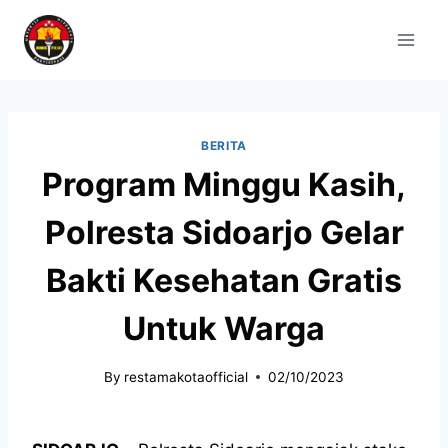
BERITA
Program Minggu Kasih,
Polresta Sidoarjo Gelar
Bakti Kesehatan Gratis
Untuk Warga
By
restamakotaofficial
02/10/2023