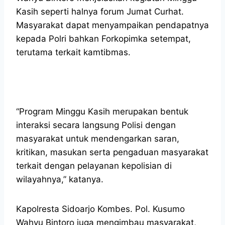
Kasih seperti halnya forum Jumat Curhat.
Masyarakat dapat menyampaikan pendapatnya
kepada Polri bahkan Forkopimka setempat,
terutama terkait kamtibmas.
“Program Minggu Kasih merupakan bentuk
interaksi secara langsung Polisi dengan
masyarakat untuk mendengarkan saran,
kritikan, masukan serta pengaduan masyarakat
terkait dengan pelayanan kepolisian di
wilayahnya,” katanya.
Kapolresta Sidoarjo Kombes. Pol. Kusumo
Wahyu Bintoro juga mengimbau masyarakat,