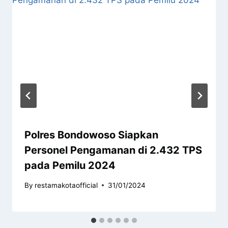
Polres Bondowoso Siapkan
Personel Pengamanan di 2.432 TPS
pada Pemilu 2024
By
restamakotaofficial
31/01/2024