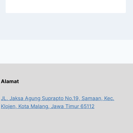
Alamat
JL. Jaksa Agung Suprapto No.19, Samaan, Kec.
Klojen, Kota Malang, Jawa Timur 65112