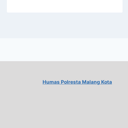
Humas Polresta Malang Kota