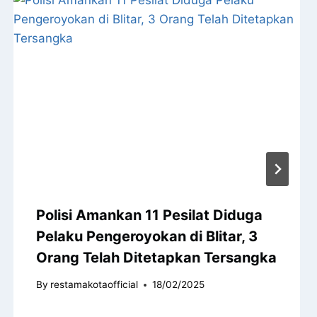
Polisi Amankan 11 Pesilat Diduga
Pelaku Pengeroyokan di Blitar, 3
Orang Telah Ditetapkan Tersangka
By
restamakotaofficial
18/02/2025