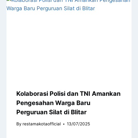
Kolaborasi Polisi dan TNI Amankan
Pengesahan Warga Baru
Perguruan Silat di Blitar
By
restamakotaofficial
13/07/2025