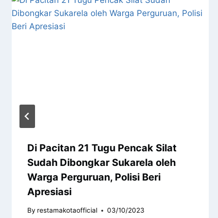
Di Pacitan 21 Tugu Pencak Silat
Sudah Dibongkar Sukarela oleh
Warga Perguruan, Polisi Beri
Apresiasi
By
restamakotaofficial
03/10/2023