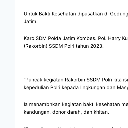
Untuk Bakti Kesehatan dipusatkan di Gedung
Jatim.
Karo SDM Polda Jatim Kombes. Pol. Harry Ku
(Rakorbin) SSDM Polri tahun 2023.
“Puncak kegiatan Rakorbin SSDM Polri kita 
kepedulian Polri kepada lingkungan dan Masya
Ia menambhkan kegiatan bakti kesehatan mel
kandungan, donor darah, dan khitan.