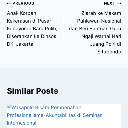
PREVIOUS
NEXT
Anak Korban
Ziarah ke Makam
Kekerasan di Pasar
Pahlawan Nasional
Kebayoran Baru Pulih,
dan Beri Bantuan Guru
Diserahkan ke Dinsos
Ngaji Warnai Hari
DKI Jakarta
Juang Polri di
Situbondo
Similar Posts