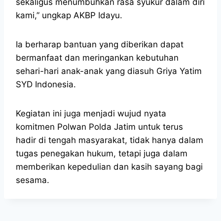
sekaligus menumbuhkan rasa syukur dalam diri
kami,” ungkap AKBP Idayu.
Ia berharap bantuan yang diberikan dapat
bermanfaat dan meringankan kebutuhan
sehari-hari anak-anak yang diasuh Griya Yatim
SYD Indonesia.
Kegiatan ini juga menjadi wujud nyata
komitmen Polwan Polda Jatim untuk terus
hadir di tengah masyarakat, tidak hanya dalam
tugas penegakan hukum, tetapi juga dalam
memberikan kepedulian dan kasih sayang bagi
sesama.