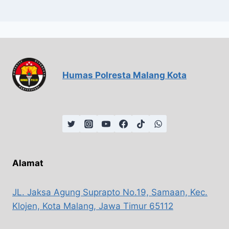
Humas Polresta Malang Kota
Alamat
JL. Jaksa Agung Suprapto No.19, Samaan, Kec.
Klojen, Kota Malang, Jawa Timur 65112