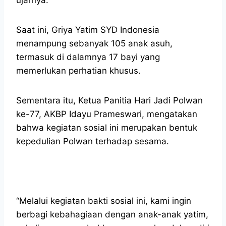
Saat ini, Griya Yatim SYD Indonesia
menampung sebanyak 105 anak asuh,
termasuk di dalamnya 17 bayi yang
memerlukan perhatian khusus.
Sementara itu, Ketua Panitia Hari Jadi Polwan
ke-77, AKBP Idayu Prameswari, mengatakan
bahwa kegiatan sosial ini merupakan bentuk
kepedulian Polwan terhadap sesama.
“Melalui kegiatan bakti sosial ini, kami ingin
berbagi kebahagiaan dengan anak-anak yatim,