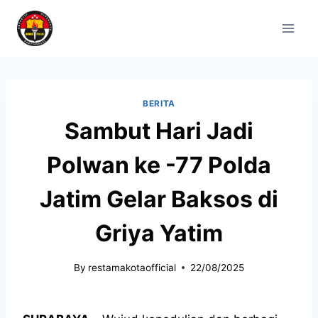
BERITA
Sambut Hari Jadi
Polwan ke -77 Polda
Jatim Gelar Baksos di
Griya Yatim
By
restamakotaofficial
22/08/2025