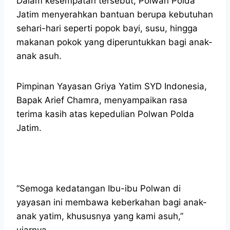
Dalam kesempatan tersebut, Polwan Polda
Jatim menyerahkan bantuan berupa kebutuhan
sehari-hari seperti popok bayi, susu, hingga
makanan pokok yang diperuntukkan bagi anak-
anak asuh.
Pimpinan Yayasan Griya Yatim SYD Indonesia,
Bapak Arief Chamra, menyampaikan rasa
terima kasih atas kepedulian Polwan Polda
Jatim.
“Semoga kedatangan Ibu-ibu Polwan di
yayasan ini membawa keberkahan bagi anak-
anak yatim, khususnya yang kami asuh,”
ujarnya.