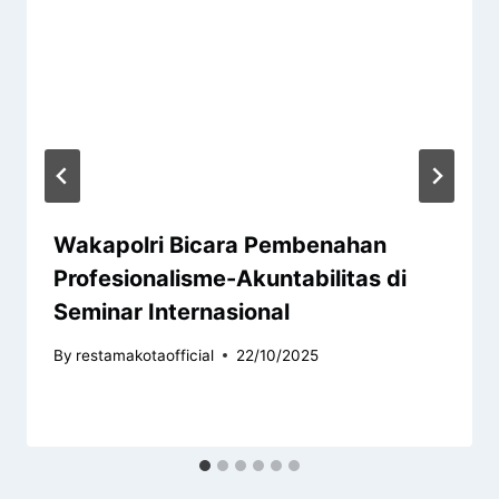
Wakapolri Bicara Pembenahan
Profesionalisme-Akuntabilitas di
Seminar Internasional
By
restamakotaofficial
22/10/2025