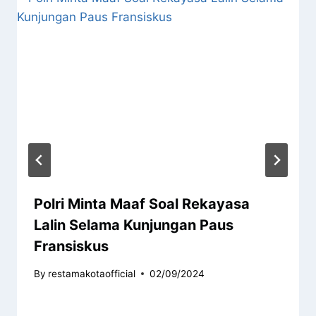
Polri Minta Maaf Soal Rekayasa
Lalin Selama Kunjungan Paus
Fransiskus
By
restamakotaofficial
02/09/2024