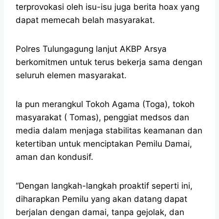
terprovokasi oleh isu-isu juga berita hoax yang
dapat memecah belah masyarakat.
Polres Tulungagung lanjut AKBP Arsya
berkomitmen untuk terus bekerja sama dengan
seluruh elemen masyarakat.
Ia pun merangkul Tokoh Agama (Toga), tokoh
masyarakat ( Tomas), penggiat medsos dan
media dalam menjaga stabilitas keamanan dan
ketertiban untuk menciptakan Pemilu Damai,
aman dan kondusif.
“Dengan langkah-langkah proaktif seperti ini,
diharapkan Pemilu yang akan datang dapat
berjalan dengan damai, tanpa gejolak, dan