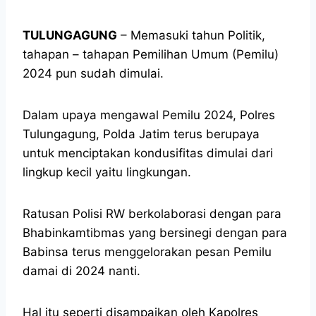
TULUNGAGUNG
– Memasuki tahun Politik,
tahapan – tahapan Pemilihan Umum (Pemilu)
2024 pun sudah dimulai.
Dalam upaya mengawal Pemilu 2024, Polres
Tulungagung, Polda Jatim terus berupaya
untuk menciptakan kondusifitas dimulai dari
lingkup kecil yaitu lingkungan.
Ratusan Polisi RW berkolaborasi dengan para
Bhabinkamtibmas yang bersinegi dengan para
Babinsa terus menggelorakan pesan Pemilu
damai di 2024 nanti.
Hal itu seperti disampaikan oleh Kapolres