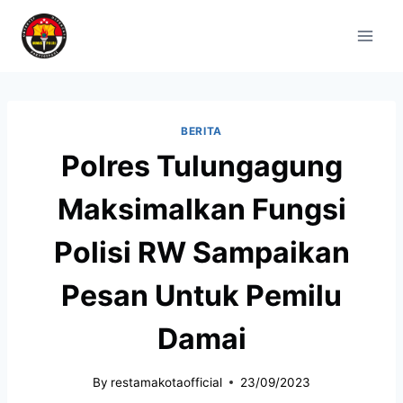
BERITA
Polres Tulungagung
Maksimalkan Fungsi
Polisi RW Sampaikan
Pesan Untuk Pemilu
Damai
By
restamakotaofficial
23/09/2023