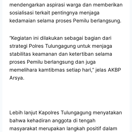
mendengarkan aspirasi warga dan memberikan
sosialisasi terkait pentingnya menjaga
kedamaian selama proses Pemilu berlangsung.
“Kegiatan ini dilakukan sebagai bagian dari
strategi Polres Tulungagung untuk menjaga
stabilitas keamanan dan ketertiban selama
proses Pemilu berlangsung dan juga
memelihara kamtibmas setiap hari,” jelas AKBP
Arsya.
Lebih lanjut Kapolres Tulungagung menyatakan
bahwa kehadiran anggota di tengah
masyarakat merupakan langkah positif dalam