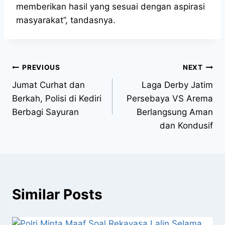
memberikan hasil yang sesuai dengan aspirasi
masyarakat”, tandasnya.
PREVIOUS
NEXT
Jumat Curhat dan
Laga Derby Jatim
Berkah, Polisi di Kediri
Persebaya VS Arema
Berbagi Sayuran
Berlangsung Aman
dan Kondusif
Similar Posts