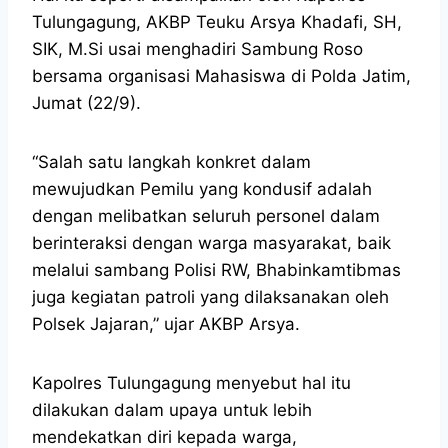
Tulungagung, AKBP Teuku Arsya Khadafi, SH,
SIK, M.Si usai menghadiri Sambung Roso
bersama organisasi Mahasiswa di Polda Jatim,
Jumat (22/9).
“Salah satu langkah konkret dalam
mewujudkan Pemilu yang kondusif adalah
dengan melibatkan seluruh personel dalam
berinteraksi dengan warga masyarakat, baik
melalui sambang Polisi RW, Bhabinkamtibmas
juga kegiatan patroli yang dilaksanakan oleh
Polsek Jajaran,” ujar AKBP Arsya.
Kapolres Tulungagung menyebut hal itu
dilakukan dalam upaya untuk lebih
mendekatkan diri kepada warga,