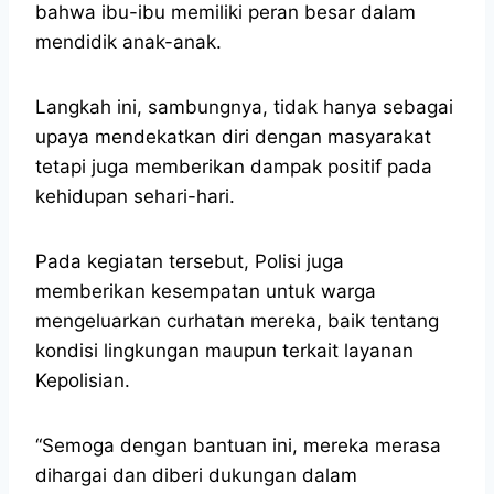
bahwa ibu-ibu memiliki peran besar dalam
mendidik anak-anak.
Langkah ini, sambungnya, tidak hanya sebagai
upaya mendekatkan diri dengan masyarakat
tetapi juga memberikan dampak positif pada
kehidupan sehari-hari.
Pada kegiatan tersebut, Polisi juga
memberikan kesempatan untuk warga
mengeluarkan curhatan mereka, baik tentang
kondisi lingkungan maupun terkait layanan
Kepolisian.
“Semoga dengan bantuan ini, mereka merasa
dihargai dan diberi dukungan dalam