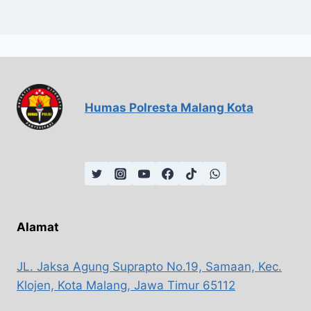
Humas Polresta Malang Kota
Alamat
JL. Jaksa Agung Suprapto No.19, Samaan, Kec.
Klojen, Kota Malang, Jawa Timur 65112