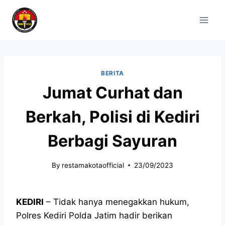
BERITA
Jumat Curhat dan
Berkah, Polisi di Kediri
Berbagi Sayuran
By
restamakotaofficial
23/09/2023
KEDIRI
– Tidak hanya menegakkan hukum,
Polres Kediri Polda Jatim hadir berikan