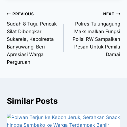
PREVIOUS
NEXT
Sudah 8 Tugu Pencak
Polres Tulungagung
Silat Dibongkar
Maksimalkan Fungsi
Sukarela, Kapolresta
Polisi RW Sampaikan
Banyuwangi Beri
Pesan Untuk Pemilu
Apresiasi Warga
Damai
Perguruan
Similar Posts