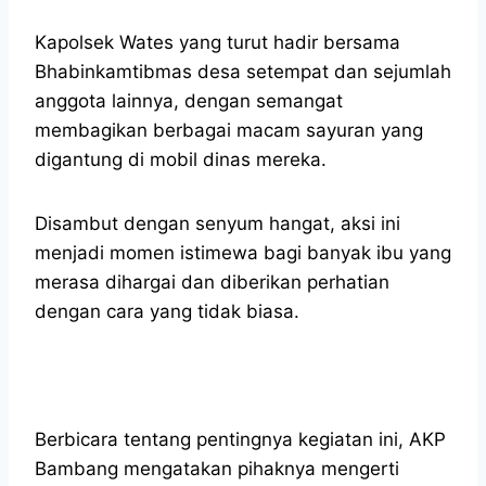
Kapolsek Wates yang turut hadir bersama
Bhabinkamtibmas desa setempat dan sejumlah
anggota lainnya, dengan semangat
membagikan berbagai macam sayuran yang
digantung di mobil dinas mereka.
Disambut dengan senyum hangat, aksi ini
menjadi momen istimewa bagi banyak ibu yang
merasa dihargai dan diberikan perhatian
dengan cara yang tidak biasa.
Berbicara tentang pentingnya kegiatan ini, AKP
Bambang mengatakan pihaknya mengerti