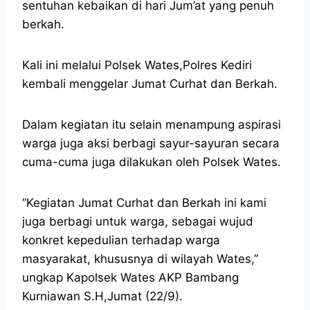
sentuhan kebaikan di hari Jum’at yang penuh
berkah.
Kali ini melalui Polsek Wates,Polres Kediri
kembali menggelar Jumat Curhat dan Berkah.
Dalam kegiatan itu selain menampung aspirasi
warga juga aksi berbagi sayur-sayuran secara
cuma-cuma juga dilakukan oleh Polsek Wates.
“Kegiatan Jumat Curhat dan Berkah ini kami
juga berbagi untuk warga, sebagai wujud
konkret kepedulian terhadap warga
masyarakat, khususnya di wilayah Wates,”
ungkap Kapolsek Wates AKP Bambang
Kurniawan S.H,Jumat (22/9).