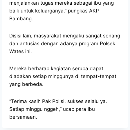
menjalankan tugas mereka sebagai ibu yang
baik untuk keluarganya,” pungkas AKP
Bambang.
Disisi lain, masyarakat mengaku sangat senang
dan antusias dengan adanya program Polsek
Wates ini.
Mereka berharap kegiatan serupa dapat
diadakan setiap minggunya di tempat-tempat
yang berbeda.
“Terima kasih Pak Polisi, sukses selalu ya.
Setiap minggu nggeh,” ucap para Ibu
bersamaan.