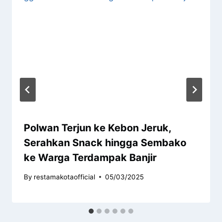
Polwan Terjun ke Kebon Jeruk,
Serahkan Snack hingga Sembako
ke Warga Terdampak Banjir
By
restamakotaofficial
05/03/2025