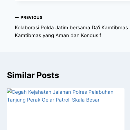
PREVIOUS
Kolaborasi Polda Jatim bersama Da’i Kamtibmas 
Kamtibmas yang Aman dan Kondusif
Similar Posts