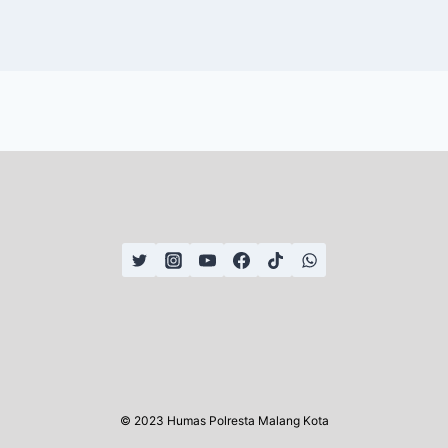
© 2023 Humas Polresta Malang Kota