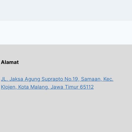
Alamat
JL. Jaksa Agung Suprapto No.19, Samaan, Kec.
Klojen, Kota Malang, Jawa Timur 65112