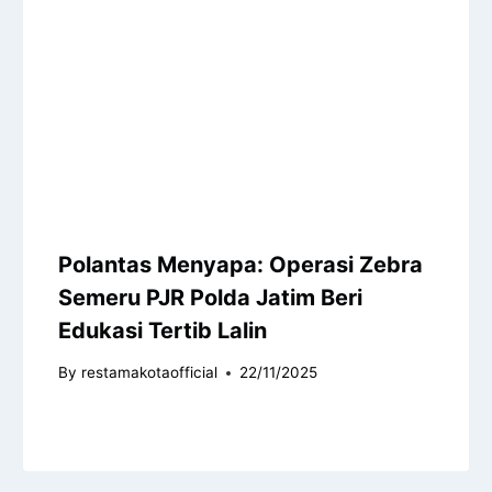
Polantas Menyapa: Operasi Zebra
Semeru PJR Polda Jatim Beri
Edukasi Tertib Lalin
By
restamakotaofficial
22/11/2025