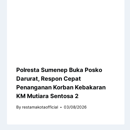
Polresta Sumenep Buka Posko
Darurat, Respon Cepat
Penanganan Korban Kebakaran
KM Mutiara Sentosa 2
By
restamakotaofficial
03/08/2026