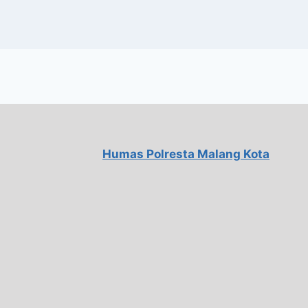
Humas Polresta Malang Kota