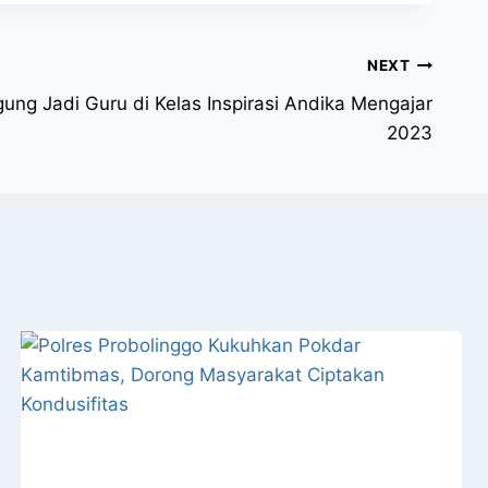
NEXT
ung Jadi Guru di Kelas Inspirasi Andika Mengajar
2023