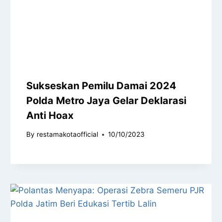
Sukseskan Pemilu Damai 2024
Polda Metro Jaya Gelar Deklarasi
Anti Hoax
By
restamakotaofficial
10/10/2023