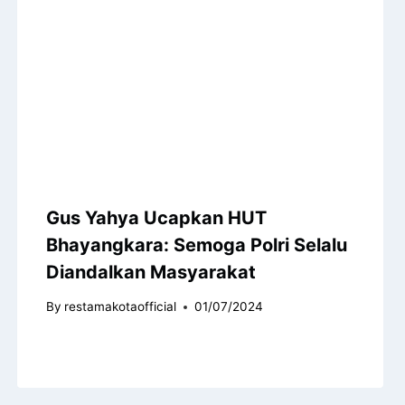
Gus Yahya Ucapkan HUT
Bhayangkara: Semoga Polri Selalu
Diandalkan Masyarakat
By
restamakotaofficial
01/07/2024