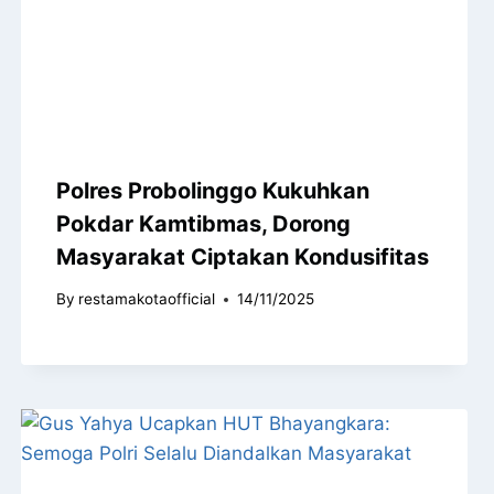
Polres Probolinggo Kukuhkan
Pokdar Kamtibmas, Dorong
Masyarakat Ciptakan Kondusifitas
By
restamakotaofficial
14/11/2025