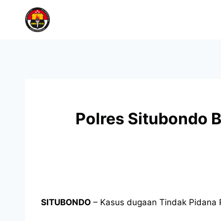
Polres Situbondo 
SITUBONDO
– Kasus dugaan Tindak Pidana P