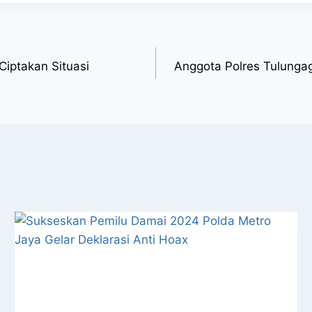
Ciptakan Situasi
Anggota Polres Tulungag