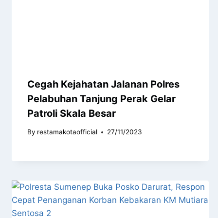
Cegah Kejahatan Jalanan Polres
Pelabuhan Tanjung Perak Gelar
Patroli Skala Besar
By
restamakotaofficial
27/11/2023