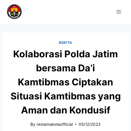
BERITA
Kolaborasi Polda Jatim
bersama Da’i
Kamtibmas Ciptakan
Situasi Kamtibmas yang
Aman dan Kondusif
By
restamakotaofficial
05/12/2023