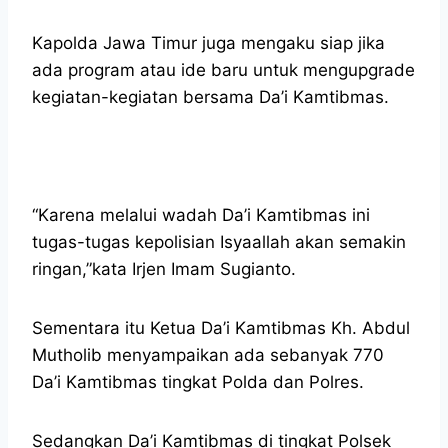
Kapolda Jawa Timur juga mengaku siap jika
ada program atau ide baru untuk mengupgrade
kegiatan-kegiatan bersama Da’i Kamtibmas.
“Karena melalui wadah Da’i Kamtibmas ini
tugas-tugas kepolisian Isyaallah akan semakin
ringan,”kata Irjen Imam Sugianto.
Sementara itu Ketua Da’i Kamtibmas Kh. Abdul
Mutholib menyampaikan ada sebanyak 770
Da’i Kamtibmas tingkat Polda dan Polres.
Sedangkan Da’i Kamtibmas di tingkat Polsek