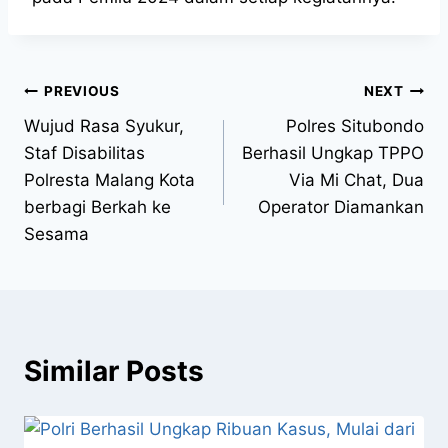
PREVIOUS
NEXT
Wujud Rasa Syukur,
Polres Situbondo
Staf Disabilitas
Berhasil Ungkap TPPO
Polresta Malang Kota
Via Mi Chat, Dua
berbagi Berkah ke
Operator Diamankan
Sesama
Similar Posts