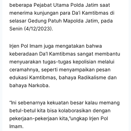
beberapa Pejabat Utama Polda Jatim saat
menerima kunjungan para Da’i Kamtibmas di
selasar Gedung Patuh Mapolda Jatim, pada
Senin (4/12/2023).
Irjen Pol Imam juga mengatakan bahwa
keberadaan Da’I Kamtibmas sangat membantu
menyuarakan tugas-tugas kepolisian melalui
ceramahnya, seperti menyampaikan pesan
edukasi Kamtibmas, bahaya Radikalisme dan
bahaya Narkoba.
“Ini sebenarnya kekuatan besar kalau memang
betul-betul kita bisa kolaborasikan dengan
pekerjaan-pekerjaan kita,”ungkap Irjen Pol
Imam.