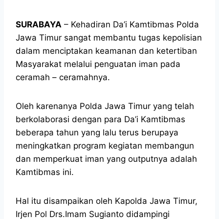
SURABAYA
– Kehadiran Da’i Kamtibmas Polda
Jawa Timur sangat membantu tugas kepolisian
dalam menciptakan keamanan dan ketertiban
Masyarakat melalui penguatan iman pada
ceramah – ceramahnya.
Oleh karenanya Polda Jawa Timur yang telah
berkolaborasi dengan para Da’i Kamtibmas
beberapa tahun yang lalu terus berupaya
meningkatkan program kegiatan membangun
dan memperkuat iman yang outputnya adalah
Kamtibmas ini.
Hal itu disampaikan oleh Kapolda Jawa Timur,
Irjen Pol Drs.Imam Sugianto didampingi