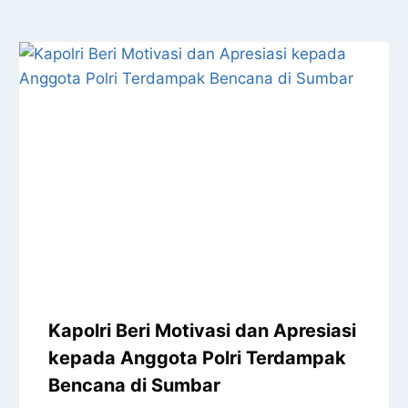
Kapolri Beri Motivasi dan Apresiasi
kepada Anggota Polri Terdampak
Bencana di Sumbar