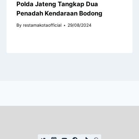
Polda Jateng Tangkap Dua
Penadah Kendaraan Bodong
By
restamakotaofficial
29/08/2024