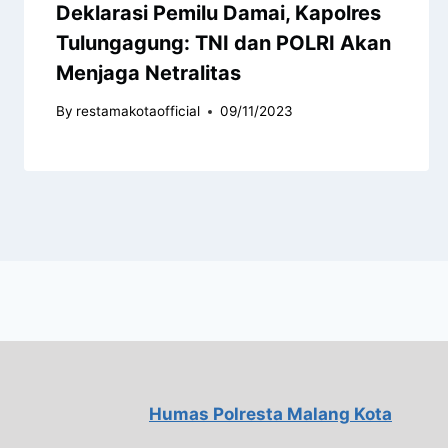
Deklarasi Pemilu Damai, Kapolres
Tulungagung: TNI dan POLRI Akan
Menjaga Netralitas
By
restamakotaofficial
09/11/2023
Humas Polresta Malang Kota