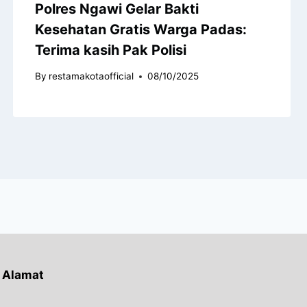
Polres Ngawi Gelar Bakti
Kesehatan Gratis Warga Padas:
Terima kasih Pak Polisi
By
restamakotaofficial
08/10/2025
Alamat