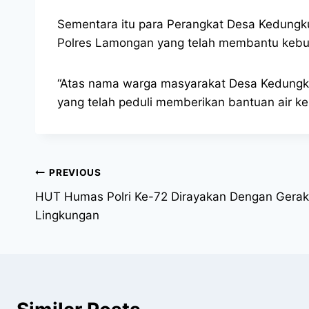
Sementara itu para Perangkat Desa Kedung
Polres Lamongan yang telah membantu kebut
“Atas nama warga masyarakat Desa Kedung
yang telah peduli memberikan bantuan air k
PREVIOUS
HUT Humas Polri Ke-72 Dirayakan Dengan Gerak
Lingkungan