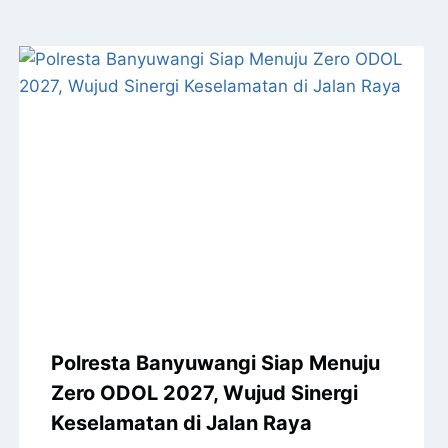
Polresta Banyuwangi Siap Menuju
Zero ODOL 2027, Wujud Sinergi
Keselamatan di Jalan Raya