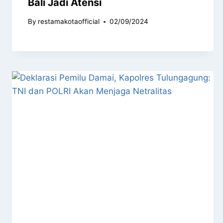
Bali Jadi Atensi
By
restamakotaofficial
02/09/2024