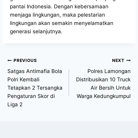
pantai Indonesia. Dengan kebersamaan
menjaga lingkungan, maka pelestarian
lingkungan akan semakin menyelamatkan
generasi selanjutnya.
PREVIOUS
NEXT
Satgas Antimafia Bola
Polres Lamongan
Polri Kembali
Distribusikan 10 Truck
Tetapkan 2 Tersangka
Air Bersih Untuk
Pengaturan Skor di
Warga Kedungkumpul
Liga 2