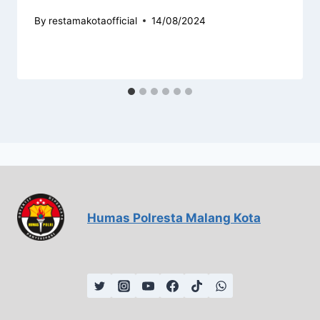
By
restamakotaofficial
14/08/2024
Humas Polresta Malang Kota