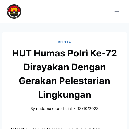
BERITA
HUT Humas Polri Ke-72
Dirayakan Dengan
Gerakan Pelestarian
Lingkungan
By
restamakotaofficial
13/10/2023