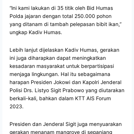
“Ini kami lakukan di 35 titik oleh Bid Humas
Polda jajaran dengan total 250.000 pohon
yang ditanam di tambah pelepasan bibit ikan,”
ungkap Kadiv Humas.
Lebih lanjut dijelaskan Kadiv Humas, gerakan
ini juga diharapkan dapat meningkatkan
kesadaran masyarakat untuk berpartisipasi
menjaga lingkungan. Hal itu sebagaimana
harapan Presiden Jokowi dan Kapolri Jenderal
Polisi Drs. Listyo Sigit Prabowo yang diutarakan
berkali-kali, bahkan dalam KTT AIS Forum
2023.
Presiden dan Jenderal Sigit juga menyuarakan
gerakan menanam mangrove di sepanjang