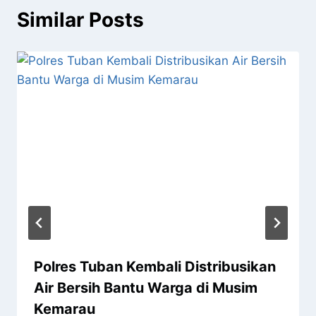
Similar Posts
Polres Tuban Kembali Distribusikan
Air Bersih Bantu Warga di Musim
Kemarau