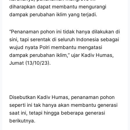
diharapkan dapat membantu mengurangi
dampak perubahan iklim yang terjadi.
“Penanaman pohon ini tidak hanya dilakukan di
sini, tapi serentak di seluruh Indonesia sebagai
wujud nyata Polri membantu mengatasi
dampak perubahan iklim,” ujar Kadiv Humas,
Jumat (13/10/23).
Disebutkan Kadiv Humas, penanaman pohon
seperti ini tak hanya akan membantu generasi
saat ini, tetapi hingga beberapa generasi
berikutnya.