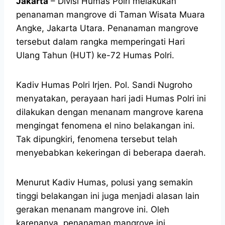
Jakarta
– Divisi Humas Polri melakukan
penanaman mangrove di Taman Wisata Muara
Angke, Jakarta Utara. Penanaman mangrove
tersebut dalam rangka memperingati Hari
Ulang Tahun (HUT) ke-72 Humas Polri.
Kadiv Humas Polri Irjen. Pol. Sandi Nugroho
menyatakan, perayaan hari jadi Humas Polri ini
dilakukan dengan menanam mangrove karena
mengingat fenomena el nino belakangan ini.
Tak dipungkiri, fenomena tersebut telah
menyebabkan kekeringan di beberapa daerah.
Menurut Kadiv Humas, polusi yang semakin
tinggi belakangan ini juga menjadi alasan lain
gerakan menanam mangrove ini. Oleh
karenanya, penanaman mangrove ini