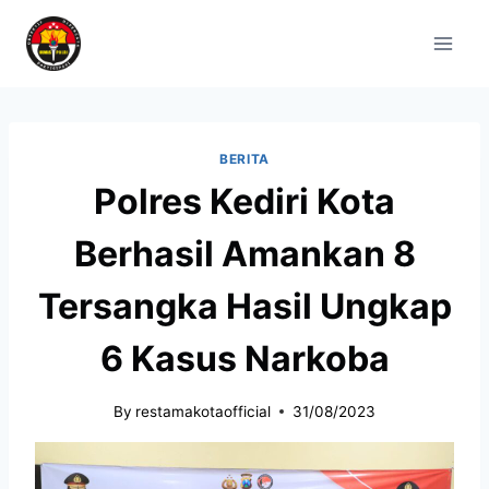
BERITA
Polres Kediri Kota
Berhasil Amankan 8
Tersangka Hasil Ungkap
6 Kasus Narkoba
By
restamakotaofficial
31/08/2023