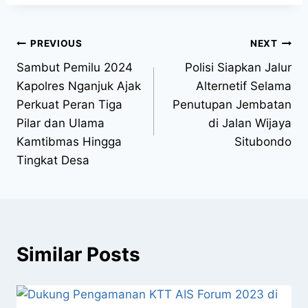
PREVIOUS
NEXT
Sambut Pemilu 2024
Polisi Siapkan Jalur
Kapolres Nganjuk Ajak
Alternetif Selama
Perkuat Peran Tiga
Penutupan Jembatan
Pilar dan Ulama
di Jalan Wijaya
Kamtibmas Hingga
Situbondo
Tingkat Desa
Similar Posts