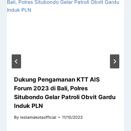
Dukung Pengamanan KTT AIS
Forum 2023 di Bali, Polres
Situbondo Gelar Patroli Obvit Gardu
Induk PLN
By
restamakotaofficial
11/10/2023