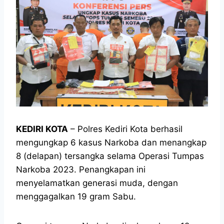
KEDIRI KOTA
– Polres Kediri Kota berhasil
mengungkap 6 kasus Narkoba dan menangkap
8 (delapan) tersangka selama Operasi Tumpas
Narkoba 2023. Penangkapan ini
menyelamatkan generasi muda, dengan
menggagalkan 19 gram Sabu.