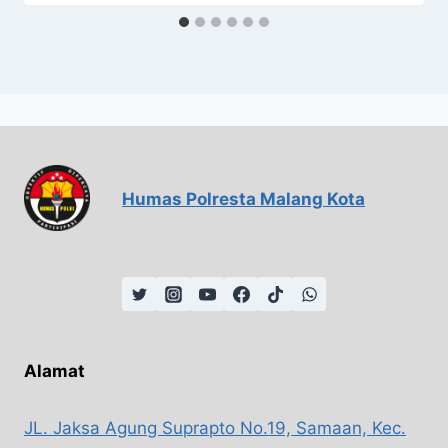
Humas Polresta Malang Kota
Alamat
JL. Jaksa Agung Suprapto No.19, Samaan, Kec.