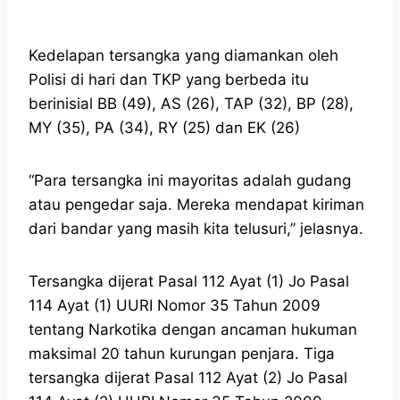
Kedelapan tersangka yang diamankan oleh
Polisi di hari dan TKP yang berbeda itu
berinisial BB (49), AS (26), TAP (32), BP (28),
MY (35), PA (34), RY (25) dan EK (26)
“Para tersangka ini mayoritas adalah gudang
atau pengedar saja. Mereka mendapat kiriman
dari bandar yang masih kita telusuri,” jelasnya.
Tersangka dijerat Pasal 112 Ayat (1) Jo Pasal
114 Ayat (1) UURI Nomor 35 Tahun 2009
tentang Narkotika dengan ancaman hukuman
maksimal 20 tahun kurungan penjara. Tiga
tersangka dijerat Pasal 112 Ayat (2) Jo Pasal