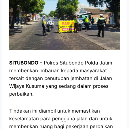
SITUBONDO
– Polres Situbondo Polda Jatim
memberikan imbauan kepada masyarakat
terkait dengan penutupan jembatan di Jalan
Wijaya Kusuma yang sedang dalam proses
perbaikan.
Tindakan ini diambil untuk memastikan
keselamatan para pengguna jalan dan untuk
memberikan ruang bagi pekerjaan perbaikan