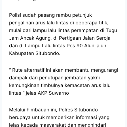
Polisi sudah pasang rambu petunjuk
pengalihan arus lalu lintas di beberapa titik,
mulai dari lampu lalu lintas perempatan di Tugu
Jam Ancak Agung, di Pertigaan Jalan Seroja
dan di Lampu Lalu lintas Pos 90 Alun-alun
Kabupaten Situbondo.
“ Rute alternatif ini akan membantu mengurangi
dampak dari penutupan jembatan yakni
kemungkinan timbulnya kemacetan arus lalu
lintas “ jelas AKP Suwarno
Melalui himbauan ini, Polres Situbondo
berupaya untuk memberikan informasi yang
jelas kepada masyarakat dan menghindari