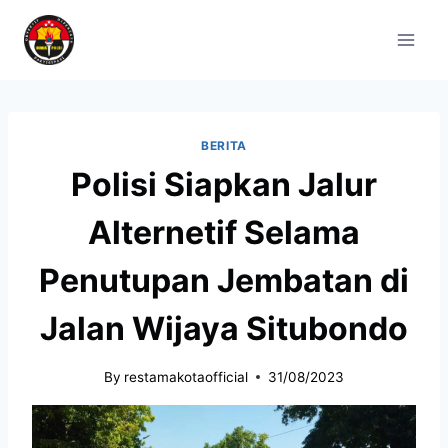
BERITA
Polisi Siapkan Jalur
Alternetif Selama
Penutupan Jembatan di
Jalan Wijaya Situbondo
By
restamakotaofficial
31/08/2023