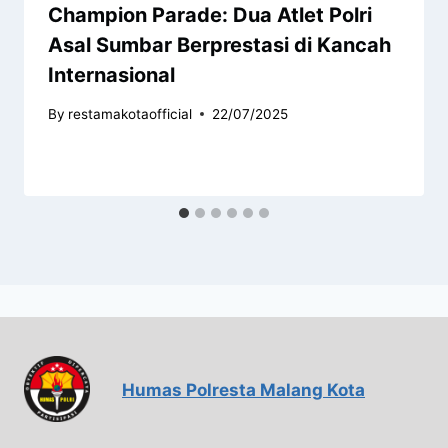
Champion Parade: Dua Atlet Polri
Asal Sumbar Berprestasi di Kancah
Internasional
By
restamakotaofficial
22/07/2025
Humas Polresta Malang Kota