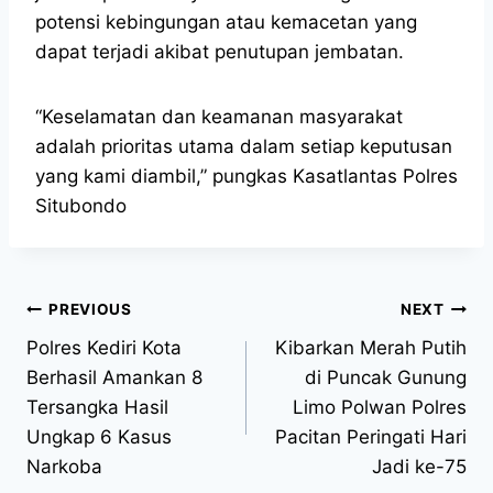
potensi kebingungan atau kemacetan yang
dapat terjadi akibat penutupan jembatan.
“Keselamatan dan keamanan masyarakat
adalah prioritas utama dalam setiap keputusan
yang kami diambil,” pungkas Kasatlantas Polres
Situbondo
PREVIOUS
NEXT
Polres Kediri Kota
Kibarkan Merah Putih
Berhasil Amankan 8
di Puncak Gunung
Tersangka Hasil
Limo Polwan Polres
Ungkap 6 Kasus
Pacitan Peringati Hari
Narkoba
Jadi ke-75