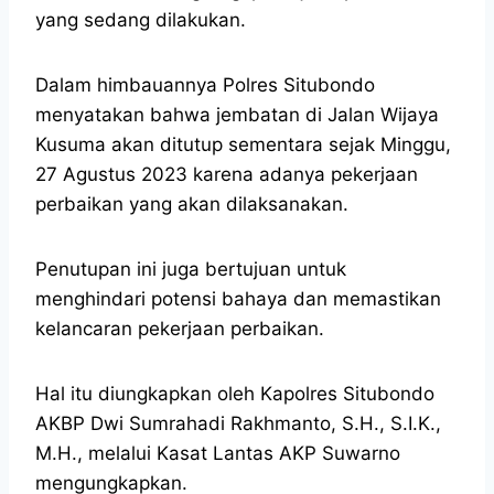
yang sedang dilakukan.
Dalam himbauannya Polres Situbondo
menyatakan bahwa jembatan di Jalan Wijaya
Kusuma akan ditutup sementara sejak Minggu,
27 Agustus 2023 karena adanya pekerjaan
perbaikan yang akan dilaksanakan.
Penutupan ini juga bertujuan untuk
menghindari potensi bahaya dan memastikan
kelancaran pekerjaan perbaikan.
Hal itu diungkapkan oleh Kapolres Situbondo
AKBP Dwi Sumrahadi Rakhmanto, S.H., S.I.K.,
M.H., melalui Kasat Lantas AKP Suwarno
mengungkapkan.