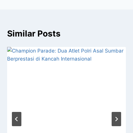
Similar Posts