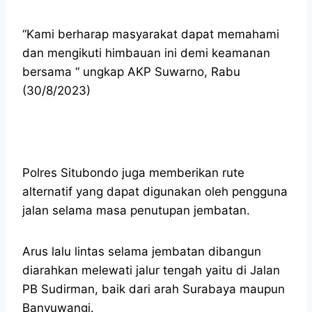
“Kami berharap masyarakat dapat memahami
dan mengikuti himbauan ini demi keamanan
bersama “ ungkap AKP Suwarno, Rabu
(30/8/2023)
Polres Situbondo juga memberikan rute
alternatif yang dapat digunakan oleh pengguna
jalan selama masa penutupan jembatan.
Arus lalu lintas selama jembatan dibangun
diarahkan melewati jalur tengah yaitu di Jalan
PB Sudirman, baik dari arah Surabaya maupun
Banyuwangi.