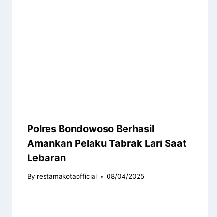
Polres Bondowoso Berhasil
Amankan Pelaku Tabrak Lari Saat
Lebaran
By
restamakotaofficial
08/04/2025