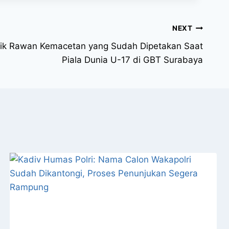
NEXT
itik Rawan Kemacetan yang Sudah Dipetakan Saat
Piala Dunia U-17 di GBT Surabaya