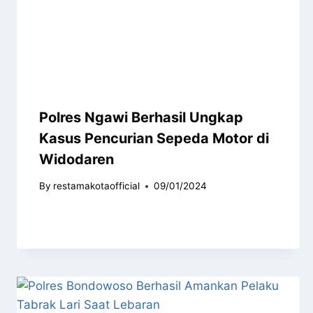
Polres Ngawi Berhasil Ungkap
Kasus Pencurian Sepeda Motor di
Widodaren
By
restamakotaofficial
09/01/2024