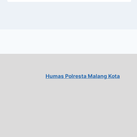
Humas Polresta Malang Kota