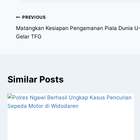
PREVIOUS
Matangkan Kesiapan Pengamanan Piala Dunia U-
Gelar TFG
Similar Posts