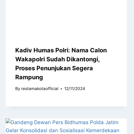
Kadiv Humas Polri: Nama Calon
Wakapolri Sudah Dikantongi,
Proses Penunjukan Segera
Rampung
By
restamakotaofficial
12/11/2024