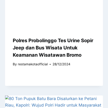
Polres Probolinggo Tes Urine Sopir
Jeep dan Bus Wisata Untuk
Keamanan Wisatawan Bromo
By
restamakotaofficial
28/12/2024