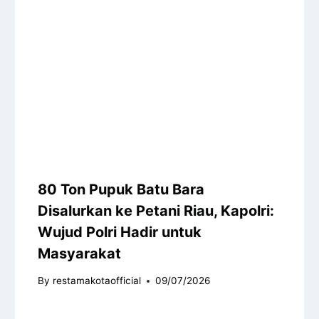
80 Ton Pupuk Batu Bara
Disalurkan ke Petani Riau, Kapolri:
Wujud Polri Hadir untuk
Masyarakat
By
restamakotaofficial
09/07/2026