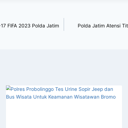
17 FIFA 2023 Polda Jatim
Polda Jatim Atensi T