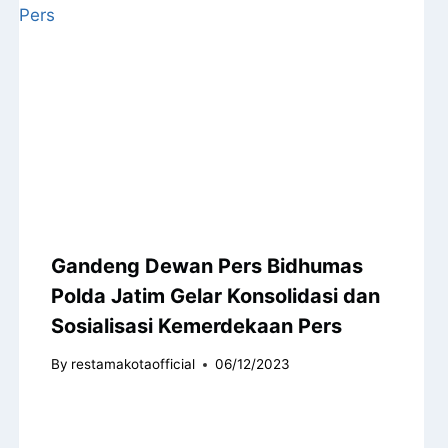
Gandeng Dewan Pers Bidhumas
Polda Jatim Gelar Konsolidasi dan
Sosialisasi Kemerdekaan Pers
By
restamakotaofficial
06/12/2023