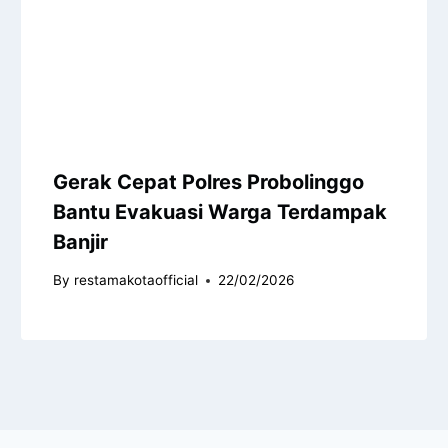
Gerak Cepat Polres Probolinggo
Bantu Evakuasi Warga Terdampak
Banjir
By
restamakotaofficial
22/02/2026