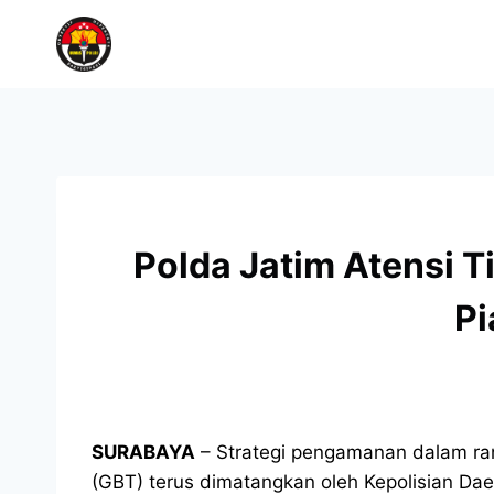
Polda Jatim Atensi 
Pi
SURABAYA
– Strategi pengamanan dalam ra
(GBT) terus dimatangkan oleh Kepolisian Dae