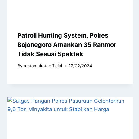
Patroli Hunting System, Polres
Bojonegoro Amankan 35 Ranmor
Tidak Sesuai Spektek
By
restamakotaofficial
27/02/2024