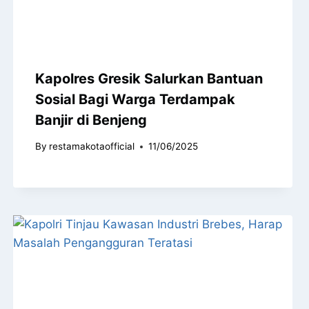
Kapolres Gresik Salurkan Bantuan
Sosial Bagi Warga Terdampak
Banjir di Benjeng
By
restamakotaofficial
11/06/2025