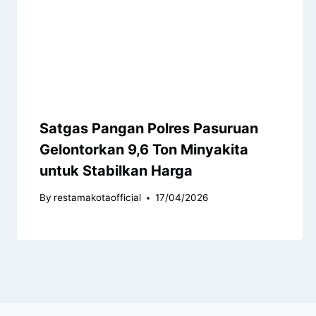
Satgas Pangan Polres Pasuruan
Gelontorkan 9,6 Ton Minyakita
untuk Stabilkan Harga
By
restamakotaofficial
17/04/2026