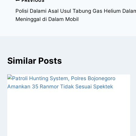
PREVIOUS
Polisi Dalami Asal Usul Tabung Gas Helium Dala
Meninggal di Dalam Mobil
Similar Posts