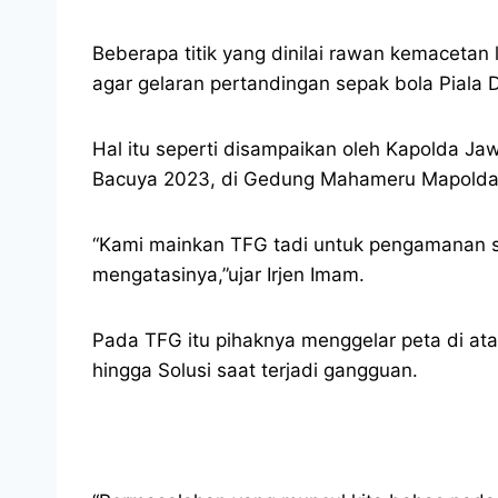
Beberapa titik yang dinilai rawan kemacetan 
agar gelaran pertandingan sepak bola Piala 
Hal itu seperti disampaikan oleh Kapolda Ja
Bacuya 2023, di Gedung Mahameru Mapolda 
“Kami mainkan TFG tadi untuk pengamanan sa
mengatasinya,”ujar Irjen Imam.
Pada TFG itu pihaknya menggelar peta di ata
hingga Solusi saat terjadi gangguan.