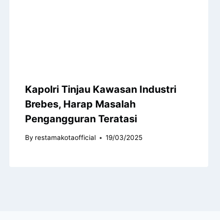
Kapolri Tinjau Kawasan Industri
Brebes, Harap Masalah
Pengangguran Teratasi
By
restamakotaofficial
19/03/2025