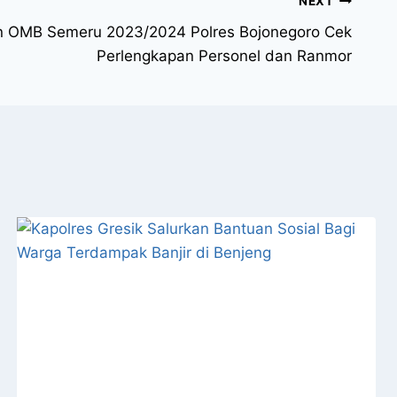
NEXT
an OMB Semeru 2023/2024 Polres Bojonegoro Cek
Perlengkapan Personel dan Ranmor