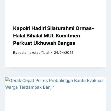
Kapolri Hadiri Silaturahmi Ormas-
Halal Bihalal MUI, Komitmen
Perkuat Ukhuwah Bangsa
By
restamakotaofficial
24/04/2025