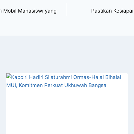
m Mobil Mahasiswi yang
Pastikan Kesiap