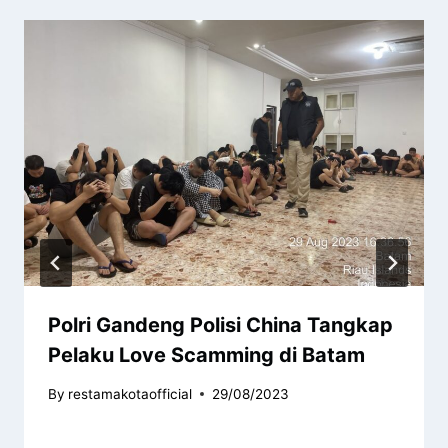
Polri Gandeng Polisi China Tangkap
Pelaku Love Scamming di Batam
By
restamakotaofficial
29/08/2023