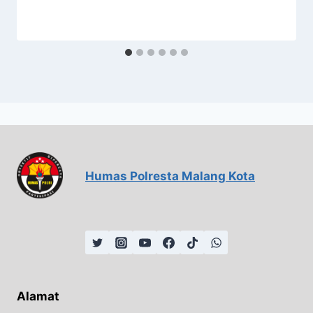
Humas Polresta Malang Kota
Alamat