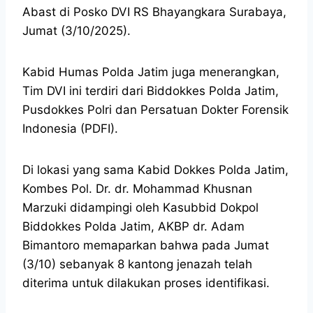
Abast di Posko DVI RS Bhayangkara Surabaya,
Jumat (3/10/2025).
Kabid Humas Polda Jatim juga menerangkan,
Tim DVI ini terdiri dari Biddokkes Polda Jatim,
Pusdokkes Polri dan Persatuan Dokter Forensik
Indonesia (PDFI).
Di lokasi yang sama Kabid Dokkes Polda Jatim,
Kombes Pol. Dr. dr. Mohammad Khusnan
Marzuki didampingi oleh Kasubbid Dokpol
Biddokkes Polda Jatim, AKBP dr. Adam
Bimantoro memaparkan bahwa pada Jumat
(3/10) sebanyak 8 kantong jenazah telah
diterima untuk dilakukan proses identifikasi.