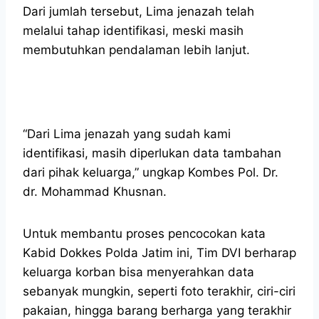
Dari jumlah tersebut, Lima jenazah telah
melalui tahap identifikasi, meski masih
membutuhkan pendalaman lebih lanjut.
“Dari Lima jenazah yang sudah kami
identifikasi, masih diperlukan data tambahan
dari pihak keluarga,” ungkap Kombes Pol. Dr.
dr. Mohammad Khusnan.
Untuk membantu proses pencocokan kata
Kabid Dokkes Polda Jatim ini, Tim DVI berharap
keluarga korban bisa menyerahkan data
sebanyak mungkin, seperti foto terakhir, ciri-ciri
pakaian, hingga barang berharga yang terakhir