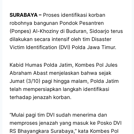
SURABAYA –
Proses identifikasi korban
robohnya bangunan Pondok Pesantren
(Ponpes) Al-Khoziny di Buduran, Sidoarjo terus
dilakukan secara intensif oleh tim Disaster
Victim Identification (DVI) Polda Jawa Timur.
Kabid Humas Polda Jatim, Kombes Pol Jules
Abraham Abast menjelaskan bahwa sejak
Jumat (3/10) pagi hingga malam, Polda Jatim
telah mempersiapkan langkah identifikasi
terhadap jenazah korban.
“Mulai pagi tim DVI sudah menerima dan
memproses jenazah yang masuk ke Posko DVI
RS Bhayangkara Surabaya,” kata Kombes Pol