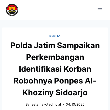
BERITA
Polda Jatim Sampaikan
Perkembangan
Identifikasi Korban
Robohnya Ponpes Al-
Khoziny Sidoarjo
By
restamakotaofficial
04/10/2025