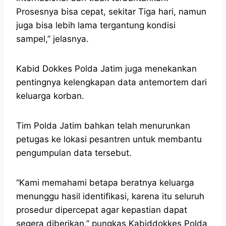
Prosesnya bisa cepat, sekitar Tiga hari, namun
juga bisa lebih lama tergantung kondisi
sampel,” jelasnya.
Kabid Dokkes Polda Jatim juga menekankan
pentingnya kelengkapan data antemortem dari
keluarga korban.
Tim Polda Jatim bahkan telah menurunkan
petugas ke lokasi pesantren untuk membantu
pengumpulan data tersebut.
“Kami memahami betapa beratnya keluarga
menunggu hasil identifikasi, karena itu seluruh
prosedur dipercepat agar kepastian dapat
segera diberikan,” pungkas Kabiddokkes Polda