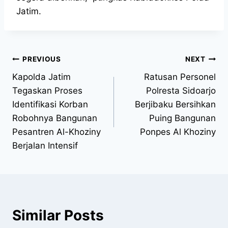
Jatim.
PREVIOUS
NEXT
Kapolda Jatim
Ratusan Personel
Tegaskan Proses
Polresta Sidoarjo
Identifikasi Korban
Berjibaku Bersihkan
Robohnya Bangunan
Puing Bangunan
Pesantren Al-Khoziny
Ponpes Al Khoziny
Berjalan Intensif
Similar Posts