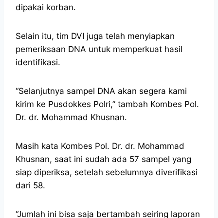
dipakai korban.
Selain itu, tim DVI juga telah menyiapkan
pemeriksaan DNA untuk memperkuat hasil
identifikasi.
“Selanjutnya sampel DNA akan segera kami
kirim ke Pusdokkes Polri,” tambah Kombes Pol.
Dr. dr. Mohammad Khusnan.
Masih kata Kombes Pol. Dr. dr. Mohammad
Khusnan, saat ini sudah ada 57 sampel yang
siap diperiksa, setelah sebelumnya diverifikasi
dari 58.
“Jumlah ini bisa saja bertambah seiring laporan