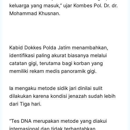
keluarga yang masuk,” ujar Kombes Pol. Dr. dr.
Mohammad Khusnan.
Kabid Dokkes Polda Jatim menambahkan,
identifikasi paling akurat biasanya melalui
catatan gigi, terutama bagi korban yang
memiliki rekam medis panoramik gigi.
Ia mengaku metode sidik jari dinilai sulit
dilakukan karena kondisi jenazah sudah lebih
dari Tiga hari.
“Tes DNA merupakan metode yang diakui
internasional dan tidak terbantahkan.