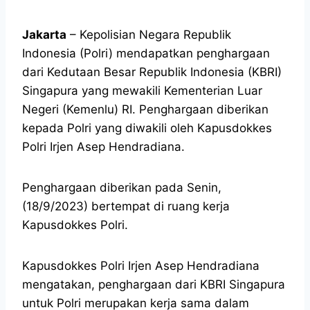
Jakarta
– Kepolisian Negara Republik
Indonesia (Polri) mendapatkan penghargaan
dari Kedutaan Besar Republik Indonesia (KBRI)
Singapura yang mewakili Kementerian Luar
Negeri (Kemenlu) RI. Penghargaan diberikan
kepada Polri yang diwakili oleh Kapusdokkes
Polri Irjen Asep Hendradiana.
Penghargaan diberikan pada Senin,
(18/9/2023) bertempat di ruang kerja
Kapusdokkes Polri.
Kapusdokkes Polri Irjen Asep Hendradiana
mengatakan, penghargaan dari KBRI Singapura
untuk Polri merupakan kerja sama dalam