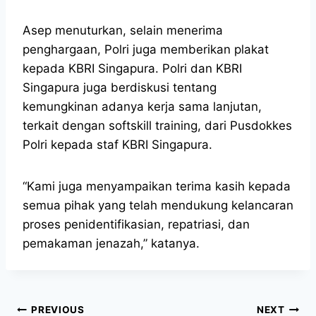
Asep menuturkan, selain menerima
penghargaan, Polri juga memberikan plakat
kepada KBRI Singapura. Polri dan KBRI
Singapura juga berdiskusi tentang
kemungkinan adanya kerja sama lanjutan,
terkait dengan softskill training, dari Pusdokkes
Polri kepada staf KBRI Singapura.
“Kami juga menyampaikan terima kasih kepada
semua pihak yang telah mendukung kelancaran
proses penidentifikasian, repatriasi, dan
pemakaman jenazah,” katanya.
PREVIOUS
NEXT