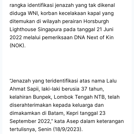
rangka identifikasi jenazah yang tak dikenal
diduga WNI, korban kecelakaan kapal yang
ditemukan di wilayah perairan Horsburgh
Lighthouse Singapura pada tanggal 21 Juni
2022 melalui pemeriksaan DNA Next of Kin
(NOK).
“Jenazah yang teridentifikasi atas nama Lalu
Ahmat Sapii, laki-laki berusia 37 tahun,
kelahiran Bunpek, Lombok Tengah NTB, telah
diserahterimakan kepada keluarga dan
dimakamkan di Batam, Kepri tanggal 23
September 2022,” kata Asep dalam keterangan
tertulisnya, Senin (18/9/2023).