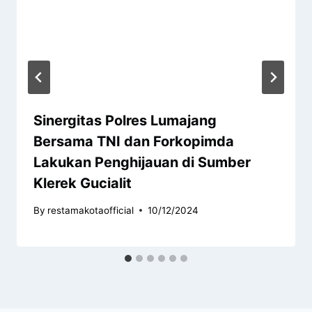
Sinergitas Polres Lumajang
Bersama TNI dan Forkopimda
Lakukan Penghijauan di Sumber
Klerek Gucialit
By
restamakotaofficial
10/12/2024