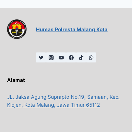
Humas Polresta Malang Kota
Alamat
JL. Jaksa Agung Suprapto No.19, Samaan, Kec.
Klojen, Kota Malang, Jawa Timur 65112