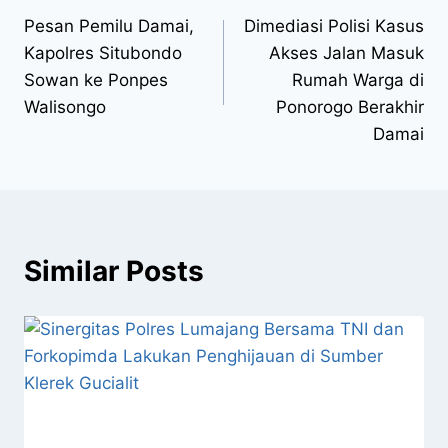
Pesan Pemilu Damai,
Dimediasi Polisi Kasus
Kapolres Situbondo
Akses Jalan Masuk
Sowan ke Ponpes
Rumah Warga di
Walisongo
Ponorogo Berakhir
Damai
Similar Posts