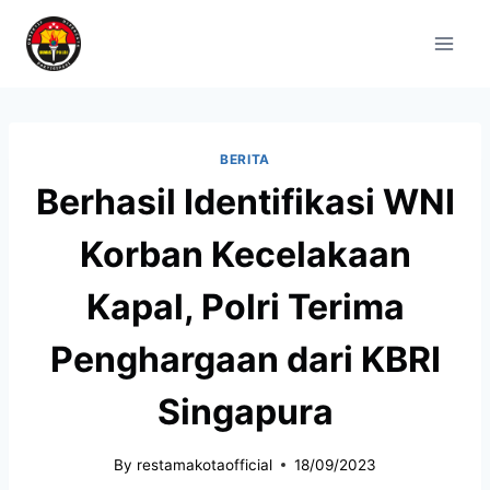
BERITA
Berhasil Identifikasi WNI
Korban Kecelakaan
Kapal, Polri Terima
Penghargaan dari KBRI
Singapura
By
restamakotaofficial
18/09/2023