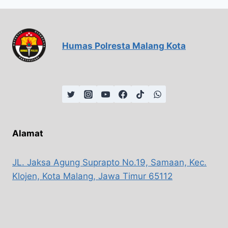
Humas Polresta Malang Kota
Alamat
JL. Jaksa Agung Suprapto No.19, Samaan, Kec.
Klojen, Kota Malang, Jawa Timur 65112