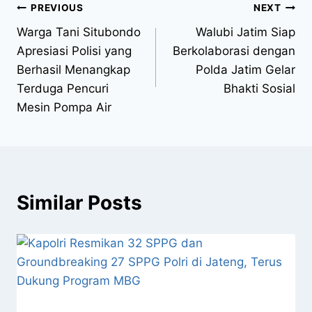
PREVIOUS
NEXT
Warga Tani Situbondo
Walubi Jatim Siap
Apresiasi Polisi yang
Berkolaborasi dengan
Berhasil Menangkap
Polda Jatim Gelar
Terduga Pencuri
Bhakti Sosial
Mesin Pompa Air
Similar Posts