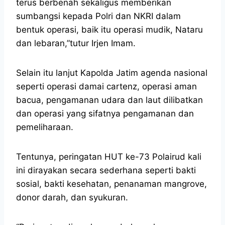
terus berbenah sekaligus memberikan
sumbangsi kepada Polri dan NKRI dalam
bentuk operasi, baik itu operasi mudik, Nataru
dan lebaran,”tutur Irjen Imam.
Selain itu lanjut Kapolda Jatim agenda nasional
seperti operasi damai cartenz, operasi aman
bacua, pengamanan udara dan laut dilibatkan
dan operasi yang sifatnya pengamanan dan
pemeliharaan.
Tentunya, peringatan HUT ke-73 Polairud kali
ini dirayakan secara sederhana seperti bakti
sosial, bakti kesehatan, penanaman mangrove,
donor darah, dan syukuran.