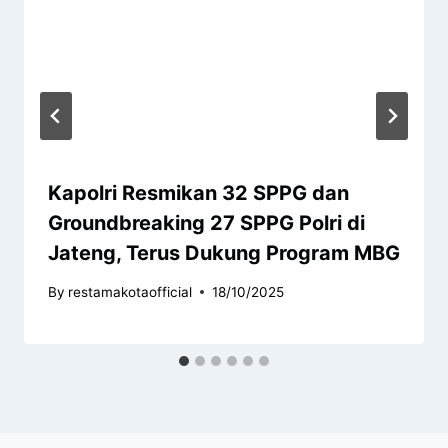
Kapolri Resmikan 32 SPPG dan
Groundbreaking 27 SPPG Polri di
Jateng, Terus Dukung Program MBG
By
restamakotaofficial
18/10/2025