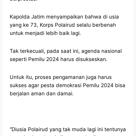
Kapolda Jatim menyampaikan bahwa di usia
yang ke 73, Korps Polairud selalu berbenah
untuk menjadi lebih baik lagi.
Tak terkecuali, pada saat ini, agenda nasional
seperti Pemilu 2024 harus disukseskan.
Untuk itu, proses pengamanan juga harus
sukses agar pesta demokrasi Pemilu 2024 bisa
berjalan aman dan damai.
“Diusia Polairud yang tak muda lagi ini tentunya