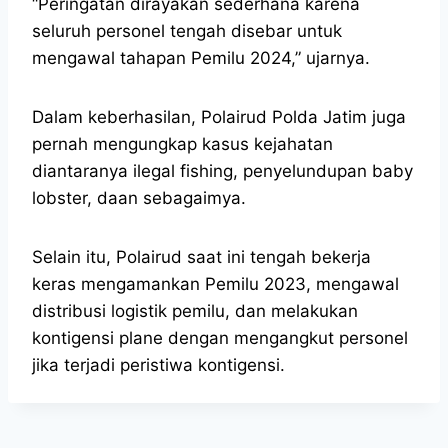
“Peringatan dirayakan sederhana karena
seluruh personel tengah disebar untuk
mengawal tahapan Pemilu 2024,” ujarnya.
Dalam keberhasilan, Polairud Polda Jatim juga
pernah mengungkap kasus kejahatan
diantaranya ilegal fishing, penyelundupan baby
lobster, daan sebagaimya.
Selain itu, Polairud saat ini tengah bekerja
keras mengamankan Pemilu 2023, mengawal
distribusi logistik pemilu, dan melakukan
kontigensi plane dengan mengangkut personel
jika terjadi peristiwa kontigensi.