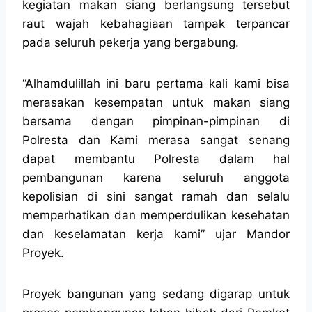
kegiatan makan siang berlangsung tersebut
raut wajah kebahagiaan tampak terpancar
pada seluruh pekerja yang bergabung.
“Alhamdulillah ini baru pertama kali kami bisa
merasakan kesempatan untuk makan siang
bersama dengan pimpinan-pimpinan di
Polresta dan Kami merasa sangat senang
dapat membantu Polresta dalam hal
pembangunan karena seluruh anggota
kepolisian di sini sangat ramah dan selalu
memperhatikan dan memperdulikan kesehatan
dan keselamatan kerja kami” ujar Mandor
Proyek.
Proyek bangunan yang sedang digarap untuk