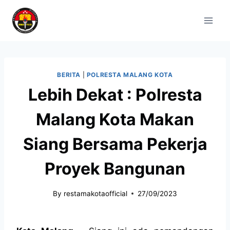
BERITA
|
POLRESTA MALANG KOTA
Lebih Dekat : Polresta
Malang Kota Makan
Siang Bersama Pekerja
Proyek Bangunan
By
restamakotaofficial
27/09/2023