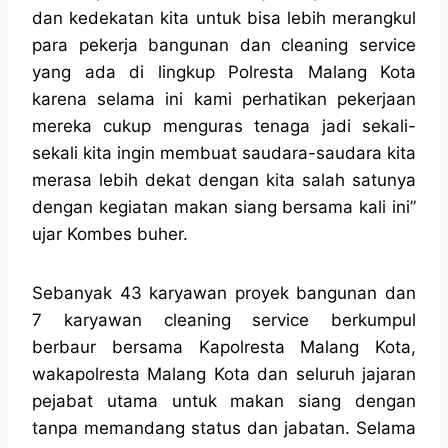
dan kedekatan kita untuk bisa lebih merangkul
para pekerja bangunan dan cleaning service
yang ada di lingkup Polresta Malang Kota
karena selama ini kami perhatikan pekerjaan
mereka cukup menguras tenaga jadi sekali-
sekali kita ingin membuat saudara-saudara kita
merasa lebih dekat dengan kita salah satunya
dengan kegiatan makan siang bersama kali ini”
ujar Kombes buher.
Sebanyak 43 karyawan proyek bangunan dan
7 karyawan cleaning service berkumpul
berbaur bersama Kapolresta Malang Kota,
wakapolresta Malang Kota dan seluruh jajaran
pejabat utama untuk makan siang dengan
tanpa memandang status dan jabatan. Selama