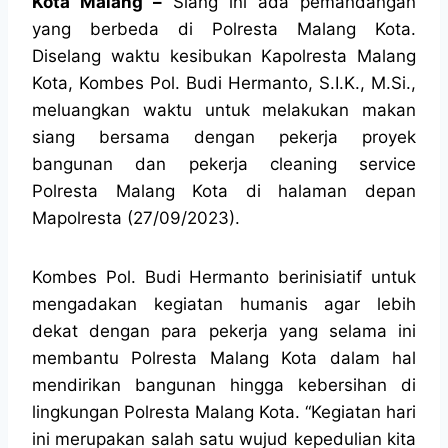
Kota Malang –
Siang ini ada pemandangan
yang berbeda di Polresta Malang Kota.
Diselang waktu kesibukan Kapolresta Malang
Kota, Kombes Pol. Budi Hermanto, S.I.K., M.Si.,
meluangkan waktu untuk melakukan makan
siang bersama dengan pekerja proyek
bangunan dan pekerja cleaning service
Polresta Malang Kota di halaman depan
Mapolresta (27/09/2023).
Kombes Pol. Budi Hermanto berinisiatif untuk
mengadakan kegiatan humanis agar lebih
dekat dengan para pekerja yang selama ini
membantu Polresta Malang Kota dalam hal
mendirikan bangunan hingga kebersihan di
lingkungan Polresta Malang Kota. “Kegiatan hari
ini merupakan salah satu wujud kepedulian kita