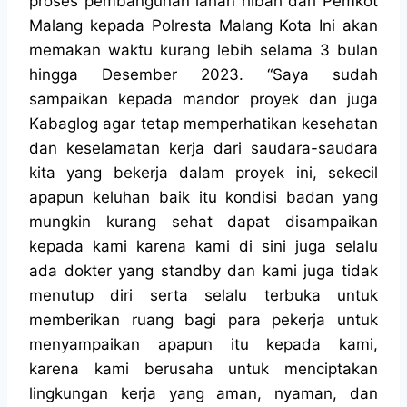
proses pembangunan lahan hibah dari Pemkot
Malang kepada Polresta Malang Kota Ini akan
memakan waktu kurang lebih selama 3 bulan
hingga Desember 2023. “Saya sudah
sampaikan kepada mandor proyek dan juga
Kabaglog agar tetap memperhatikan kesehatan
dan keselamatan kerja dari saudara-saudara
kita yang bekerja dalam proyek ini, sekecil
apapun keluhan baik itu kondisi badan yang
mungkin kurang sehat dapat disampaikan
kepada kami karena kami di sini juga selalu
ada dokter yang standby dan kami juga tidak
menutup diri serta selalu terbuka untuk
memberikan ruang bagi para pekerja untuk
menyampaikan apapun itu kepada kami,
karena kami berusaha untuk menciptakan
lingkungan kerja yang aman, nyaman, dan