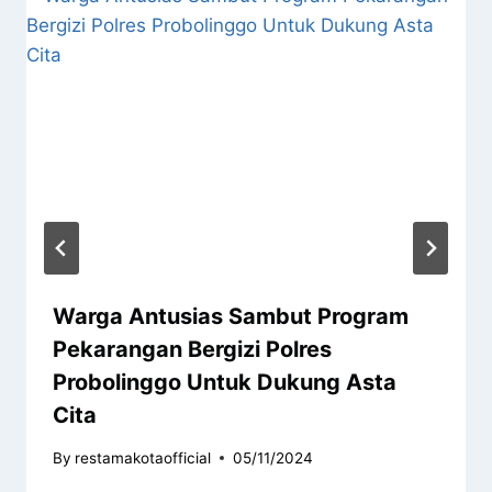
Warga Antusias Sambut Program
Pekarangan Bergizi Polres
Probolinggo Untuk Dukung Asta
Cita
By
restamakotaofficial
05/11/2024