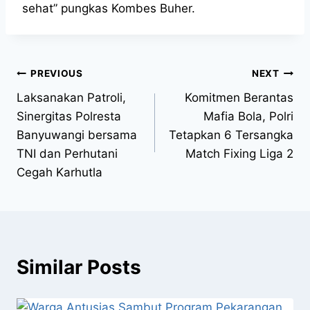
sehat” pungkas Kombes Buher.
PREVIOUS
NEXT
Laksanakan Patroli,
Komitmen Berantas
Sinergitas Polresta
Mafia Bola, Polri
Banyuwangi bersama
Tetapkan 6 Tersangka
TNI dan Perhutani
Match Fixing Liga 2
Cegah Karhutla
Similar Posts