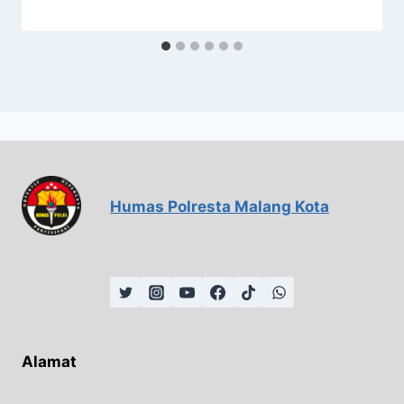
Humas Polresta Malang Kota
Alamat