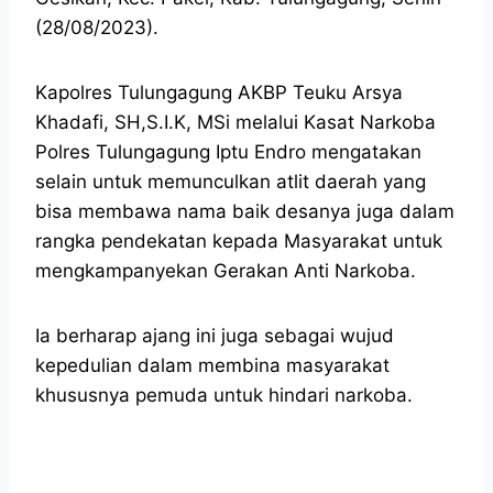
(28/08/2023).
Kapolres Tulungagung AKBP Teuku Arsya
Khadafi, SH,S.I.K, MSi melalui Kasat Narkoba
Polres Tulungagung Iptu Endro mengatakan
selain untuk memunculkan atlit daerah yang
bisa membawa nama baik desanya juga dalam
rangka pendekatan kepada Masyarakat untuk
mengkampanyekan Gerakan Anti Narkoba.
Ia berharap ajang ini juga sebagai wujud
kepedulian dalam membina masyarakat
khususnya pemuda untuk hindari narkoba.