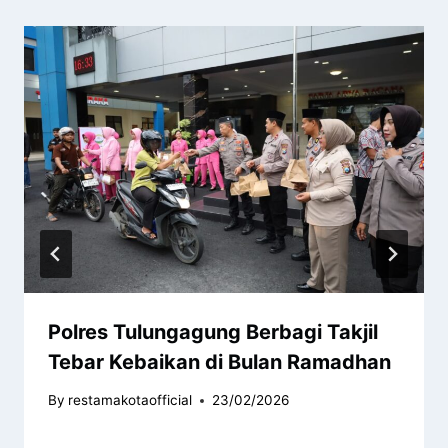
Polres Tulungagung Berbagi Takjil
Tebar Kebaikan di Bulan Ramadhan
By
restamakotaofficial
23/02/2026