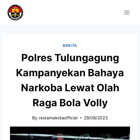
BERITA
Polres Tulungagung
Kampanyekan Bahaya
Narkoba Lewat Olah
Raga Bola Volly
By
restamakotaofficial
29/08/2023