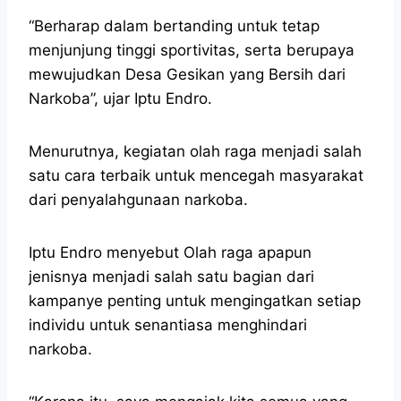
“Berharap dalam bertanding untuk tetap
menjunjung tinggi sportivitas, serta berupaya
mewujudkan Desa Gesikan yang Bersih dari
Narkoba”, ujar Iptu Endro.
Menurutnya, kegiatan olah raga menjadi salah
satu cara terbaik untuk mencegah masyarakat
dari penyalahgunaan narkoba.
Iptu Endro menyebut Olah raga apapun
jenisnya menjadi salah satu bagian dari
kampanye penting untuk mengingatkan setiap
individu untuk senantiasa menghindari
narkoba.