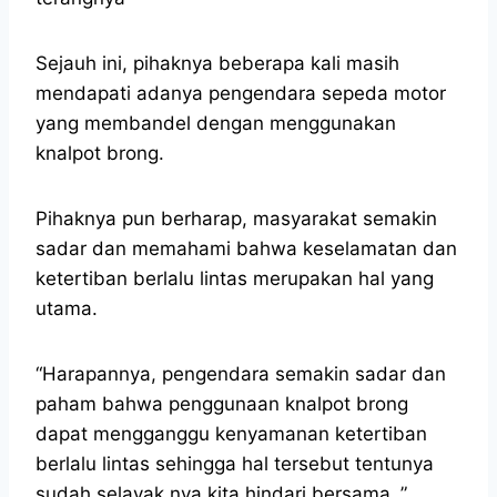
Sejauh ini, pihaknya beberapa kali masih
mendapati adanya pengendara sepeda motor
yang membandel dengan menggunakan
knalpot brong.
Pihaknya pun berharap, masyarakat semakin
sadar dan memahami bahwa keselamatan dan
ketertiban berlalu lintas merupakan hal yang
utama.
“Harapannya, pengendara semakin sadar dan
paham bahwa penggunaan knalpot brong
dapat mengganggu kenyamanan ketertiban
berlalu lintas sehingga hal tersebut tentunya
sudah selayak nya kita hindari bersama ,”