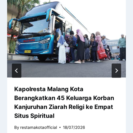
Kapolresta Malang Kota
Berangkatkan 45 Keluarga Korban
Kanjuruhan Ziarah Religi ke Empat
Situs Spiritual
By
restamakotaofficial
18/07/2026