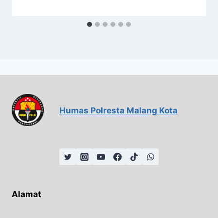
Humas Polresta Malang Kota
Alamat