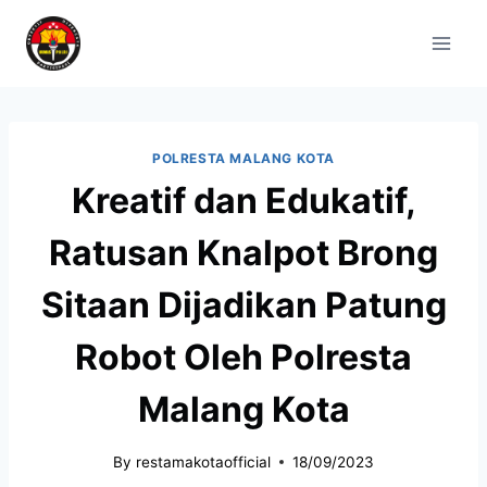
POLRESTA MALANG KOTA
Kreatif dan Edukatif,
Ratusan Knalpot Brong
Sitaan Dijadikan Patung
Robot Oleh Polresta
Malang Kota
By
restamakotaofficial
18/09/2023