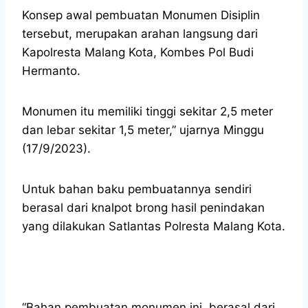
Konsep awal pembuatan Monumen Disiplin
tersebut, merupakan arahan langsung dari
Kapolresta Malang Kota, Kombes Pol Budi
Hermanto.
Monumen itu memiliki tinggi sekitar 2,5 meter
dan lebar sekitar 1,5 meter,” ujarnya Minggu
(17/9/2023).
Untuk bahan baku pembuatannya sendiri
berasal dari knalpot brong hasil penindakan
yang dilakukan Satlantas Polresta Malang Kota.
“Bahan pembuatan monumen ini, berasal dari