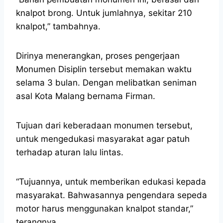
knalpot brong. Untuk jumlahnya, sekitar 210
knalpot,” tambahnya.
Dirinya menerangkan, proses pengerjaan
Monumen Disiplin tersebut memakan waktu
selama 3 bulan. Dengan melibatkan seniman
asal Kota Malang bernama Firman.
Tujuan dari keberadaan monumen tersebut,
untuk mengedukasi masyarakat agar patuh
terhadap aturan lalu lintas.
“Tujuannya, untuk memberikan edukasi kepada
masyarakat. Bahwasannya pengendara sepeda
motor harus menggunakan knalpot standar,”
terangnya