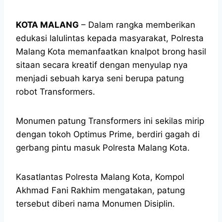
KOTA MALANG
– Dalam rangka memberikan
edukasi lalulintas kepada masyarakat, Polresta
Malang Kota memanfaatkan knalpot brong hasil
sitaan secara kreatif dengan menyulap nya
menjadi sebuah karya seni berupa patung
robot Transformers.
Monumen patung Transformers ini sekilas mirip
dengan tokoh Optimus Prime, berdiri gagah di
gerbang pintu masuk Polresta Malang Kota.
Kasatlantas Polresta Malang Kota, Kompol
Akhmad Fani Rakhim mengatakan, patung
tersebut diberi nama Monumen Disiplin.