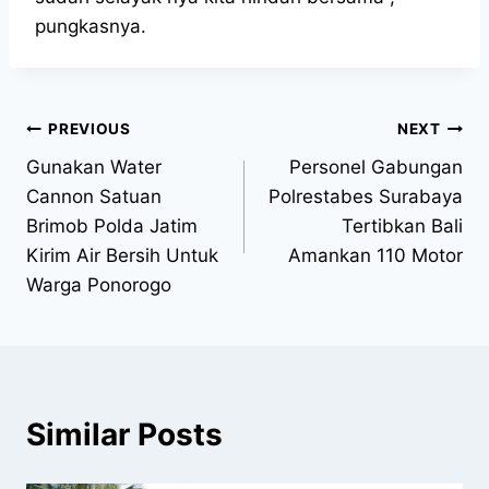
pungkasnya.
PREVIOUS
NEXT
Gunakan Water
Personel Gabungan
Cannon Satuan
Polrestabes Surabaya
Brimob Polda Jatim
Tertibkan Bali
Kirim Air Bersih Untuk
Amankan 110 Motor
Warga Ponorogo
Similar Posts