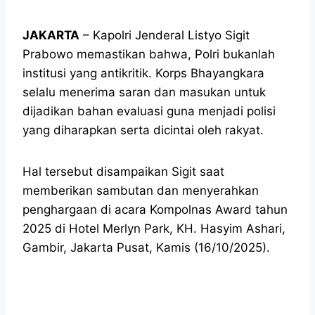
JAKARTA
– Kapolri Jenderal Listyo Sigit
Prabowo memastikan bahwa, Polri bukanlah
institusi yang antikritik. Korps Bhayangkara
selalu menerima saran dan masukan untuk
dijadikan bahan evaluasi guna menjadi polisi
yang diharapkan serta dicintai oleh rakyat.
Hal tersebut disampaikan Sigit saat
memberikan sambutan dan menyerahkan
penghargaan di acara Kompolnas Award tahun
2025 di Hotel Merlyn Park, KH. Hasyim Ashari,
Gambir, Jakarta Pusat, Kamis (16/10/2025).