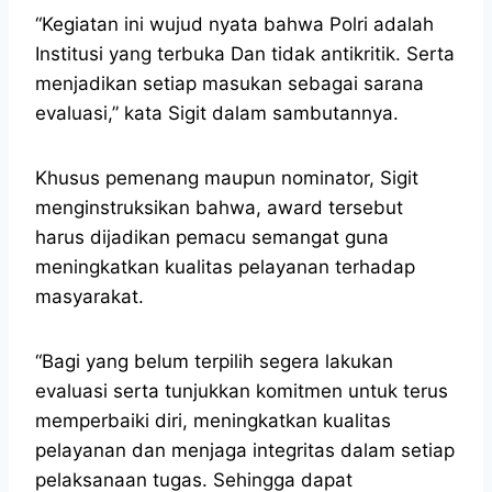
“Kegiatan ini wujud nyata bahwa Polri adalah
Institusi yang terbuka Dan tidak antikritik. Serta
menjadikan setiap masukan sebagai sarana
evaluasi,” kata Sigit dalam sambutannya.
Khusus pemenang maupun nominator, Sigit
menginstruksikan bahwa, award tersebut
harus dijadikan pemacu semangat guna
meningkatkan kualitas pelayanan terhadap
masyarakat.
“Bagi yang belum terpilih segera lakukan
evaluasi serta tunjukkan komitmen untuk terus
memperbaiki diri, meningkatkan kualitas
pelayanan dan menjaga integritas dalam setiap
pelaksanaan tugas. Sehingga dapat