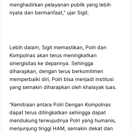
menghadirkan pelayanan publik yang lebih
nyata dan bermanfaat,” ujar Sigit.
Lebih dalam, Sigit memastikan, Polri dan
Kompolnas akan terus meningkatkan
sinergisitas ke depannya. Sehingga
diharapkan, dengan terus berkomitmen
memperbaiki diri, Polri bisa menjadi institusi
yang semakin diharapkan oleh khalayak luas.
“Kemitraan antara Polri Dengan Kompolnas
dapat terus ditingkatkan sehingga dapat
mendukung terwujudnya Polri yang humanis,
menjunjung tinggi HAM, semakin dekat dan