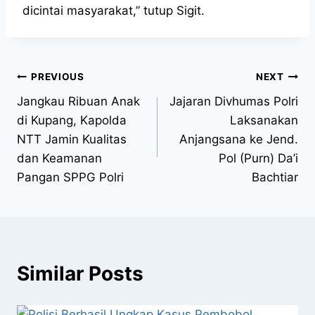
dicintai masyarakat,” tutup Sigit.
PREVIOUS
NEXT
Jangkau Ribuan Anak
Jajaran Divhumas Polri
di Kupang, Kapolda
Laksanakan
NTT Jamin Kualitas
Anjangsana ke Jend.
dan Keamanan
Pol (Purn) Da’i
Pangan SPPG Polri
Bachtiar
Similar Posts