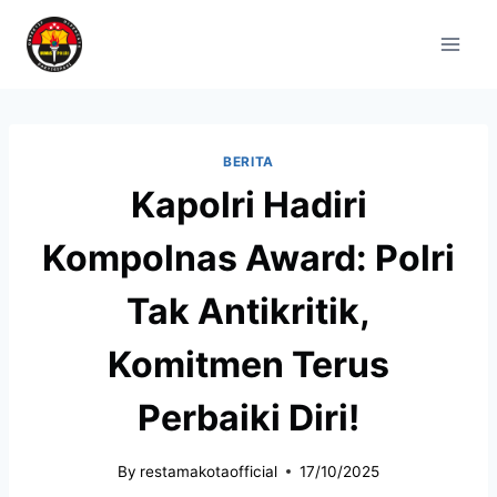
BERITA
Kapolri Hadiri
Kompolnas Award: Polri
Tak Antikritik,
Komitmen Terus
Perbaiki Diri!
By
restamakotaofficial
17/10/2025