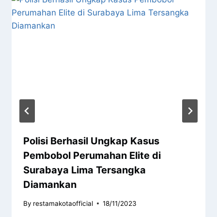
Polisi Berhasil Ungkap Kasus
Pembobol Perumahan Elite di
Surabaya Lima Tersangka
Diamankan
By
restamakotaofficial
18/11/2023