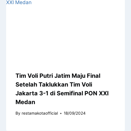
Tim Voli Putri Jatim Maju Final
Setelah Taklukkan Tim Voli
Jakarta 3-1 di Semifinal PON XXI
Medan
By
restamakotaofficial
18/09/2024