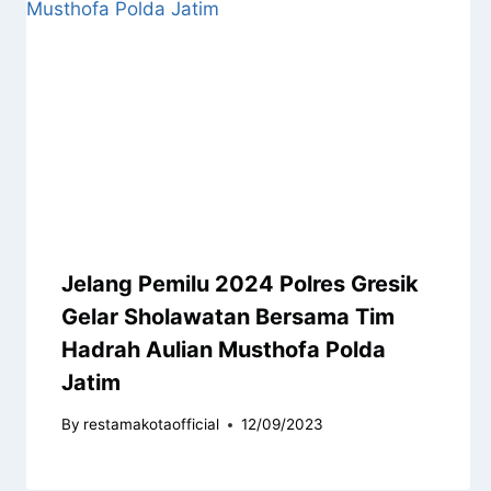
Jelang Pemilu 2024 Polres Gresik
Gelar Sholawatan Bersama Tim
Hadrah Aulian Musthofa Polda
Jatim
By
restamakotaofficial
12/09/2023