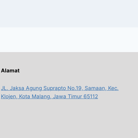
Alamat
JL. Jaksa Agung Suprapto No.19, Samaan, Kec.
Klojen, Kota Malang, Jawa Timur 65112