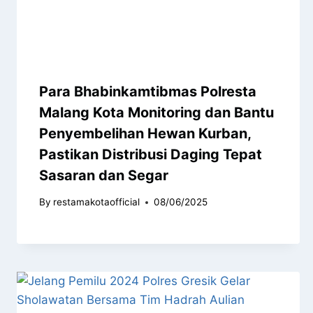
Para Bhabinkamtibmas Polresta
Malang Kota Monitoring dan Bantu
Penyembelihan Hewan Kurban,
Pastikan Distribusi Daging Tepat
Sasaran dan Segar
By
restamakotaofficial
08/06/2025