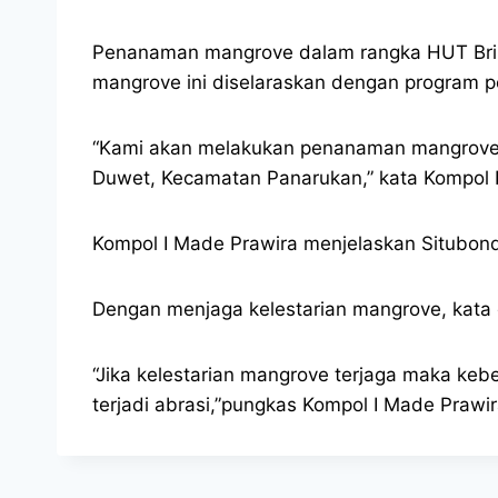
Penanaman mangrove dalam rangka HUT Brimo
mangrove ini diselaraskan dengan program p
“Kami akan melakukan penanaman mangrove s
Duwet, Kecamatan Panarukan,” kata Kompol 
Kompol I Made Prawira menjelaskan Situbon
Dengan menjaga kelestarian mangrove, kata 
“Jika kelestarian mangrove terjaga maka kebe
terjadi abrasi,”pungkas Kompol I Made Prawir