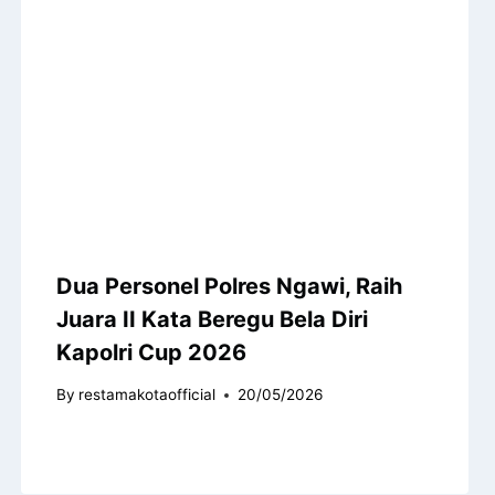
Dua Personel Polres Ngawi, Raih
Juara II Kata Beregu Bela Diri
Kapolri Cup 2026
By
restamakotaofficial
20/05/2026