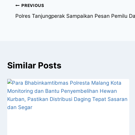
PREVIOUS
Polres Tanjungperak Sampaikan Pesan Pemilu Da
Similar Posts