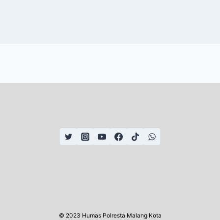
© 2023 Humas Polresta Malang Kota