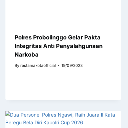
Polres Probolinggo Gelar Pakta
Integritas Anti Penyalahgunaan
Narkoba
By
restamakotaofficial
19/09/2023