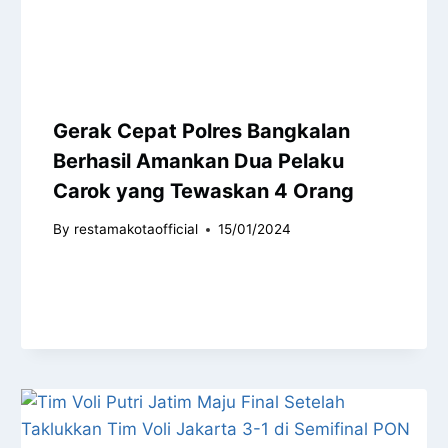
Gerak Cepat Polres Bangkalan
Berhasil Amankan Dua Pelaku
Carok yang Tewaskan 4 Orang
By
restamakotaofficial
15/01/2024