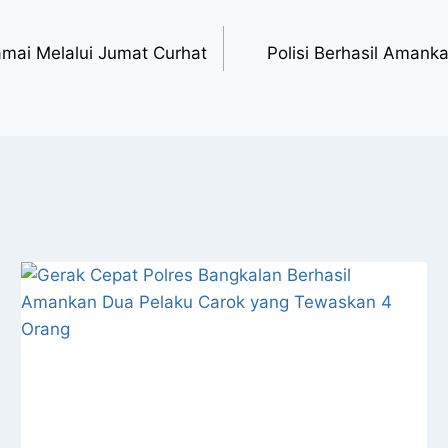
mai Melalui Jumat Curhat
Polisi Berhasil Amanka