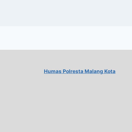
Humas Polresta Malang Kota