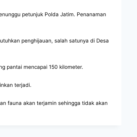
menunggu petunjuk Polda Jatim. Penanaman
tuhkan penghijauan, salah satunya di Desa
g pantai mencapai 150 kilometer.
nkan terjadi.
dan fauna akan terjamin sehingga tidak akan