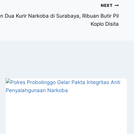
NEXT
n Dua Kurir Narkoba di Surabaya, Ribuan Butir Pil
Koplo Disita