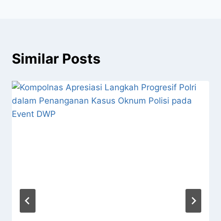
Similar Posts