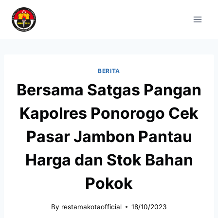
BERITA
Bersama Satgas Pangan
Kapolres Ponorogo Cek
Pasar Jambon Pantau
Harga dan Stok Bahan
Pokok
By
restamakotaofficial
18/10/2023