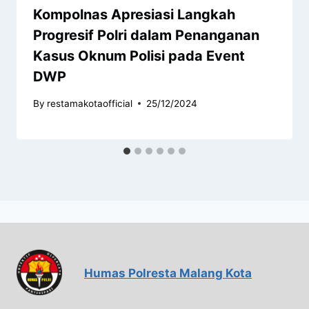
Kompolnas Apresiasi Langkah
Progresif Polri dalam Penanganan
Kasus Oknum Polisi pada Event
DWP
By
restamakotaofficial
25/12/2024
Humas Polresta Malang Kota