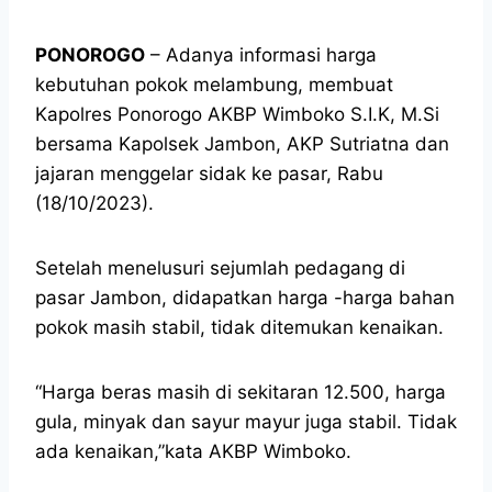
PONOROGO
– Adanya informasi harga
kebutuhan pokok melambung, membuat
Kapolres Ponorogo AKBP Wimboko S.I.K, M.Si
bersama Kapolsek Jambon, AKP Sutriatna dan
jajaran menggelar sidak ke pasar, Rabu
(18/10/2023).
Setelah menelusuri sejumlah pedagang di
pasar Jambon, didapatkan harga -harga bahan
pokok masih stabil, tidak ditemukan kenaikan.
“Harga beras masih di sekitaran 12.500, harga
gula, minyak dan sayur mayur juga stabil. Tidak
ada kenaikan,”kata AKBP Wimboko.