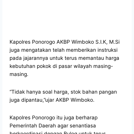
Kapolres Ponorogo AKBP Wimboko S.I.K, M.Si
juga mengatakan telah memberikan instruksi
pada jajarannya untuk terus memantau harga
kebutuhan pokok di pasar wilayah masing-
masing.
“Tidak hanya soal harga, stok bahan pangan
juga dipantau,”ujar AKBP Wimboko.
Kapolres Ponorogo itu juga berharap
Pemerintah Daerah agar senantiasa
berkoordinasi dengan Bulog untuk terus