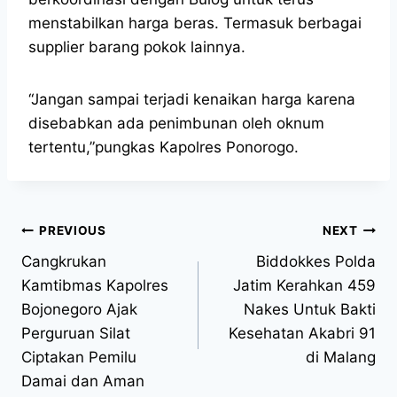
menstabilkan harga beras. Termasuk berbagai
supplier barang pokok lainnya.
“Jangan sampai terjadi kenaikan harga karena
disebabkan ada penimbunan oleh oknum
tertentu,”pungkas Kapolres Ponorogo.
PREVIOUS
NEXT
Cangkrukan
Biddokkes Polda
Kamtibmas Kapolres
Jatim Kerahkan 459
Bojonegoro Ajak
Nakes Untuk Bakti
Perguruan Silat
Kesehatan Akabri 91
Ciptakan Pemilu
di Malang
Damai dan Aman