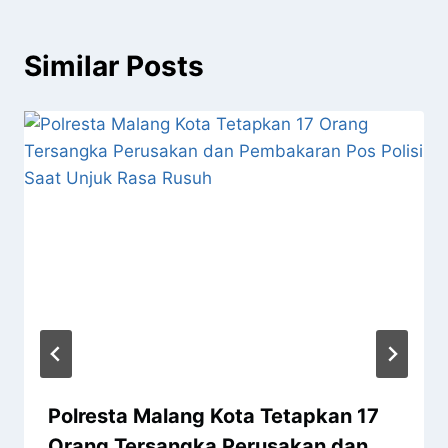
Similar Posts
Polresta Malang Kota Tetapkan 17
Orang Tersangka Perusakan dan