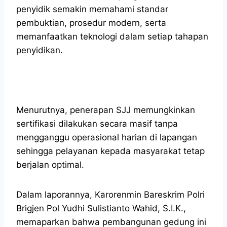
penyidik semakin memahami standar
pembuktian, prosedur modern, serta
memanfaatkan teknologi dalam setiap tahapan
penyidikan.
Menurutnya, penerapan SJJ memungkinkan
sertifikasi dilakukan secara masif tanpa
mengganggu operasional harian di lapangan
sehingga pelayanan kepada masyarakat tetap
berjalan optimal.
Dalam laporannya, Karorenmin Bareskrim Polri
Brigjen Pol Yudhi Sulistianto Wahid, S.I.K.,
memaparkan bahwa pembangunan gedung ini