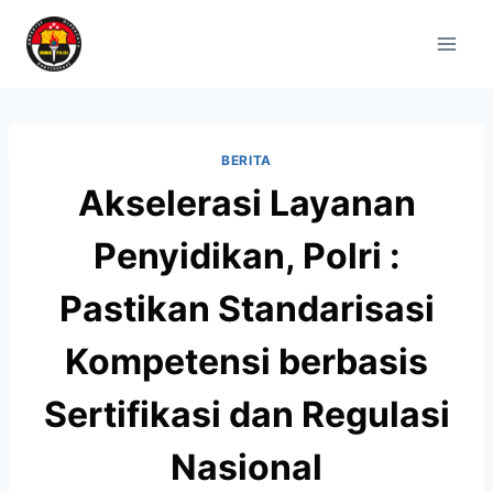
BERITA
Akselerasi Layanan
Penyidikan, Polri :
Pastikan Standarisasi
Kompetensi berbasis
Sertifikasi dan Regulasi
Nasional