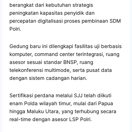
berangkat dari kebutuhan strategis
peningkatan kapasitas penyidik dan
percepatan digitalisasi proses pembinaan SDM
Polri.
Gedung baru ini dilengkapi fasilitas uji berbasis
komputer, command center terintegrasi, ruang
asesor sesuai standar BNSP, ruang
telekonferensi multimode, serta pusat data
dengan sistem cadangan harian.
Sertifikasi perdana melalui SJJ telah diikuti
enam Polda wilayah timur, mulai dari Papua
hingga Maluku Utara, yang terhubung secara
real-time dengan asesor LSP Polri.