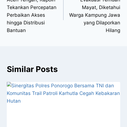
Tekankan Percepatan
Mayat, Diketahui
Perbaikan Akses
Warga Kampung Jawa
hingga Distribusi
yang Dilaporkan
Bantuan
Hilang
Similar Posts