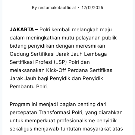
By
restamakotaofficial
12/12/2025
JAKARTA –
Polri kembali melangkah maju
dalam meningkatkan mutu pelayanan publik
bidang penyidikan dengan meresmikan
Gedung Sertifikasi Jarak Jauh Lembaga
Sertifikasi Profesi (LSP) Polri dan
melaksanakan Kick-Off Perdana Sertifikasi
Jarak Jauh bagi Penyidik dan Penyidik
Pembantu Polri.
Program ini menjadi bagian penting dari
percepatan Transformasi Polri, yang diarahkan
untuk memperkuat profesionalisme penyidik
sekaligus menjawab tuntutan masyarakat atas