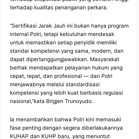
terhadap kualitas penanganan perkara.
“Sertifikasi Jarak Jauh ini bukan hanya program
internal Polri, tetapi kebutuhan mendesak
untuk memastikan setiap penyidik memiliki
standar kompetensi yang sama, modern, dan
dapat dipertanggungjawabkan. Masyarakat
berhak mendapatkan pelayanan hukum yang
cepat, tepat, dan profesional — dan Polri
menjawabnya melalui standardisasi
kompetensi yang lebih kuat berbasis regulasi
nasional,”kata Brigjen Trunoyudo.
Ia menambahkan bahwa Polri kini memasuki
fase penting dengan segera diberlakukannya
KUHAP dan KUHP baru, yang menuntut