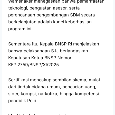
Wamenaker menegaskan bahwa pemanfaatan
teknologi, penguatan asesor, serta
perencanaan pengembangan SDM secara
berkelanjutan adalah kunci keberhasilan
program ini.
Sementara itu, Kepala BNSP RI menjelaskan
bahwa pelaksanaan SJJ berlandaskan
Keputusan Ketua BNSP Nomor
KEP.2759/BNSP/XI/2025.
Sertifikasi mencakup sembilan skema, mulai
dari tindak pidana umum, pencucian uang,
siber, korupsi, narkotika, hingga kompetensi
pendidik Polri.