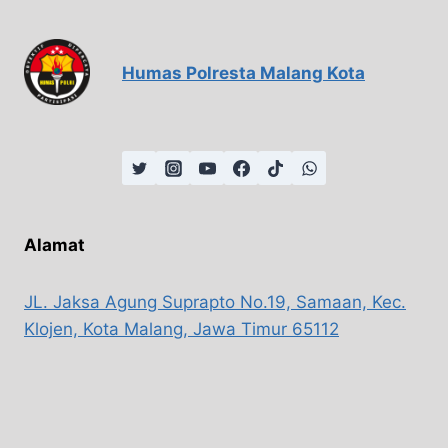
Humas Polresta Malang Kota
Alamat
JL. Jaksa Agung Suprapto No.19, Samaan, Kec.
Klojen, Kota Malang, Jawa Timur 65112