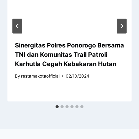
Sinergitas Polres Ponorogo Bersama
TNI dan Komunitas Trail Patroli
Karhutla Cegah Kebakaran Hutan
By
restamakotaofficial
02/10/2024