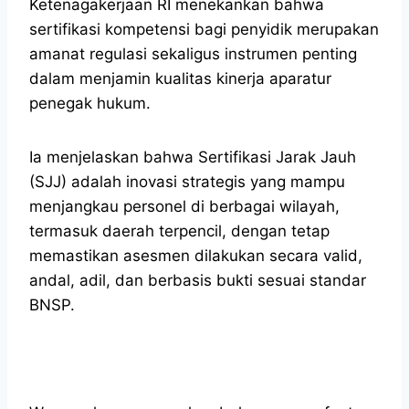
Ketenagakerjaan RI menekankan bahwa
sertifikasi kompetensi bagi penyidik merupakan
amanat regulasi sekaligus instrumen penting
dalam menjamin kualitas kinerja aparatur
penegak hukum.
Ia menjelaskan bahwa Sertifikasi Jarak Jauh
(SJJ) adalah inovasi strategis yang mampu
menjangkau personel di berbagai wilayah,
termasuk daerah terpencil, dengan tetap
memastikan asesmen dilakukan secara valid,
andal, adil, dan berbasis bukti sesuai standar
BNSP.