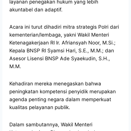
layanan penegakan hukum yang lebih
akuntabel dan adaptif.
Acara ini turut dihadiri mitra strategis Polri dari
kementerian/lembaga, yakni Wakil Menteri
Ketenagakerjaan RI Ir. Afriansyah Noor, M.Si.;
Kepala BNSP RI Syamsi Hari, S.E., M.M.; dan
Asesor Lisensi BNSP Ade Syaekudin, S.H.,
M.M.
Kehadiran mereka menegaskan bahwa
peningkatan kompetensi penyidik merupakan
agenda penting negara dalam memperkuat
kualitas pelayanan publik.
Dalam sambutannya, Wakil Menteri