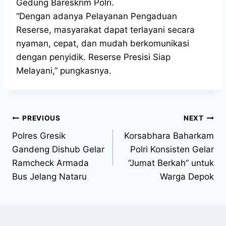
Gedung Bareskrim Polri.
“Dengan adanya Pelayanan Pengaduan
Reserse, masyarakat dapat terlayani secara
nyaman, cepat, dan mudah berkomunikasi
dengan penyidik. Reserse Presisi Siap
Melayani,” pungkasnya.
PREVIOUS
NEXT
Polres Gresik
Korsabhara Baharkam
Gandeng Dishub Gelar
Polri Konsisten Gelar
Ramcheck Armada
“Jumat Berkah” untuk
Bus Jelang Nataru
Warga Depok