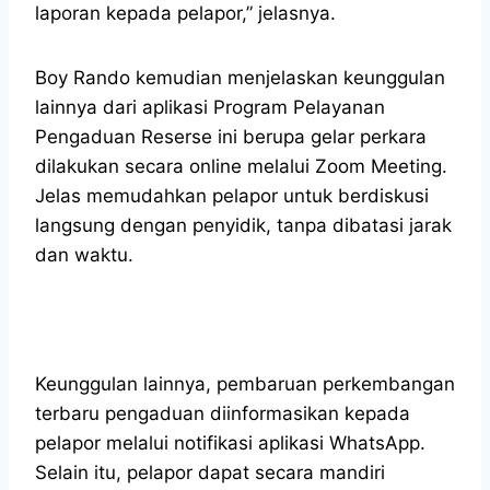
laporan kepada pelapor,” jelasnya.
Boy Rando kemudian menjelaskan keunggulan
lainnya dari aplikasi Program Pelayanan
Pengaduan Reserse ini berupa gelar perkara
dilakukan secara online melalui Zoom Meeting.
Jelas memudahkan pelapor untuk berdiskusi
langsung dengan penyidik, tanpa dibatasi jarak
dan waktu.
Keunggulan lainnya, pembaruan perkembangan
terbaru pengaduan diinformasikan kepada
pelapor melalui notifikasi aplikasi WhatsApp.
Selain itu, pelapor dapat secara mandiri