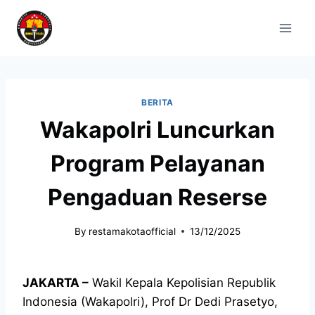
BERITA
Wakapolri Luncurkan
Program Pelayanan
Pengaduan Reserse
By
restamakotaofficial
13/12/2025
JAKARTA –
Wakil Kepala Kepolisian Republik
Indonesia (Wakapolri), Prof Dr Dedi Prasetyo,