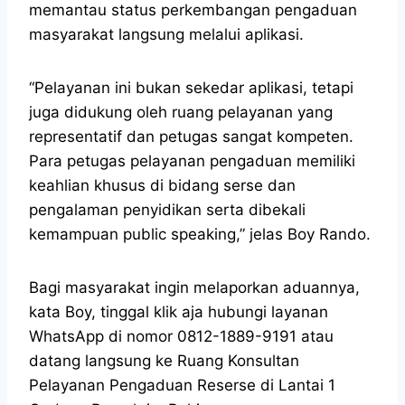
memantau status perkembangan pengaduan
masyarakat langsung melalui aplikasi.
“Pelayanan ini bukan sekedar aplikasi, tetapi
juga didukung oleh ruang pelayanan yang
representatif dan petugas sangat kompeten.
Para petugas pelayanan pengaduan memiliki
keahlian khusus di bidang serse dan
pengalaman penyidikan serta dibekali
kemampuan public speaking,” jelas Boy Rando.
Bagi masyarakat ingin melaporkan aduannya,
kata Boy, tinggal klik aja hubungi layanan
WhatsApp di nomor 0812-1889-9191 atau
datang langsung ke Ruang Konsultan
Pelayanan Pengaduan Reserse di Lantai 1