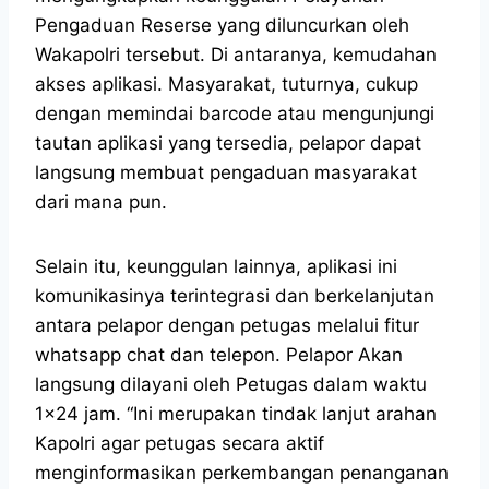
Pengaduan Reserse yang diluncurkan oleh
Wakapolri tersebut. Di antaranya, kemudahan
akses aplikasi. Masyarakat, tuturnya, cukup
dengan memindai barcode atau mengunjungi
tautan aplikasi yang tersedia, pelapor dapat
langsung membuat pengaduan masyarakat
dari mana pun.
Selain itu, keunggulan lainnya, aplikasi ini
komunikasinya terintegrasi dan berkelanjutan
antara pelapor dengan petugas melalui fitur
whatsapp chat dan telepon. Pelapor Akan
langsung dilayani oleh Petugas dalam waktu
1×24 jam. “Ini merupakan tindak lanjut arahan
Kapolri agar petugas secara aktif
menginformasikan perkembangan penanganan