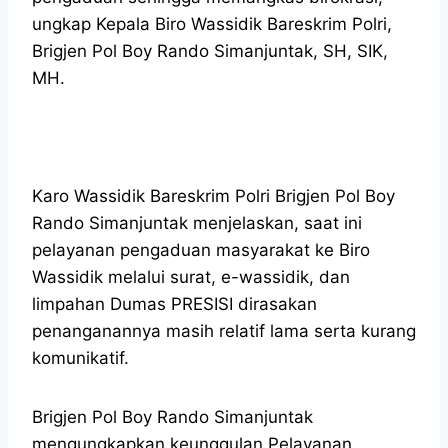
ungkap Kepala Biro Wassidik Bareskrim Polri,
Brigjen Pol Boy Rando Simanjuntak, SH, SIK,
MH.
Karo Wassidik Bareskrim Polri Brigjen Pol Boy
Rando Simanjuntak menjelaskan, saat ini
pelayanan pengaduan masyarakat ke Biro
Wassidik melalui surat, e-wassidik, dan
limpahan Dumas PRESISI dirasakan
penanganannya masih relatif lama serta kurang
komunikatif.
Brigjen Pol Boy Rando Simanjuntak
mengungkapkan keunggulan Pelayanan