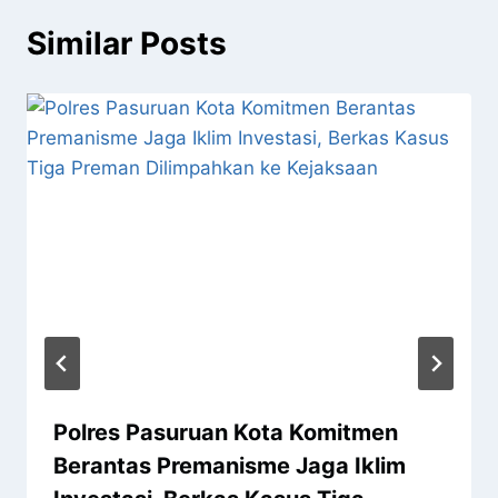
Similar Posts
Polres Pasuruan Kota Komitmen
Berantas Premanisme Jaga Iklim