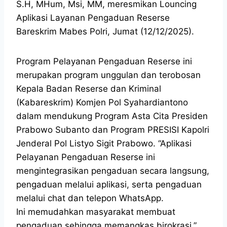
S.H, MHum, Msi, MM, meresmikan Louncing
Aplikasi Layanan Pengaduan Reserse
Bareskrim Mabes Polri, Jumat (12/12/2025).
Program Pelayanan Pengaduan Reserse ini
merupakan program unggulan dan terobosan
Kepala Badan Reserse dan Kriminal
(Kabareskrim) Komjen Pol Syahardiantono
dalam mendukung Program Asta Cita Presiden
Prabowo Subanto dan Program PRESISI Kapolri
Jenderal Pol Listyo Sigit Prabowo. “Aplikasi
Pelayanan Pengaduan Reserse ini
mengintegrasikan pengaduan secara langsung,
pengaduan melalui aplikasi, serta pengaduan
melalui chat dan telepon WhatsApp.
Ini memudahkan masyarakat membuat
pengaduan sehingga memangkas birokrasi,”